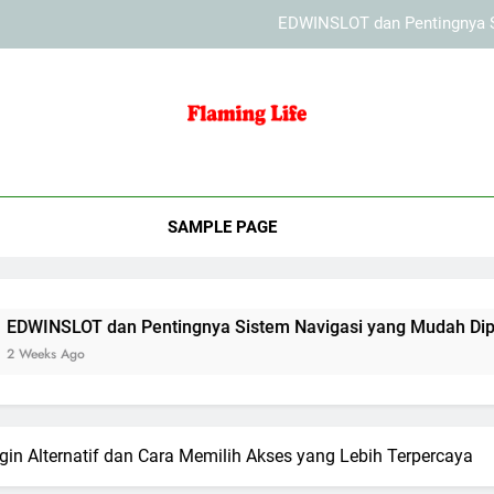
EDWINSLOT dan Pentingnya S
LEBAH4D dan Pentingnya 
KAYA787 dan Pentingnya 
ming Life
LEBAH4D Login Menggunakan Browser Ter
nspirasi Gaya Hidup Yang Positif Di Flaming Life. Untuk Hid
EDWINSLOT dan Pentingnya S
SAMPLE PAGE
LEBAH4D dan Pentingnya 
KAYA787 dan Pentingnya 
dan Pentingnya Sistem Navigasi yang Mudah Dipahami
in Alternatif dan Cara Memilih Akses yang Lebih Terpercaya