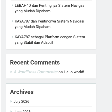
LEBAH4D dan Pentingnya Sistem Navigasi
yang Mudah Dipahami
KAYA787 dan Pentingnya Sistem Navigasi
yang Mudah Dipahami
KAYA787 sebagai Platform dengan Sistem
yang Stabil dan Adaptif
Recent Comments
A WordPress Commenter
on
Hello world!
Archives
July 2026
June 2026