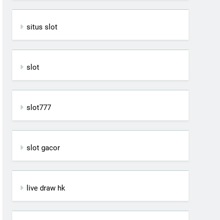
situs slot
slot
slot777
slot gacor
live draw hk