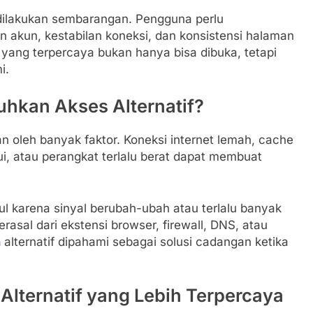
 dilakukan sembarangan. Pengguna perlu
 akun, kestabilan koneksi, dan konsistensi halaman
yang terpercaya bukan hanya bisa dibuka, tetapi
i.
kan Akses Alternatif?
n oleh banyak faktor. Koneksi internet lemah, cache
, atau perangkat terlalu berat dapat membuat
l karena sinyal berubah-ubah atau terlalu banyak
erasal dari ekstensi browser, firewall, DNS, atau
n
alternatif dipahami sebagai solusi cadangan ketika
Alternatif yang Lebih Terpercaya