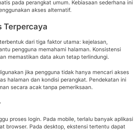
tis pada perangkat umum. Kebiasaan sederhana ini
ggunakan akses alternatif.
es Terpercaya
erbentuk dari tiga faktor utama: kejelasan,
bantu pengguna memahami halaman. Konsistensi
n memastikan data akun tetap terlindungi.
digunakan jika pengguna tidak hanya mencari akses
tas halaman dan kondisi perangkat. Pendekatan ini
man secara acak tanpa pemeriksaan.
r
u proses login. Pada mobile, terlalu banyak aplikasi
at browser. Pada desktop, ekstensi tertentu dapat