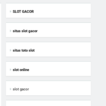
SLOT GACOR
situs slot gacor
situs toto slot
slot online
slot gacor