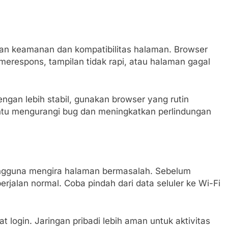
an keamanan dan kompatibilitas halaman. Browser
erespons, tampilan tidak rapi, atau halaman gagal
ngan lebih stabil, gunakan browser yang rutin
tu mengurangi bug dan meningkatkan perlindungan
engguna mengira halaman bermasalah. Sebelum
erjalan normal. Coba pindah dari data seluler ke Wi-Fi
at login. Jaringan pribadi lebih aman untuk aktivitas