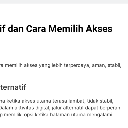
if dan Cara Memilih Akses
a memilih akses yang lebih terpercaya, aman, stabil,
ernatif
na ketika akses utama terasa lambat, tidak stabil,
alam aktivitas digital, jalur alternatif dapat berperan
p memiliki opsi ketika halaman utama mengalami