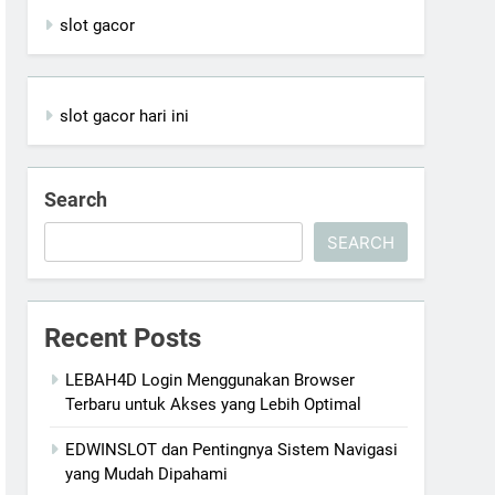
slot gacor
slot gacor hari ini
Search
SEARCH
Recent Posts
LEBAH4D Login Menggunakan Browser
Terbaru untuk Akses yang Lebih Optimal
EDWINSLOT dan Pentingnya Sistem Navigasi
yang Mudah Dipahami