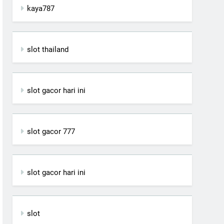
kaya787
slot thailand
slot gacor hari ini
slot gacor 777
slot gacor hari ini
slot