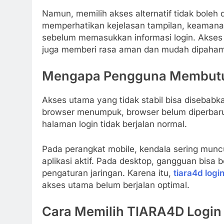
Namun, memilih akses alternatif tidak boleh
memperhatikan kejelasan tampilan, keamanan
sebelum memasukkan informasi login. Akses 
juga memberi rasa aman dan mudah dipaham
Mengapa Pengguna Membutuh
Akses utama yang tidak stabil bisa disebabka
browser menumpuk, browser belum diperbarui
halaman login tidak berjalan normal.
Pada perangkat mobile, kendala sering muncu
aplikasi aktif. Pada desktop, gangguan bisa b
pengaturan jaringan. Karena itu,
tiara4d logi
akses utama belum berjalan optimal.
Cara Memilih TIARA4D Login 