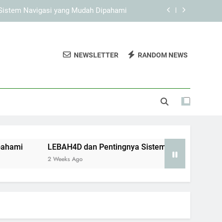
istem Navigasi yang Mudah Dipahami
Sistem Navigasi yang Mudah Dipahami
Sistem Navigasi yang Mudah Dipahami
NEWSLETTER
RANDOM NEWS
baru untuk Akses yang Lebih Optimal
up Yang Lebih Bermakna Dan Menyenangkan.
istem Navigasi yang Mudah Dipahami
Sistem Navigasi yang Mudah Dipahami
Sistem Navigasi yang Mudah Dipahami
LEBAH4D dan Pentingnya Sistem Navigasi yang Mudah Dipa
2 Weeks Ago