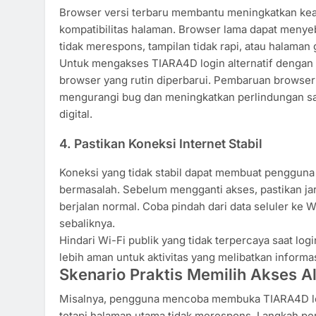
Browser versi terbaru membantu meningkatkan ke
kompatibilitas halaman. Browser lama dapat menye
tidak merespons, tampilan tidak rapi, atau halaman 
Untuk mengakses TIARA4D login alternatif dengan l
browser yang rutin diperbarui. Pembaruan browse
mengurangi bug dan meningkatkan perlindungan 
digital.
4. Pastikan Koneksi Internet Stabil
Koneksi yang tidak stabil dapat membuat penggun
bermasalah. Sebelum mengganti akses, pastikan jar
berjalan normal. Coba pindah dari data seluler ke Wi
sebaliknya.
Hindari Wi-Fi publik yang tidak terpercaya saat logi
lebih aman untuk aktivitas yang melibatkan informa
Skenario Praktis Memilih Akses Al
Misalnya, pengguna mencoba membuka TIARA4D log
tetapi halaman utama tidak merespons. Langkah pe