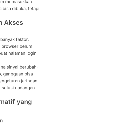
elum memasukkan
 bisa dibuka, tetapi
n Akses
 banyak faktor.
, browser belum
buat halaman login
ena sinyal berubah-
op, gangguan bisa
pengaturan jaringan.
i solusi cadangan
natif yang
an