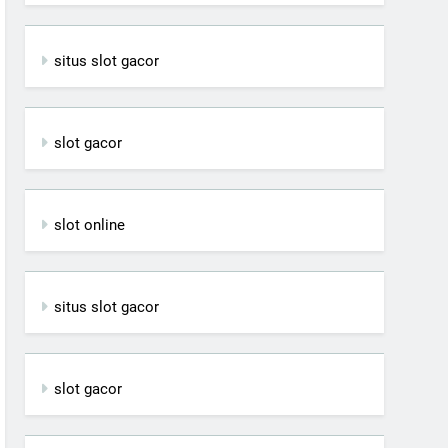
situs slot gacor
slot gacor
slot online
situs slot gacor
slot gacor