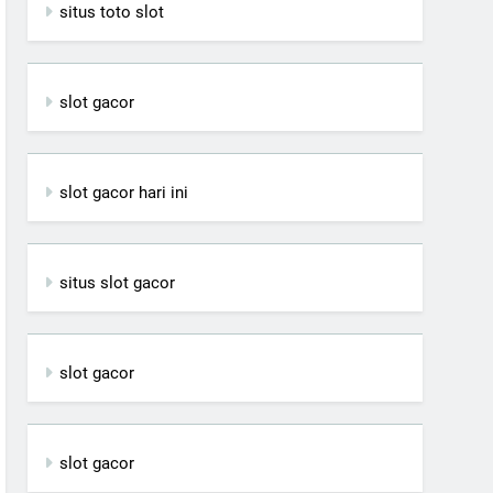
situs toto slot
slot gacor
slot gacor hari ini
situs slot gacor
slot gacor
slot gacor