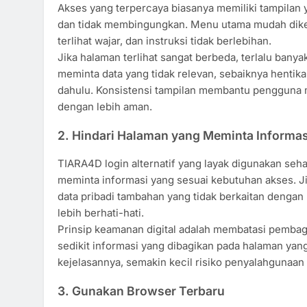
Akses yang terpercaya biasanya memiliki tampilan y
dan tidak membingungkan. Menu utama mudah diken
terlihat wajar, dan instruksi tidak berlebihan.
Jika halaman terlihat sangat berbeda, terlalu banya
meminta data yang tidak relevan, sebaiknya hentika
dahulu. Konsistensi tampilan membantu pengguna
dengan lebih aman.
2. Hindari Halaman yang Meminta Informas
TIARA4D login alternatif yang layak digunakan seh
meminta informasi yang sesuai kebutuhan akses. 
data pribadi tambahan yang tidak berkaitan dengan
lebih berhati-hati.
Prinsip keamanan digital adalah membatasi pembag
sedikit informasi yang dibagikan pada halaman yan
kejelasannya, semakin kecil risiko penyalahgunaan
3. Gunakan Browser Terbaru