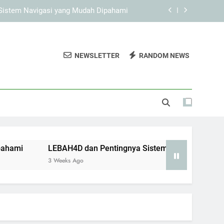
istem Navigasi yang Mudah Dipahami
Sistem Navigasi yang Mudah Dipahami
Sistem Navigasi yang Mudah Dipahami
NEWSLETTER
RANDOM NEWS
baru untuk Akses yang Lebih Optimal
up Yang Lebih Bermakna Dan Menyenangkan.
istem Navigasi yang Mudah Dipahami
Sistem Navigasi yang Mudah Dipahami
Sistem Navigasi yang Mudah Dipahami
LEBAH4D dan Pentingnya Sistem Navigasi yang Mudah Dipa
3 Weeks Ago