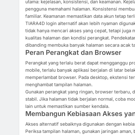
utama: kejelasan, konsistensi, dan keamanan. Kej
pengguna memahami halaman. Konsistensi membu
familiar. Keamanan memastikan data akun tetap terl
TIARA4D login alternatif akan lebih nyaman diguna
tidak hanya mencari akses yang cepat, tetapi juga
kualitas halaman dan kondisi perangkat. Pendekatan
dibanding membuka banyak halaman secara acak t
Peran Perangkat dan Browser
Perangkat yang terlalu berat dapat mengganggu pro
mobile, terlalu banyak aplikasi berjalan di latar bel
memperlambat browser. Pada desktop, ekstensi ter
menghambat tampilan halaman.
Gunakan perangkat yang ringan, browser terbaru, 
stabil. Jika halaman tidak berjalan normal, coba mo
lain untuk memastikan sumber kendala.
Membangun Kebiasaan Akses yan
Akses alternatif sebaiknya digunakan dengan kebias
Periksa tampilan halaman, gunakan jaringan aman,