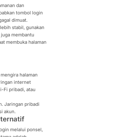
amanan dan
babkan tombol login
gagal dimuat.
ebih stabil, gunakan
r juga membantu
saat membuka halaman
a mengira halaman
ingan internet
-Fi pribadi, atau
n. Jaringan pribadi
si akun.
ternatif
in melalui ponsel,
rtama adalah