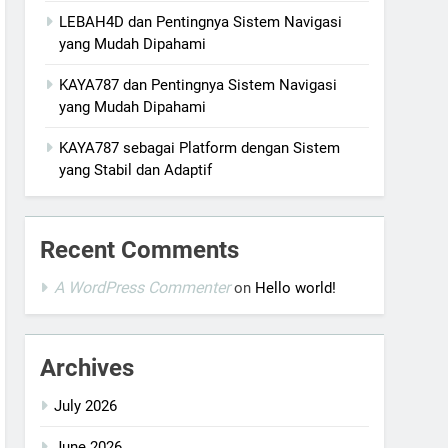
LEBAH4D dan Pentingnya Sistem Navigasi
yang Mudah Dipahami
KAYA787 dan Pentingnya Sistem Navigasi
yang Mudah Dipahami
KAYA787 sebagai Platform dengan Sistem
yang Stabil dan Adaptif
Recent Comments
A WordPress Commenter
on
Hello world!
Archives
July 2026
June 2026