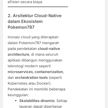
efisien secara biaya.
2. Arsitektur Cloud-Native
dalam Ekosistem
Pokemon787
Inovasi cloud yang diterapkan
dalam Pokemon787 mengarah
pada pendekatan
cloud-native
architecture
, di mana seluruh
aplikasi dibangun menggunakan
teknologi modern seperti
microservices
,
containerization
,
dan
orchestration tools
(seperti
Kubernetes atau Docker).
Pendekatan ini memiliki beberapa
keunggulan:
Skalabilitas dinamis:
Setiap
layanan dapat diperbesar