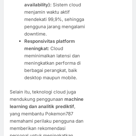
availability):
Sistem cloud
menjamin waktu aktif
mendekati 99,9%, sehingga
pengguna jarang mengalami
downtime.
Responsivitas platform
meningkat:
Cloud
meminimalkan latensi dan
meningkatkan performa di
berbagai perangkat, baik
desktop maupun mobile.
Selain itu, teknologi cloud juga
mendukung penggunaan
machine
learning dan analitik prediktif
,
yang membantu Pokemon787
memahami perilaku pengguna dan
memberikan rekomendasi
personal untuk meningkatkan