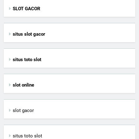
SLOT GACOR
situs slot gacor
situs toto slot
slot online
slot gacor
situs toto slot