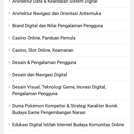
Arsitektur Data & Keandalan Sistem Digital
Arsitektur Navigasi dan Orientasi Antarmuka
Brand Digital dan Nilai Pengalaman Pengguna
Casino Online, Panduan Pemula
Casino, Slot Online, Keamanan
Desain & Pengalaman Pengguna
Desain dan Navigasi Digital
Desain Visual, Teknologi Game, Inovasi Digital,
Pengalaman Pengguna
Dunia Pokémon Kompetisi & Strategi Karakter Ikonik
Budaya Game Pengembangan Narasi
Edukasi Digital Istilah Internet Budaya Komunitas Online