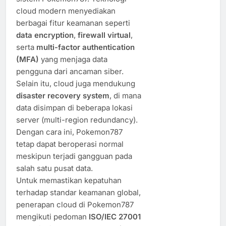
cloud modern menyediakan
berbagai fitur keamanan seperti
data encryption
,
firewall virtual
,
serta
multi-factor authentication
(MFA)
yang menjaga data
pengguna dari ancaman siber.
Selain itu, cloud juga mendukung
disaster recovery system
, di mana
data disimpan di beberapa lokasi
server (multi-region redundancy).
Dengan cara ini, Pokemon787
tetap dapat beroperasi normal
meskipun terjadi gangguan pada
salah satu pusat data.
Untuk memastikan kepatuhan
terhadap standar keamanan global,
penerapan cloud di Pokemon787
mengikuti pedoman
ISO/IEC 27001