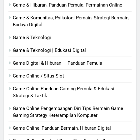
Game & Hiburan, Panduan Pemula, Permainan Online
Game & Komunitas, Psikologi Pemain, Strategi Bermain,
Budaya Digital
Game & Teknologi
Game & Teknologi | Edukasi Digital
Game Digital & Hiburan — Panduan Pemula
Game Online / Situs Slot
Game Online Panduan Gaming Pemula & Edukasi
Strategi & Taktik
Game Online Pengembangan Diri Tips Bermain Game
Gaming Strategy Keterampilan Komputer
Game Online, Panduan Bermain, Hiburan Digital