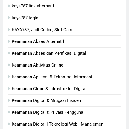
kaya787 link alternatif
kaya787 login
KAYA787, Judi Online, Slot Gacor
Keamanan Akses Alternatif
Keamanan Akses dan Verifikasi Digital
Keamanan Aktivitas Online
Keamanan Aplikasi & Teknologi Informasi
Keamanan Cloud & Infrastruktur Digital
Keamanan Digital & Mitigasi Insiden
Keamanan Digital & Privasi Pengguna
Keamanan Digital | Teknologi Web | Manajemen