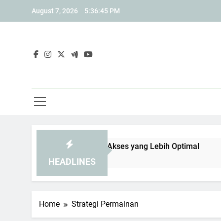
Skip
August 7, 2026
5:36:46 PM
to
content
Fla
Temukan I
er Terbaru untuk Akses yang Lebih Optimal
EDWINSLO
2 Weeks Ag
HEADLINES
Home
Strategi Permainan