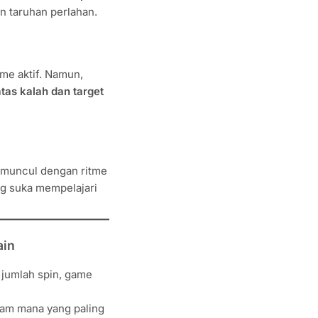
n taruhan perlahan.
ame aktif. Namun,
tas kalah dan target
e muncul dengan ritme
g suka mempelajari
ain
jumlah spin, game
jam mana yang paling