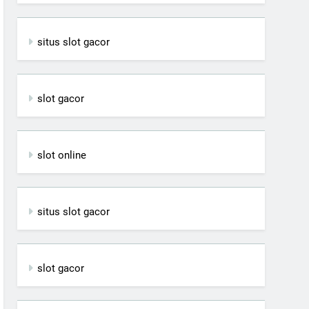
situs slot gacor
slot gacor
slot online
situs slot gacor
slot gacor