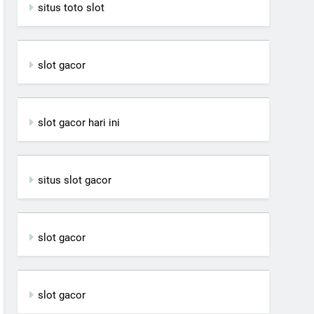
situs toto slot
slot gacor
slot gacor hari ini
situs slot gacor
slot gacor
slot gacor