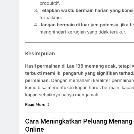
produktif.
Tetapkan waktu bermain harian yang konsi
terbaikmu.
Jangan bermain di luar jam potensial jika t
menghindari kerugian yang tidak terukur.
Kesimpulan
Hasil permainan di Lae 138 memang acak, tetapi
terbukti memiliki pengaruh yang signifikan terhad
permainan.
Dengan memahami karakter permainan 
kamu bisa menentukan kapan harus bermain, kapan 
kapan sebaiknya hanya mengamati.
Read More
Cara Meningkatkan Peluang Menang d
Online