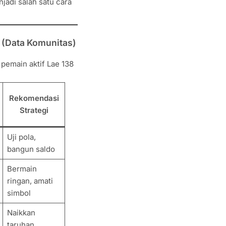
jadi salah satu cara
 (Data Komunitas)
 pemain aktif Lae 138
Rekomendasi
Strategi
Uji pola,
bangun saldo
Bermain
ringan, amati
simbol
Naikkan
taruhan