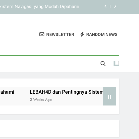
istem Navigasi yang Mudah Dipahami
Sistem Navigasi yang Mudah Dipahami
Sistem Navigasi yang Mudah Dipahami
NEWSLETTER
RANDOM NEWS
baru untuk Akses yang Lebih Optimal
up Yang Lebih Bermakna Dan Menyenangkan.
istem Navigasi yang Mudah Dipahami
Sistem Navigasi yang Mudah Dipahami
Sistem Navigasi yang Mudah Dipahami
LEBAH4D dan Pentingnya Sistem Navigasi yang Mudah Di
2 Weeks Ago