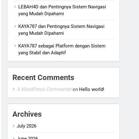
LEBAH4D dan Pentingnya Sistem Navigasi
yang Mudah Dipahami
KAYA787 dan Pentingnya Sistem Navigasi
yang Mudah Dipahami
KAYA787 sebagai Platform dengan Sistem
yang Stabil dan Adaptif
Recent Comments
A WordPress Commenter
on
Hello world!
Archives
July 2026
June 2026