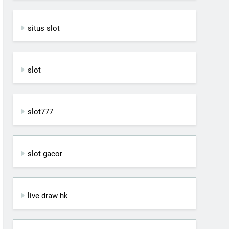
situs slot
slot
slot777
slot gacor
live draw hk