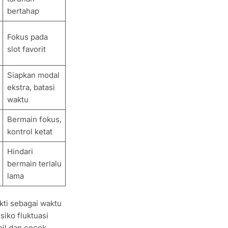
bertahap
Fokus pada
slot favorit
Siapkan modal
ekstra, batasi
waktu
Bermain fokus,
kontrol ketat
Hindari
bermain terlalu
lama
ti sebagai waktu
siko fluktuasi
bil dan cocok