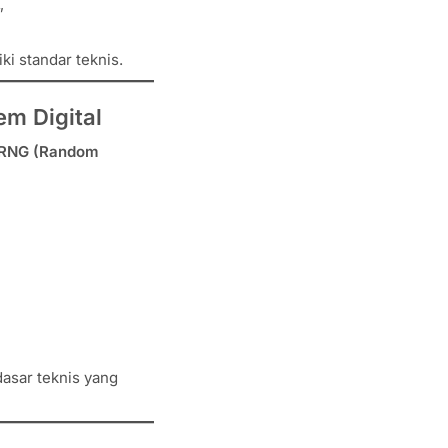
”
ki standar teknis.
m Digital
RNG (Random
dasar teknis yang