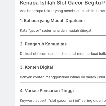
Kenapa Istilah Slot Gacor Begitu 
Ada beberapa faktor yang membuat istilah ini terus
1. Bahasa yang Mudah Dipahami
Kata “gacor” sederhana dan mudah diingat.
2. Pengaruh Komunitas
Diskusi di forum dan media sosial memperkuat istila
3. Konten Digital
Banyak konten menggunakan istilah ini dalam judu
4. Variasi Pencarian Tinggi
Keyword seperti “slot gacor hari ini” sering dicari