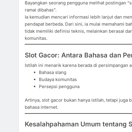
Bayangkan seorang pengguna melihat postingan “slo
ramai dibahas”.
Ia kemudian mencari informasi lebih lanjut dan m
pendapat berbeda. Dari sini, ia mulai memahami bah
tidak memiliki definisi teknis, melainkan berasal d
komunitas.
Slot Gacor: Antara Bahasa dan Pe
Istilah ini menarik karena berada di persimpangan a
Bahasa slang
Budaya komunitas
Persepsi pengguna
Artinya, slot gacor bukan hanya istilah, tetapi juga 
bahasa internet.
Kesalahpahaman Umum tentang S