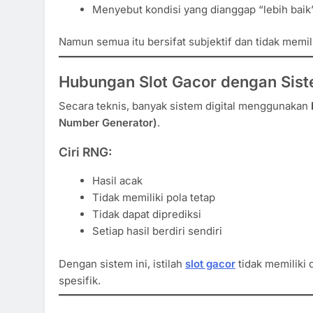
Menyebut kondisi yang dianggap “lebih baik
Namun semua itu bersifat subjektif dan tidak memili
Hubungan Slot Gacor dengan Siste
Secara teknis, banyak sistem digital menggunakan
Number Generator)
.
Ciri RNG:
Hasil acak
Tidak memiliki pola tetap
Tidak dapat diprediksi
Setiap hasil berdiri sendiri
Dengan sistem ini, istilah
slot gacor
tidak memiliki 
spesifik.