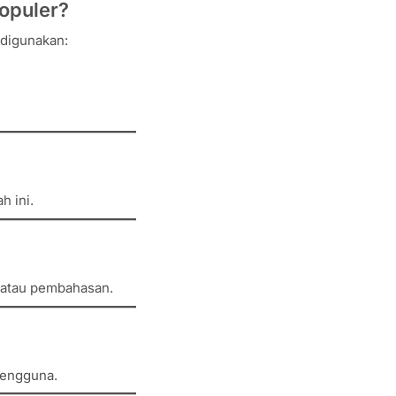
Populer?
 digunakan:
h ini.
l atau pembahasan.
 pengguna.