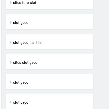
situs toto slot
slot gacor
slot gacor hari ini
situs slot gacor
slot gacor
slot gacor