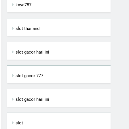
kaya787
slot thailand
slot gacor hari ini
slot gacor 777
slot gacor hari ini
slot