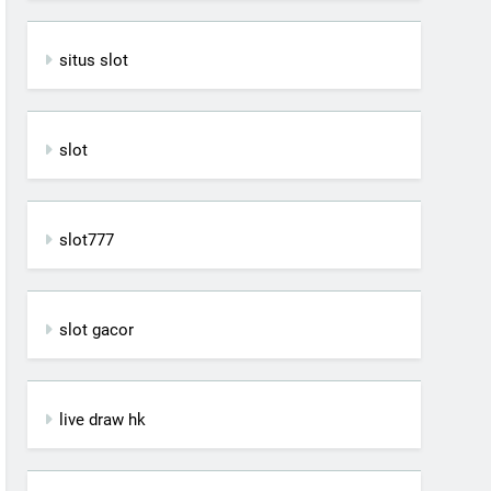
situs slot
slot
slot777
slot gacor
live draw hk