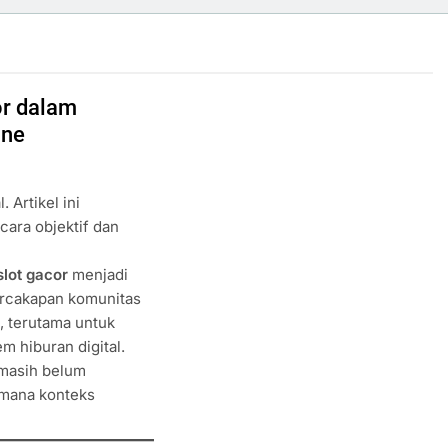
or dalam
ine
 Artikel ini
cara objektif dan
slot gacor
menjadi
ercakapan komunitas
s, terutama untuk
 hiburan digital.
 masih belum
aimana konteks