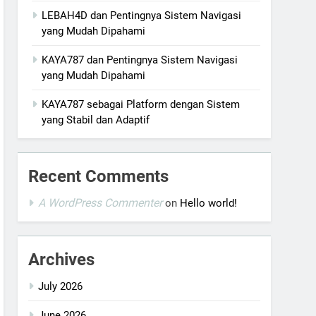
LEBAH4D dan Pentingnya Sistem Navigasi
yang Mudah Dipahami
KAYA787 dan Pentingnya Sistem Navigasi
yang Mudah Dipahami
KAYA787 sebagai Platform dengan Sistem
yang Stabil dan Adaptif
Recent Comments
A WordPress Commenter
on
Hello world!
Archives
July 2026
June 2026