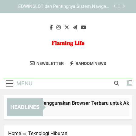
Skip
LEBAH4D dan Pentingnya Sistem Navigasi yang
to
Mudah Dipahami
content
KAYA787 dan Pentingnya Sistem Navigasi yang
Mudah Dipahami
LEBAH4D Login Menggunakan Browser Terbaru
untuk Akses yang Lebih Optimal
EDWINSLOT dan Pentingnya Sistem Navigasi
yang Mudah Dipahami
Flaming Life
Temukan Inspirasi Gaya Hidup Yang
LEBAH4D dan Pentingnya Sistem Navigasi yang
NEWSLETTER
RANDOM NEWS
Mudah Dipahami
Positif Di Flaming Life. Untuk Hidup
KAYA787 dan Pentingnya Sistem Navigasi yang
Yang Lebih Bermakna Dan
Mudah Dipahami
MENU
Menyenangkan.
BAH4D Login Menggunakan Browser Terbaru untuk Akses yan
HEADLINES
Weeks Ago
Home
Teknologi Hiburan