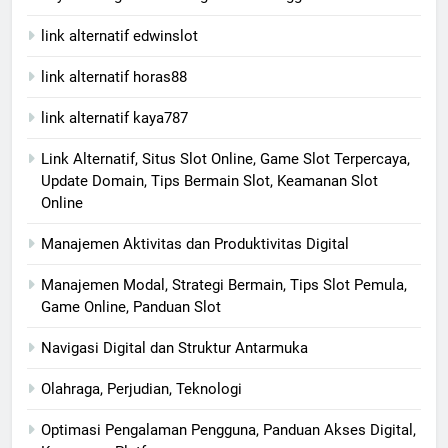
link alternatif edwinslot
link alternatif horas88
link alternatif kaya787
Link Alternatif, Situs Slot Online, Game Slot Terpercaya,
Update Domain, Tips Bermain Slot, Keamanan Slot
Online
Manajemen Aktivitas dan Produktivitas Digital
Manajemen Modal, Strategi Bermain, Tips Slot Pemula,
Game Online, Panduan Slot
Navigasi Digital dan Struktur Antarmuka
Olahraga, Perjudian, Teknologi
Optimasi Pengalaman Pengguna, Panduan Akses Digital,