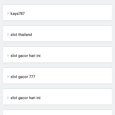
kaya787
slot thailand
slot gacor hari ini
slot gacor 777
slot gacor hari ini