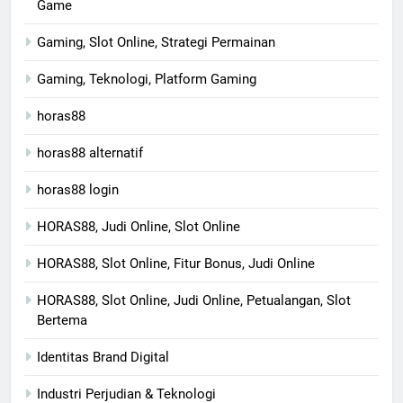
Game
Gaming, Slot Online, Strategi Permainan
Gaming, Teknologi, Platform Gaming
horas88
horas88 alternatif
horas88 login
HORAS88, Judi Online, Slot Online
HORAS88, Slot Online, Fitur Bonus, Judi Online
HORAS88, Slot Online, Judi Online, Petualangan, Slot
Bertema
Identitas Brand Digital
Industri Perjudian & Teknologi