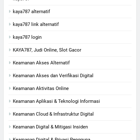
kaya787 alternatif
kaya787 link alternatif
kaya787 login
KAYA787, Judi Online, Slot Gacor
Keamanan Akses Alternatif
Keamanan Akses dan Verifikasi Digital
Keamanan Aktivitas Online
Keamanan Aplikasi & Teknologi Informasi
Keamanan Cloud & Infrastruktur Digital
Keamanan Digital & Mitigasi Insiden
Keamanan Digital & Privasi Pengguna