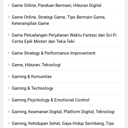
Game Online, Panduan Bermain, Hiburan Digital
Game Online, Strategi Game, Tips Bermain Game,
Keterampilan Game
Game Petualangan Perjalanan Waktu Fantasi dan Sci-Fi
Cerita Epik Misteri dan Teka-Teki
Game Strategy & Performance Improvement
Game, Hiburan, Teknologi
Gaming & Komunitas
Gaming & Technology
Gaming Psychology & Emotional Control
Gaming, Keamanan Digital, Platform Digital, Teknologi
Gaming, Kehidupan Sehat, Gaya Hidup Seimbang, Tips