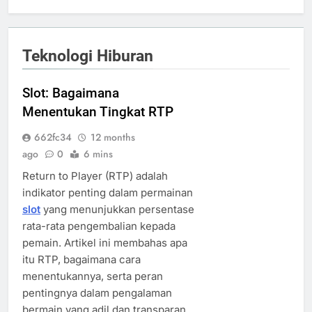
Teknologi Hiburan
Slot: Bagaimana
Menentukan Tingkat RTP
662fc34
12 months
ago
0
6 mins
Return to Player (RTP) adalah
indikator penting dalam permainan
slot
yang menunjukkan persentase
rata-rata pengembalian kepada
pemain. Artikel ini membahas apa
itu RTP, bagaimana cara
menentukannya, serta peran
pentingnya dalam pengalaman
bermain yang adil dan transparan.