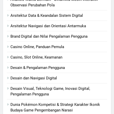
Observasi Perubahan Pola
Arsitektur Data & Keandalan Sistem Digital
Arsitektur Navigasi dan Orientasi Antarmuka
Brand Digital dan Nilai Pengalaman Pengguna
Casino Online, Panduan Pemula
Casino, Slot Online, Keamanan
Desain & Pengalaman Pengguna
Desain dan Navigasi Digital
Desain Visual, Teknologi Game, Inovasi Digital,
Pengalaman Pengguna
Dunia Pokémon Kompetisi & Strategi Karakter Ikonik
Budaya Game Pengembangan Narasi