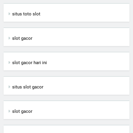
situs toto slot
slot gacor
slot gacor hari ini
situs slot gacor
slot gacor