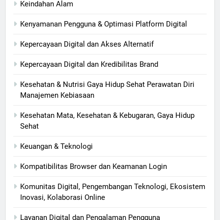
Keindahan Alam
Kenyamanan Pengguna & Optimasi Platform Digital
Kepercayaan Digital dan Akses Alternatif
Kepercayaan Digital dan Kredibilitas Brand
Kesehatan & Nutrisi Gaya Hidup Sehat Perawatan Diri
Manajemen Kebiasaan
Kesehatan Mata, Kesehatan & Kebugaran, Gaya Hidup
Sehat
Keuangan & Teknologi
Kompatibilitas Browser dan Keamanan Login
Komunitas Digital, Pengembangan Teknologi, Ekosistem
Inovasi, Kolaborasi Online
Layanan Digital dan Pengalaman Pengguna