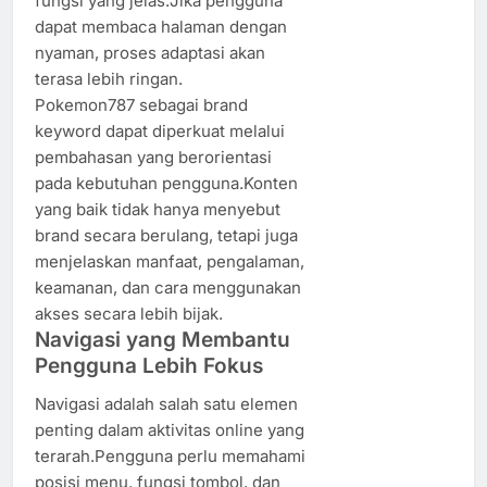
fungsi yang jelas.Jika pengguna
dapat membaca halaman dengan
nyaman, proses adaptasi akan
terasa lebih ringan.
Pokemon787 sebagai brand
keyword dapat diperkuat melalui
pembahasan yang berorientasi
pada kebutuhan pengguna.Konten
yang baik tidak hanya menyebut
brand secara berulang, tetapi juga
menjelaskan manfaat, pengalaman,
keamanan, dan cara menggunakan
akses secara lebih bijak.
Navigasi yang Membantu
Pengguna Lebih Fokus
Navigasi adalah salah satu elemen
penting dalam aktivitas online yang
terarah.Pengguna perlu memahami
posisi menu, fungsi tombol, dan