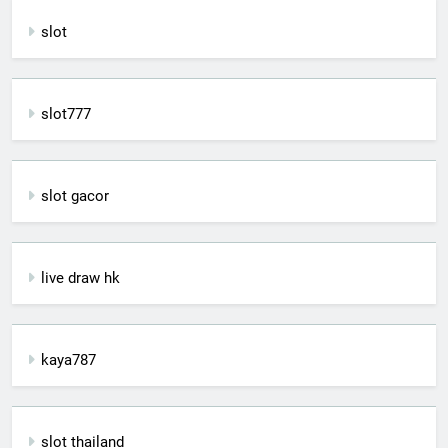
slot
slot777
slot gacor
live draw hk
kaya787
slot thailand