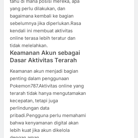
tahu di mana posisi mereka, apa
yang perlu dilakukan, dan
bagaimana kembali ke bagian
sebelumnya jika diperlukan.Rasa
kendali ini membuat aktivitas
online terasa lebih teratur dan
tidak melelahkan.
Keamanan Akun sebagai
Dasar Aktivitas Terarah
Keamanan akun menjadi bagian
penting dalam penggunaan
Pokemon787.Aktivitas online yang
terarah tidak hanya mengutamakan
kecepatan, tetapi juga
perlindungan data
pribadi.Pengguna perlu memahami
bahwa kenyamanan digital akan
lebih kuat jika akun dikelola
dengan aman.