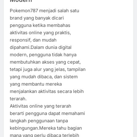
Pokemon787 menjadi salah satu
brand yang banyak dicari
pengguna ketika membahas
aktivitas online yang praktis,
responsif, dan mudah
dipahami.Dalam dunia digital
modern, pengguna tidak hanya
membutuhkan akses yang cepat,
tetapi juga alur yang jelas, tampilan
yang mudah dibaca, dan sistem
yang membantu mereka
menjalankan aktivitas secara lebih
terarah.
Aktivitas online yang terarah
berarti pengguna dapat memahami
langkah penggunaan tanpa
kebingungan.Mereka tahu bagian
mana yang perlu dibaca terlebih