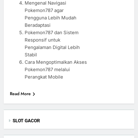
Mengenal Navigasi
Pokemon787 agar
Pengguna Lebih Mudah
Beradaptasi
Pokemon787 dan Sistem
Responsif untuk
Pengalaman Digital Lebih
Stabil
Cara Mengoptimalkan Akses
Pokemon787 melalui
Perangkat Mobile
Read More
SLOT GACOR