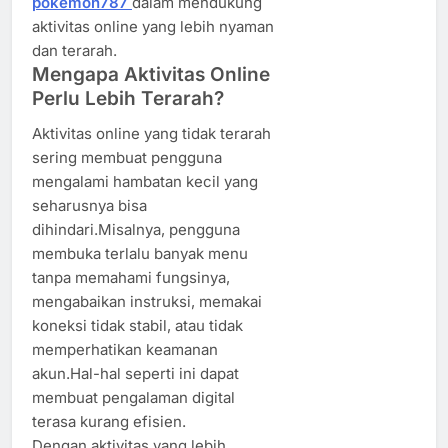
pokemon787
dalam mendukung
aktivitas online yang lebih nyaman
dan terarah.
Mengapa Aktivitas Online
Perlu Lebih Terarah?
Aktivitas online yang tidak terarah
sering membuat pengguna
mengalami hambatan kecil yang
seharusnya bisa
dihindari.Misalnya, pengguna
membuka terlalu banyak menu
tanpa memahami fungsinya,
mengabaikan instruksi, memakai
koneksi tidak stabil, atau tidak
memperhatikan keamanan
akun.Hal-hal seperti ini dapat
membuat pengalaman digital
terasa kurang efisien.
Dengan aktivitas yang lebih