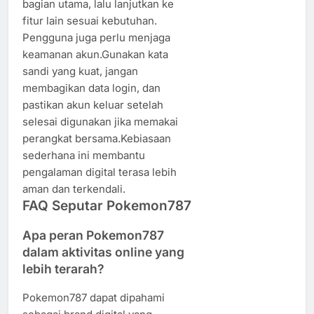
bagian utama, lalu lanjutkan ke
fitur lain sesuai kebutuhan.
Pengguna juga perlu menjaga
keamanan akun.Gunakan kata
sandi yang kuat, jangan
membagikan data login, dan
pastikan akun keluar setelah
selesai digunakan jika memakai
perangkat bersama.Kebiasaan
sederhana ini membantu
pengalaman digital terasa lebih
aman dan terkendali.
FAQ Seputar Pokemon787
Apa peran Pokemon787
dalam aktivitas online yang
lebih terarah?
Pokemon787 dapat dipahami