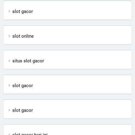
slot gacor
slot online
situs slot gacor
slot gacor
slot gacor