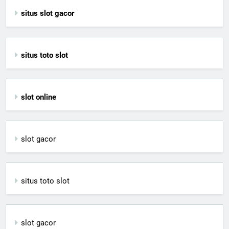
situs slot gacor
situs toto slot
slot online
slot gacor
situs toto slot
slot gacor