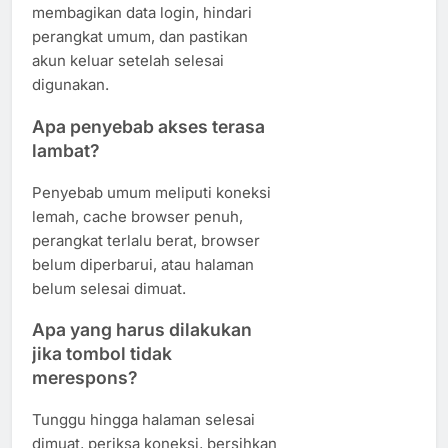
membagikan data login, hindari
perangkat umum, dan pastikan
akun keluar setelah selesai
digunakan.
Apa penyebab akses terasa
lambat?
Penyebab umum meliputi koneksi
lemah, cache browser penuh,
perangkat terlalu berat, browser
belum diperbarui, atau halaman
belum selesai dimuat.
Apa yang harus dilakukan
jika tombol tidak
merespons?
Tunggu hingga halaman selesai
dimuat, periksa koneksi, bersihkan