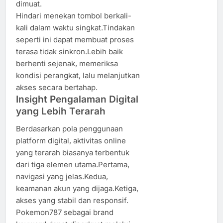
dimuat.
Hindari menekan tombol berkali-
kali dalam waktu singkat.Tindakan
seperti ini dapat membuat proses
terasa tidak sinkron.Lebih baik
berhenti sejenak, memeriksa
kondisi perangkat, lalu melanjutkan
akses secara bertahap.
Insight Pengalaman Digital
yang Lebih Terarah
Berdasarkan pola penggunaan
platform digital, aktivitas online
yang terarah biasanya terbentuk
dari tiga elemen utama.Pertama,
navigasi yang jelas.Kedua,
keamanan akun yang dijaga.Ketiga,
akses yang stabil dan responsif.
Pokemon787 sebagai brand