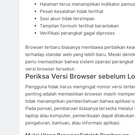
Halaman terus menampilkan indikator pemu
Pesan kesalahan tidak terlihat
Sesi akun tidak tersimpan
Tampilan formulir terlihat berantakan
Verifikasi perangkat gagal diproses
Browser terbaru biasanya membawa perbaikan ke
terhadap standar web yang lebih baru. Meski demik
perlu memastikan bahwa sistem operasi perangka
versi browser tersebut.
Periksa Versi Browser sebelum Lo
Pengguna tidak harus mengingat nomor versi terten
penting adalah memastikan browser masih mempe
tidak menampilkan pemberitahuan bahwa aplikasi s
Pada ponsel, pembaruan biasanya tersedia melalui t
laptop atau komputer, pemeriksaan dapat dilakuka
pengaturan, bantuan, atau informasi aplikasi.