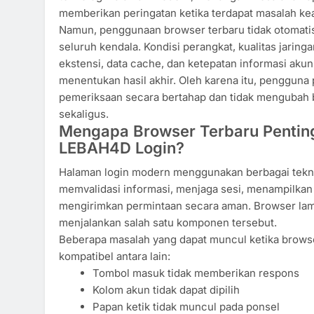
memberikan peringatan ketika terdapat masalah k
Namun, penggunaan browser terbaru tidak otomati
seluruh kendala. Kondisi perangkat, kualitas jaring
ekstensi, data cache, dan ketepatan informasi akun 
menentukan hasil akhir. Oleh karena itu, pengguna
pemeriksaan secara bertahap dan tidak mengubah
sekaligus.
Mengapa Browser Terbaru Pentin
LEBAH4D Login?
Halaman login modern menggunakan berbagai tekn
memvalidasi informasi, menjaga sesi, menampilkan
mengirimkan permintaan secara aman. Browser lam
menjalankan salah satu komponen tersebut.
Beberapa masalah yang dapat muncul ketika browser
kompatibel antara lain:
Tombol masuk tidak memberikan respons
Kolom akun tidak dapat dipilih
Papan ketik tidak muncul pada ponsel