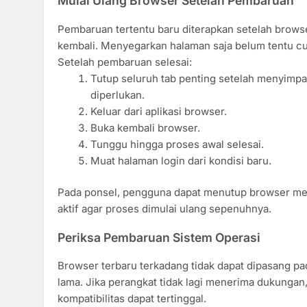
Mulai Ulang Browser Setelah Pembaruan
Pembaruan tertentu baru diterapkan setelah browse
kembali. Menyegarkan halaman saja belum tentu c
Setelah pembaruan selesai:
Tutup seluruh tab penting setelah menyimpa
diperlukan.
Keluar dari aplikasi browser.
Buka kembali browser.
Tunggu hingga proses awal selesai.
Muat halaman login dari kondisi baru.
Pada ponsel, pengguna dapat menutup browser melal
aktif agar proses dimulai ulang sepenuhnya.
Periksa Pembaruan Sistem Operasi
Browser terbaru terkadang tidak dapat dipasang pa
lama. Jika perangkat tidak lagi menerima dukungan
kompatibilitas dapat tertinggal.