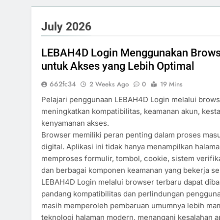
July 2026
LEBAH4D Login Menggunakan Browse
untuk Akses yang Lebih Optimal
662fc34
2 Weeks Ago
0
19 Mins
Pelajari penggunaan LEBAH4D Login melalui brows
meningkatkan kompatibilitas, keamanan akun, kesta
kenyamanan akses.
Browser memiliki peran penting dalam proses mas
digital. Aplikasi ini tidak hanya menampilkan halama
memproses formulir, tombol, cookie, sistem verifik
dan berbagai komponen keamanan yang bekerja sel
LEBAH4D Login melalui browser terbaru dapat diba
pandang kompatibilitas dan perlindungan pengguna
masih memperoleh pembaruan umumnya lebih ma
teknologi halaman modern, menangani kesalahan apl