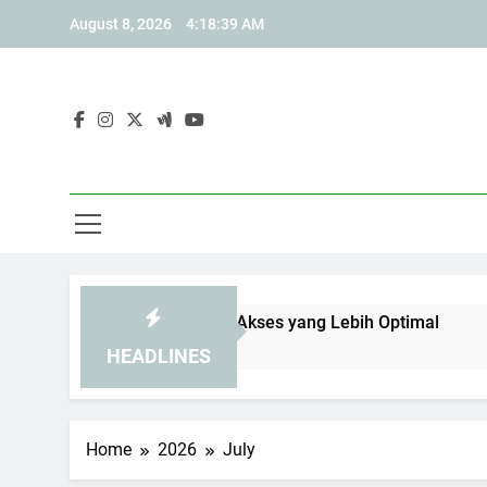
Skip
August 8, 2026
4:18:40 AM
to
content
Fla
Temukan I
er Terbaru untuk Akses yang Lebih Optimal
EDWINSLOT
3 Weeks Ago
HEADLINES
Home
2026
July