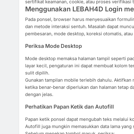
sertifikat keamanan, cookie, atau proses verifikasi 
Menggunakan LEBAH4D Login mela
Pada ponsel, browser harus menyesuaikan formulir
dan metode interaksi sentuh. Masalah dapat muncu
pembesaran, mode desktop, koreksi otomatis, atau
Periksa Mode Desktop
Mode desktop memaksa halaman tampil seperti pa
layar kecil, pengaturan ini dapat membuat kolom ter
sulit dipilih.
Gunakan tampilan mobile terlebih dahulu. Aktifka
ketika benar-benar diperlukan dan halaman tetap d
dengan jelas.
Perhatikan Papan Ketik dan Autofill
Papan ketik ponsel dapat mengubah teks melalui ko
Autofill juga mungkin memasukkan data lama yang s
Sebelum menekan tombol masuk, periksa: