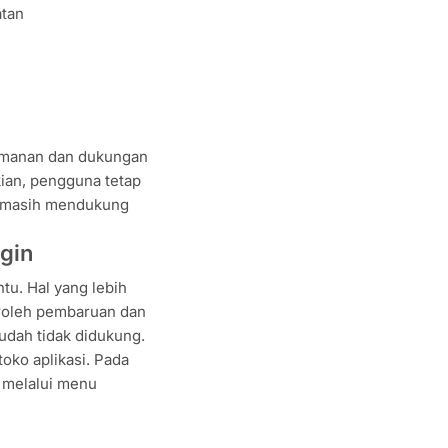
atan
amanan dan dukungan
ian, pengguna tetap
t masih mendukung
gin
tu. Hal yang lebih
roleh pembaruan dan
udah tidak didukung.
oko aplikasi. Pada
n melalui menu