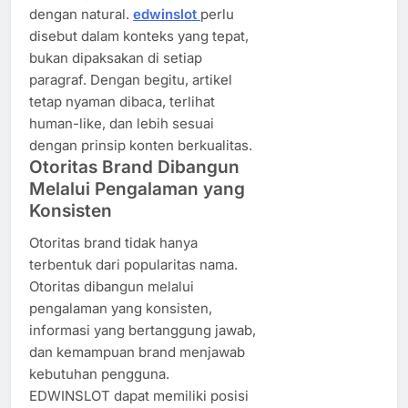
dengan natural.
edwinslot
perlu
disebut dalam konteks yang tepat,
bukan dipaksakan di setiap
paragraf. Dengan begitu, artikel
tetap nyaman dibaca, terlihat
human-like, dan lebih sesuai
dengan prinsip konten berkualitas.
Otoritas Brand Dibangun
Melalui Pengalaman yang
Konsisten
Otoritas brand tidak hanya
terbentuk dari popularitas nama.
Otoritas dibangun melalui
pengalaman yang konsisten,
informasi yang bertanggung jawab,
dan kemampuan brand menjawab
kebutuhan pengguna.
EDWINSLOT dapat memiliki posisi