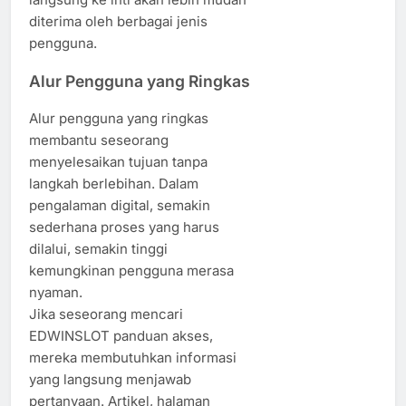
diterima oleh berbagai jenis
pengguna.
Alur Pengguna yang Ringkas
Alur pengguna yang ringkas
membantu seseorang
menyelesaikan tujuan tanpa
langkah berlebihan. Dalam
pengalaman digital, semakin
sederhana proses yang harus
dilalui, semakin tinggi
kemungkinan pengguna merasa
nyaman.
Jika seseorang mencari
EDWINSLOT panduan akses,
mereka membutuhkan informasi
yang langsung menjawab
pertanyaan. Artikel, halaman