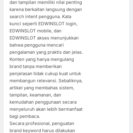
dan tampilan memiliki nilai penting
karena berkaitan langsung dengan
search intent pengguna. Kata
kunci seperti EDWINSLOT login,
EDWINSLOT mobile, dan
EDWINSLOT akses menunjukkan
bahwa pengguna mencari
pengalaman yang praktis dan jelas.
Konten yang hanya mengulang
brand tanpa memberikan
penjelasan tidak cukup kuat untuk
membangun relevansi. Sebaliknya,
artikel yang membahas sistem,
tampilan, keamanan, dan
kemudahan penggunaan secara
menyeluruh akan lebih bermanfaat
bagi pembaca.
Secara profesional, penguatan
brand keyword harus dilakukan