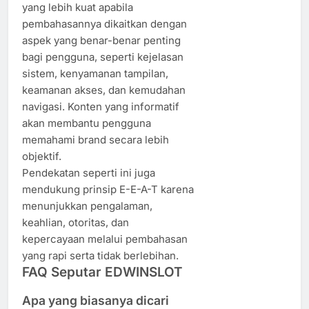
yang lebih kuat apabila
pembahasannya dikaitkan dengan
aspek yang benar-benar penting
bagi pengguna, seperti kejelasan
sistem, kenyamanan tampilan,
keamanan akses, dan kemudahan
navigasi. Konten yang informatif
akan membantu pengguna
memahami brand secara lebih
objektif.
Pendekatan seperti ini juga
mendukung prinsip E-E-A-T karena
menunjukkan pengalaman,
keahlian, otoritas, dan
kepercayaan melalui pembahasan
yang rapi serta tidak berlebihan.
FAQ Seputar EDWINSLOT
Apa yang biasanya dicari