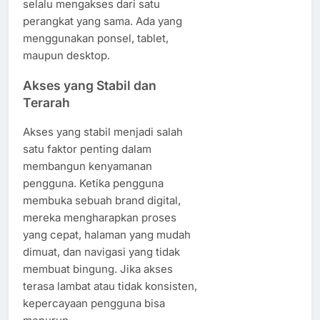
selalu mengakses dari satu
perangkat yang sama. Ada yang
menggunakan ponsel, tablet,
maupun desktop.
Akses yang Stabil dan
Terarah
Akses yang stabil menjadi salah
satu faktor penting dalam
membangun kenyamanan
pengguna. Ketika pengguna
membuka sebuah brand digital,
mereka mengharapkan proses
yang cepat, halaman yang mudah
dimuat, dan navigasi yang tidak
membuat bingung. Jika akses
terasa lambat atau tidak konsisten,
kepercayaan pengguna bisa