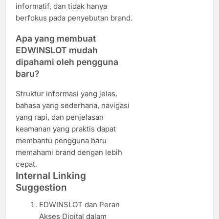
informatif, dan tidak hanya
berfokus pada penyebutan brand.
Apa yang membuat
EDWINSLOT mudah
dipahami oleh pengguna
baru?
Struktur informasi yang jelas,
bahasa yang sederhana, navigasi
yang rapi, dan penjelasan
keamanan yang praktis dapat
membantu pengguna baru
memahami brand dengan lebih
cepat.
Internal Linking
Suggestion
EDWINSLOT dan Peran
Akses Digital dalam