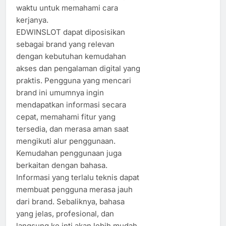
waktu untuk memahami cara
kerjanya.
EDWINSLOT dapat diposisikan
sebagai brand yang relevan
dengan kebutuhan kemudahan
akses dan pengalaman digital yang
praktis. Pengguna yang mencari
brand ini umumnya ingin
mendapatkan informasi secara
cepat, memahami fitur yang
tersedia, dan merasa aman saat
mengikuti alur penggunaan.
Kemudahan penggunaan juga
berkaitan dengan bahasa.
Informasi yang terlalu teknis dapat
membuat pengguna merasa jauh
dari brand. Sebaliknya, bahasa
yang jelas, profesional, dan
langsung ke inti akan lebih mudah