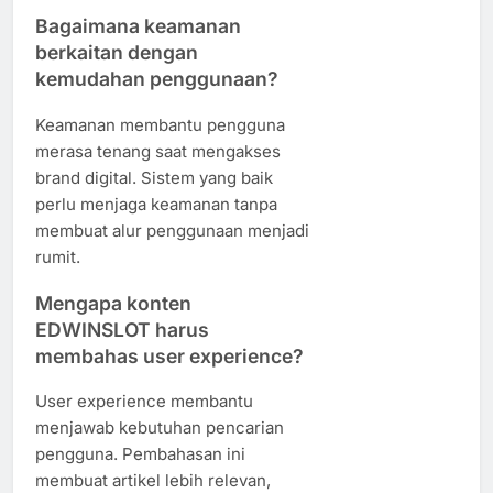
Bagaimana keamanan
berkaitan dengan
kemudahan penggunaan?
Keamanan membantu pengguna
merasa tenang saat mengakses
brand digital. Sistem yang baik
perlu menjaga keamanan tanpa
membuat alur penggunaan menjadi
rumit.
Mengapa konten
EDWINSLOT harus
membahas user experience?
User experience membantu
menjawab kebutuhan pencarian
pengguna. Pembahasan ini
membuat artikel lebih relevan,