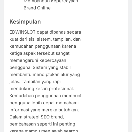
Membangun Kepercayaan
Brand Online
Kesimpulan
EDWINSLOT dapat dibahas secara
kuat dari sisi sistem, tampilan, dan
kemudahan penggunaan karena
ketiga aspek tersebut sangat
memengaruhi kepercayaan
pengguna. Sistem yang stabil
membantu menciptakan alur yang
jelas. Tampilan yang rapi
mendukung kesan profesional.
Kemudahan penggunaan membuat
pengguna lebih cepat memahami
informasi yang mereka butuhkan.
Dalam strategi SEO brand,
pembahasan seperti ini penting
karena mampu menjawab search