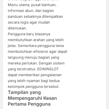
Menu utama, pusat bantuan,
informasi akun, dan bagian
panduan sebaiknya ditempatkan
secara logis agar mudah
ditemukan.
Pengguna baru biasanya
membutuhkan arahan yang lebih
jelas. Sementara pengguna lama
membutuhkan efisiensi agar dapat
langsung menuju bagian yang
mereka perlukan. Dengan sistem
yang terstruktur, EDWINSLOT
dapat memberikan pengalaman
yang lebih nyaman bagi kedua
kelompok pengguna tersebut.
Tampilan yang
Mempengaruhi Kesan
Pertama Pengguna