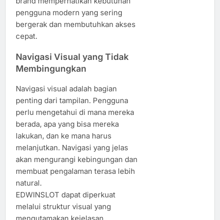
brand memperhatikan kebutuhan
pengguna modern yang sering
bergerak dan membutuhkan akses
cepat.
Navigasi Visual yang Tidak
Membingungkan
Navigasi visual adalah bagian
penting dari tampilan. Pengguna
perlu mengetahui di mana mereka
berada, apa yang bisa mereka
lakukan, dan ke mana harus
melanjutkan. Navigasi yang jelas
akan mengurangi kebingungan dan
membuat pengalaman terasa lebih
natural.
EDWINSLOT dapat diperkuat
melalui struktur visual yang
mengutamakan kejelasan.