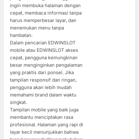
ingin membuka halaman dengan
cepat, membaca informasi tanpa
harus memperbesar layar, dan
menemukan menu tanpa
hambatan.
Dalam pencarian EDWINSLOT
mobile atau EDWINSLOT akses
cepat, pengguna kemungkinan
besar menginginkan pengalaman
yang praktis dari ponsel. Jika
tampilan responsif dan ringan,
pengguna akan lebih mudah
memahami brand dalam waktu
singkat.
Tampilan mobile yang baik juga
membantu menciptakan rasa
profesional. Halaman yang rapi di
layar kecil menunjukkan bahwa