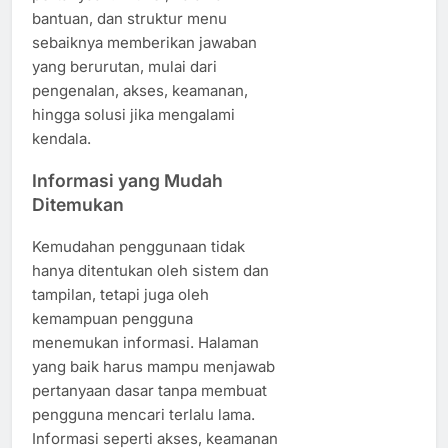
bantuan, dan struktur menu
sebaiknya memberikan jawaban
yang berurutan, mulai dari
pengenalan, akses, keamanan,
hingga solusi jika mengalami
kendala.
Informasi yang Mudah
Ditemukan
Kemudahan penggunaan tidak
hanya ditentukan oleh sistem dan
tampilan, tetapi juga oleh
kemampuan pengguna
menemukan informasi. Halaman
yang baik harus mampu menjawab
pertanyaan dasar tanpa membuat
pengguna mencari terlalu lama.
Informasi seperti akses, keamanan