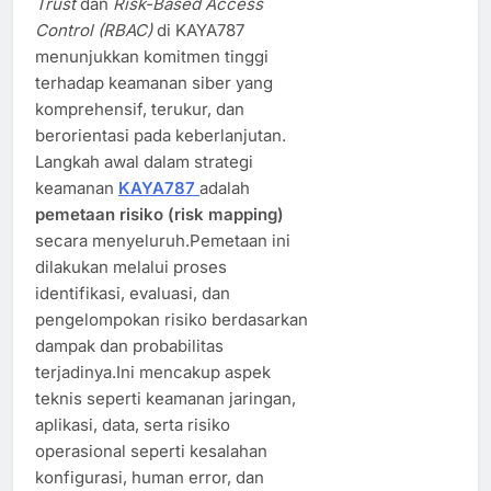
Trust
dan
Risk-Based Access
Control (RBAC)
di KAYA787
menunjukkan komitmen tinggi
terhadap keamanan siber yang
komprehensif, terukur, dan
berorientasi pada keberlanjutan.
Langkah awal dalam strategi
keamanan
KAYA787
adalah
pemetaan risiko (risk mapping)
secara menyeluruh.Pemetaan ini
dilakukan melalui proses
identifikasi, evaluasi, dan
pengelompokan risiko berdasarkan
dampak dan probabilitas
terjadinya.Ini mencakup aspek
teknis seperti keamanan jaringan,
aplikasi, data, serta risiko
operasional seperti kesalahan
konfigurasi, human error, dan