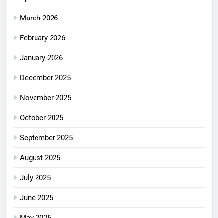
March 2026
February 2026
January 2026
December 2025
November 2025
October 2025
September 2025
August 2025
July 2025
June 2025
May 2025