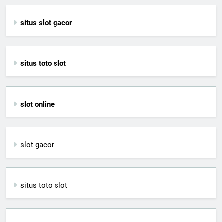
situs slot gacor
situs toto slot
slot online
slot gacor
situs toto slot