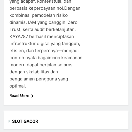
yang adaptif, kontekstual, dan
berbasis kepercayaan nol.Dengan
kombinasi pemodelan risiko
dinamis, IAM yang canggih, Zero
Trust, serta audit berkelanjutan,
KAYA787 berhasil menciptakan
infrastruktur digital yang tangguh,
efisien, dan terpercaya—menjadi
contoh nyata bagaimana keamanan
modern dapat berjalan selaras
dengan skalabilitas dan
pengalaman pengguna yang
optimal.
Read More
SLOT GACOR