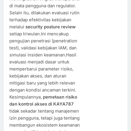
di mata pengguna dan regulator.
Selain itu, dilakukan evaluasi rutin
terhadap efektivitas kebijakan
melalui
security posture review
setiap triwulan.Ini mencakup
pengujian penetrasi (penetration
test), validasi kebijakan IAM, dan
simulasi insiden keamanan.Hasil
evaluasi menjadi dasar untuk
memperbarui parameter risiko,
kebijakan akses, dan aturan
mitigasi baru yang lebih relevan
dengan kondisi ancaman terkini.
Kesimpulannya,
pemetaan risiko
dan kontrol akses di KAYA787
tidak sekadar tentang manajemen
izin pengguna, tetapi juga tentang
membangun ekosistem keamanan