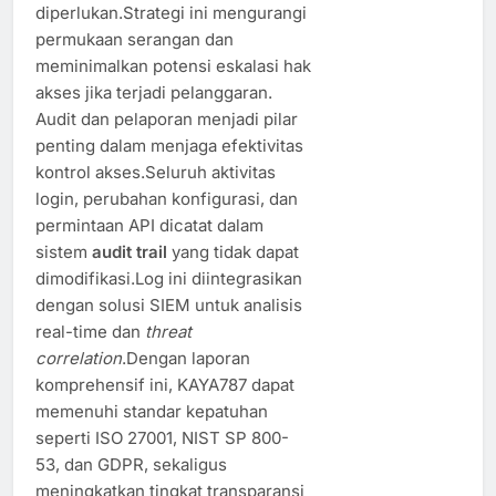
diperlukan.Strategi ini mengurangi
permukaan serangan dan
meminimalkan potensi eskalasi hak
akses jika terjadi pelanggaran.
Audit dan pelaporan menjadi pilar
penting dalam menjaga efektivitas
kontrol akses.Seluruh aktivitas
login, perubahan konfigurasi, dan
permintaan API dicatat dalam
sistem
audit trail
yang tidak dapat
dimodifikasi.Log ini diintegrasikan
dengan solusi SIEM untuk analisis
real-time dan
threat
correlation
.Dengan laporan
komprehensif ini, KAYA787 dapat
memenuhi standar kepatuhan
seperti ISO 27001, NIST SP 800-
53, dan GDPR, sekaligus
meningkatkan tingkat transparansi