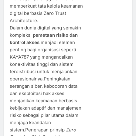
memperkuat tata kelola keamanan
digital berbasis Zero Trust
Architecture.
Dalam dunia digital yang semakin
kompleks,
pemetaan risiko dan
kontrol akses
menjadi elemen
penting bagi organisasi seperti
KAYA787 yang mengandalkan
konektivitas tinggi dan sistem
terdistribusi untuk menjalankan
operasionalnya.Peningkatan
serangan siber, kebocoran data,
dan eksploitasi hak akses
menjadikan keamanan berbasis
kebijakan adaptif dan manajemen
risiko sebagai pilar utama dalam
menjaga keandalan
sistem.Penerapan prinsip
Zero