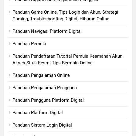
Panduan Game Online, Tips Login dan Akun, Strategi
Gaming, Troubleshooting Digital, Hiburan Online
Panduan Navigasi Platform Digital
Panduan Pemula
Panduan Pendaftaran Tutorial Pemula Keamanan Akun
Akses Situs Resmi Tips Bermain Online
Panduan Pengalaman Online
Panduan Pengalaman Pengguna
Panduan Pengguna Platform Digital
Panduan Platform Digital
Panduan Sistem Login Digital