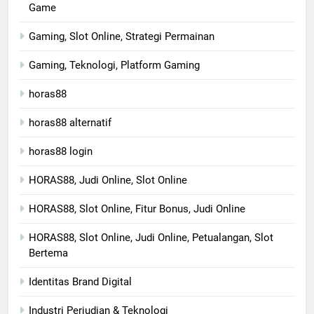
Game
Gaming, Slot Online, Strategi Permainan
Gaming, Teknologi, Platform Gaming
horas88
horas88 alternatif
horas88 login
HORAS88, Judi Online, Slot Online
HORAS88, Slot Online, Fitur Bonus, Judi Online
HORAS88, Slot Online, Judi Online, Petualangan, Slot
Bertema
Identitas Brand Digital
Industri Perjudian & Teknologi