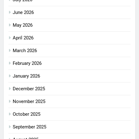
June 2026
May 2026
April 2026
March 2026
February 2026
January 2026
December 2025
November 2025
October 2025
September 2025