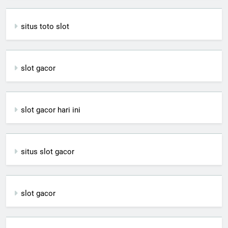
situs toto slot
slot gacor
slot gacor hari ini
situs slot gacor
slot gacor