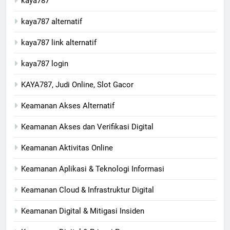
kaya787
kaya787 alternatif
kaya787 link alternatif
kaya787 login
KAYA787, Judi Online, Slot Gacor
Keamanan Akses Alternatif
Keamanan Akses dan Verifikasi Digital
Keamanan Aktivitas Online
Keamanan Aplikasi & Teknologi Informasi
Keamanan Cloud & Infrastruktur Digital
Keamanan Digital & Mitigasi Insiden