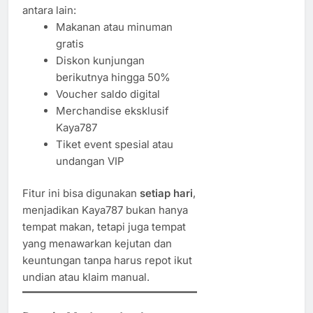
antara lain:
Makanan atau minuman
gratis
Diskon kunjungan
berikutnya hingga 50%
Voucher saldo digital
Merchandise eksklusif
Kaya787
Tiket event spesial atau
undangan VIP
Fitur ini bisa digunakan
setiap hari
,
menjadikan Kaya787 bukan hanya
tempat makan, tetapi juga tempat
yang menawarkan kejutan dan
keuntungan tanpa harus repot ikut
undian atau klaim manual.