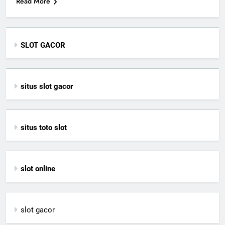
Read More
SLOT GACOR
situs slot gacor
situs toto slot
slot online
slot gacor