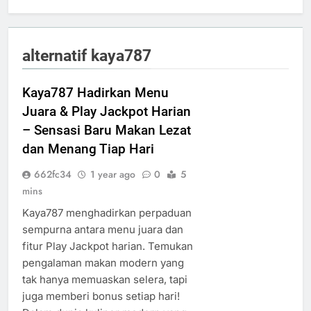
alternatif kaya787
Kaya787 Hadirkan Menu
Juara & Play Jackpot Harian
– Sensasi Baru Makan Lezat
dan Menang Tiap Hari
662fc34
1 year ago
0
5
mins
Kaya787 menghadirkan perpaduan
sempurna antara menu juara dan
fitur Play Jackpot harian. Temukan
pengalaman makan modern yang
tak hanya memuaskan selera, tapi
juga memberi bonus setiap hari!