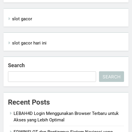
slot gacor
slot gacor hari ini
Search
SEARCH
Recent Posts
LEBAH4D Login Menggunakan Browser Terbaru untuk
Akses yang Lebih Optimal