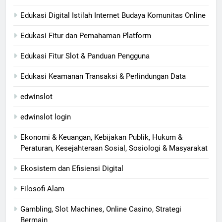
Edukasi Digital Istilah Internet Budaya Komunitas Online
Edukasi Fitur dan Pemahaman Platform
Edukasi Fitur Slot & Panduan Pengguna
Edukasi Keamanan Transaksi & Perlindungan Data
edwinslot
edwinslot login
Ekonomi & Keuangan, Kebijakan Publik, Hukum &
Peraturan, Kesejahteraan Sosial, Sosiologi & Masyarakat
Ekosistem dan Efisiensi Digital
Filosofi Alam
Gambling, Slot Machines, Online Casino, Strategi
Bermain