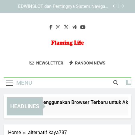
Skip
LEBAH4D dan Pentingnya Sistem Navigasi yang
to
Mudah Dipahami
content
KAYA787 dan Pentingnya Sistem Navigasi yang
Mudah Dipahami
LEBAH4D Login Menggunakan Browser Terbaru
untuk Akses yang Lebih Optimal
EDWINSLOT dan Pentingnya Sistem Navigasi
yang Mudah Dipahami
Flaming Life
Temukan Inspirasi Gaya Hidup Yang
LEBAH4D dan Pentingnya Sistem Navigasi yang
NEWSLETTER
RANDOM NEWS
Mudah Dipahami
Positif Di Flaming Life. Untuk Hidup
KAYA787 dan Pentingnya Sistem Navigasi yang
Yang Lebih Bermakna Dan
Mudah Dipahami
MENU
Menyenangkan.
BAH4D Login Menggunakan Browser Terbaru untuk Akses yan
HEADLINES
Weeks Ago
Home
alternatif kaya787