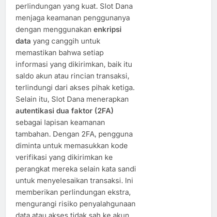
perlindungan yang kuat. Slot Dana
menjaga keamanan penggunanya
dengan menggunakan
enkripsi
data
yang canggih untuk
memastikan bahwa setiap
informasi yang dikirimkan, baik itu
saldo akun atau rincian transaksi,
terlindungi dari akses pihak ketiga.
Selain itu, Slot Dana menerapkan
autentikasi dua faktor (2FA)
sebagai lapisan keamanan
tambahan. Dengan 2FA, pengguna
diminta untuk memasukkan kode
verifikasi yang dikirimkan ke
perangkat mereka selain kata sandi
untuk menyelesaikan transaksi. Ini
memberikan perlindungan ekstra,
mengurangi risiko penyalahgunaan
data atau akses tidak sah ke akun.