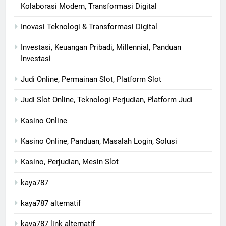
Kolaborasi Modern, Transformasi Digital
Inovasi Teknologi & Transformasi Digital
Investasi, Keuangan Pribadi, Millennial, Panduan
Investasi
Judi Online, Permainan Slot, Platform Slot
Judi Slot Online, Teknologi Perjudian, Platform Judi
Kasino Online
Kasino Online, Panduan, Masalah Login, Solusi
Kasino, Perjudian, Mesin Slot
kaya787
kaya787 alternatif
kaya787 link alternatif