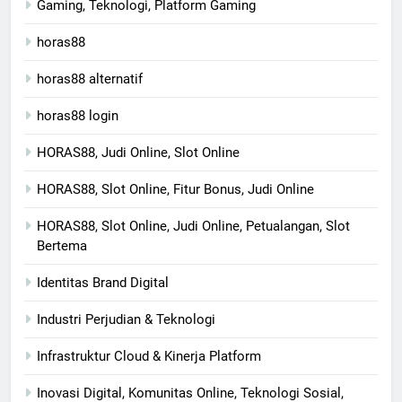
Gaming, Teknologi, Platform Gaming
horas88
horas88 alternatif
horas88 login
HORAS88, Judi Online, Slot Online
HORAS88, Slot Online, Fitur Bonus, Judi Online
HORAS88, Slot Online, Judi Online, Petualangan, Slot
Bertema
Identitas Brand Digital
Industri Perjudian & Teknologi
Infrastruktur Cloud & Kinerja Platform
Inovasi Digital, Komunitas Online, Teknologi Sosial,