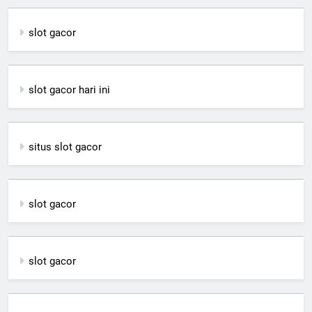
slot gacor
slot gacor hari ini
situs slot gacor
slot gacor
slot gacor