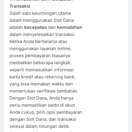
Transaksi
Salah satu keuntungan utama
dalam menggunakan Slot Dana
adalah
kecepatan
dan
kemudahan
dalam menyelesaikan transaksi.
Ketika Anda berbelanja atau
menggunakan layanan online,
proses pembayaran biasanya
melibatkan beberapa langkah,
seperti memasukkan informasi
kartu kredit atau rekening bank,
yang bisa memakan waktu dan
memerlukan verifikasi tambahan.
Dengan Slot Dana, Anda hanya
perlu memastikan saldo di akun
Anda cukup, pilih opsi pembayaran
dengan Slot Dana, dan transaksi
selesai dalam hitungan detik.