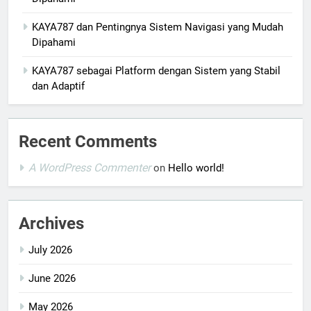
KAYA787 dan Pentingnya Sistem Navigasi yang Mudah
Dipahami
KAYA787 sebagai Platform dengan Sistem yang Stabil
dan Adaptif
Recent Comments
A WordPress Commenter
on
Hello world!
Archives
July 2026
June 2026
May 2026