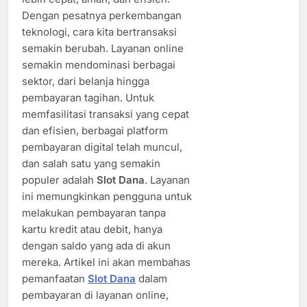
Dengan pesatnya perkembangan
teknologi, cara kita bertransaksi
semakin berubah. Layanan online
semakin mendominasi berbagai
sektor, dari belanja hingga
pembayaran tagihan. Untuk
memfasilitasi transaksi yang cepat
dan efisien, berbagai platform
pembayaran digital telah muncul,
dan salah satu yang semakin
populer adalah
Slot Dana
. Layanan
ini memungkinkan pengguna untuk
melakukan pembayaran tanpa
kartu kredit atau debit, hanya
dengan saldo yang ada di akun
mereka. Artikel ini akan membahas
pemanfaatan
Slot Dana
dalam
pembayaran di layanan online,