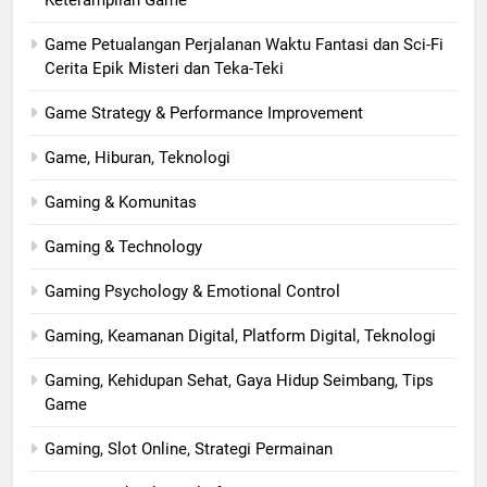
Keterampilan Game
Game Petualangan Perjalanan Waktu Fantasi dan Sci-Fi
Cerita Epik Misteri dan Teka-Teki
Game Strategy & Performance Improvement
Game, Hiburan, Teknologi
Gaming & Komunitas
Gaming & Technology
Gaming Psychology & Emotional Control
Gaming, Keamanan Digital, Platform Digital, Teknologi
Gaming, Kehidupan Sehat, Gaya Hidup Seimbang, Tips
Game
Gaming, Slot Online, Strategi Permainan