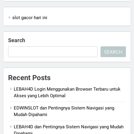
slot gacor hari ini
Search
SEARCH
Recent Posts
LEBAH4D Login Menggunakan Browser Terbaru untuk
Akses yang Lebih Optimal
EDWINSLOT dan Pentingnya Sistem Navigasi yang
Mudah Dipahami
LEBAH4D dan Pentingnya Sistem Navigasi yang Mudah
Dipahami