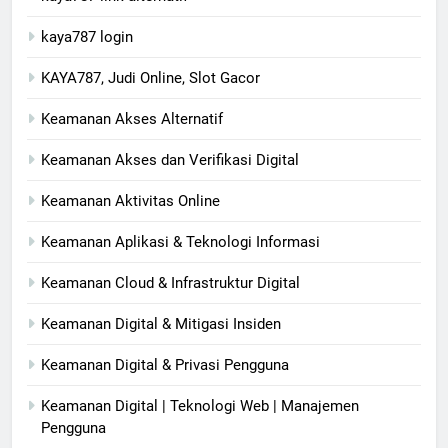
kaya787 login
KAYA787, Judi Online, Slot Gacor
Keamanan Akses Alternatif
Keamanan Akses dan Verifikasi Digital
Keamanan Aktivitas Online
Keamanan Aplikasi & Teknologi Informasi
Keamanan Cloud & Infrastruktur Digital
Keamanan Digital & Mitigasi Insiden
Keamanan Digital & Privasi Pengguna
Keamanan Digital | Teknologi Web | Manajemen
Pengguna