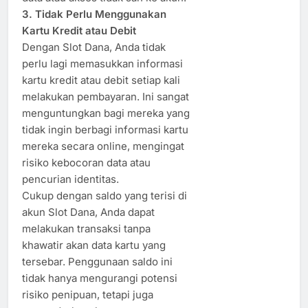
3. Tidak Perlu Menggunakan
Kartu Kredit atau Debit
Dengan Slot Dana, Anda tidak
perlu lagi memasukkan informasi
kartu kredit atau debit setiap kali
melakukan pembayaran. Ini sangat
menguntungkan bagi mereka yang
tidak ingin berbagi informasi kartu
mereka secara online, mengingat
risiko kebocoran data atau
pencurian identitas.
Cukup dengan saldo yang terisi di
akun Slot Dana, Anda dapat
melakukan transaksi tanpa
khawatir akan data kartu yang
tersebar. Penggunaan saldo ini
tidak hanya mengurangi potensi
risiko penipuan, tetapi juga