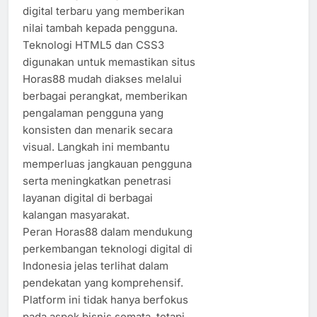
digital terbaru yang memberikan
nilai tambah kepada pengguna.
Teknologi HTML5 dan CSS3
digunakan untuk memastikan situs
Horas88 mudah diakses melalui
berbagai perangkat, memberikan
pengalaman pengguna yang
konsisten dan menarik secara
visual. Langkah ini membantu
memperluas jangkauan pengguna
serta meningkatkan penetrasi
layanan digital di berbagai
kalangan masyarakat.
Peran Horas88 dalam mendukung
perkembangan teknologi digital di
Indonesia jelas terlihat dalam
pendekatan yang komprehensif.
Platform ini tidak hanya berfokus
pada aspek bisnis semata, tetapi