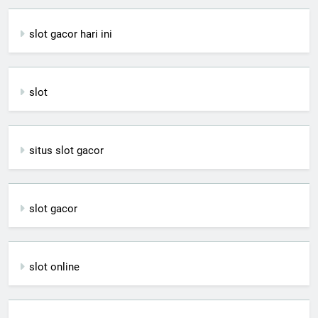
slot gacor hari ini
slot
situs slot gacor
slot gacor
slot online