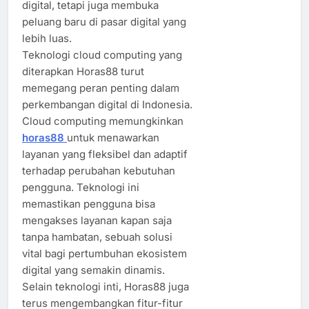
digital, tetapi juga membuka
peluang baru di pasar digital yang
lebih luas.
Teknologi cloud computing yang
diterapkan Horas88 turut
memegang peran penting dalam
perkembangan digital di Indonesia.
Cloud computing memungkinkan
horas88
untuk menawarkan
layanan yang fleksibel dan adaptif
terhadap perubahan kebutuhan
pengguna. Teknologi ini
memastikan pengguna bisa
mengakses layanan kapan saja
tanpa hambatan, sebuah solusi
vital bagi pertumbuhan ekosistem
digital yang semakin dinamis.
Selain teknologi inti, Horas88 juga
terus mengembangkan fitur-fitur