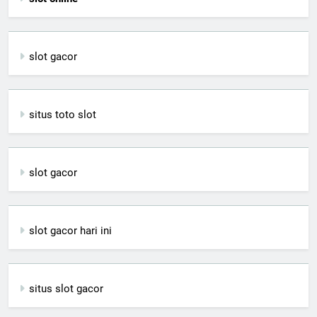
slot gacor
situs toto slot
slot gacor
slot gacor hari ini
situs slot gacor