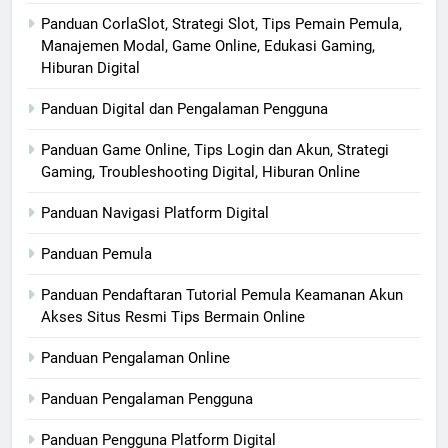
Panduan CorlaSlot, Strategi Slot, Tips Pemain Pemula,
Manajemen Modal, Game Online, Edukasi Gaming,
Hiburan Digital
Panduan Digital dan Pengalaman Pengguna
Panduan Game Online, Tips Login dan Akun, Strategi
Gaming, Troubleshooting Digital, Hiburan Online
Panduan Navigasi Platform Digital
Panduan Pemula
Panduan Pendaftaran Tutorial Pemula Keamanan Akun
Akses Situs Resmi Tips Bermain Online
Panduan Pengalaman Online
Panduan Pengalaman Pengguna
Panduan Pengguna Platform Digital