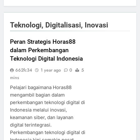
Teknologi, Digitalisasi, Inovasi
Peran Strategis Horas88
dalam Perkembangan
Teknologi Digital Indonesia
662fc34
1 year ago
0
5
mins
Pelajari bagaimana Horas88
mengambil bagian dalam
perkembangan teknologi digital di
Indonesia melalui inovasi,
keamanan siber, dan layanan
digital terintegrasi.
Perkembangan teknologi digital di
Indonesia kini semakin pesat,