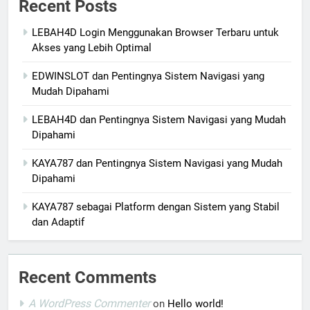
Recent Posts
LEBAH4D Login Menggunakan Browser Terbaru untuk
Akses yang Lebih Optimal
EDWINSLOT dan Pentingnya Sistem Navigasi yang
Mudah Dipahami
LEBAH4D dan Pentingnya Sistem Navigasi yang Mudah
Dipahami
KAYA787 dan Pentingnya Sistem Navigasi yang Mudah
Dipahami
KAYA787 sebagai Platform dengan Sistem yang Stabil
dan Adaptif
Recent Comments
A WordPress Commenter
on
Hello world!