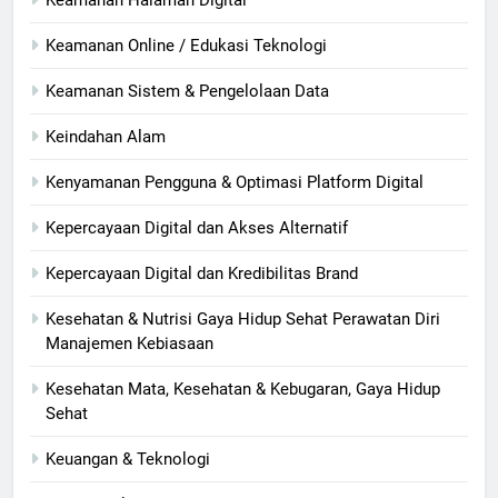
Keamanan Online / Edukasi Teknologi
Keamanan Sistem & Pengelolaan Data
Keindahan Alam
Kenyamanan Pengguna & Optimasi Platform Digital
Kepercayaan Digital dan Akses Alternatif
Kepercayaan Digital dan Kredibilitas Brand
Kesehatan & Nutrisi Gaya Hidup Sehat Perawatan Diri
Manajemen Kebiasaan
Kesehatan Mata, Kesehatan & Kebugaran, Gaya Hidup
Sehat
Keuangan & Teknologi