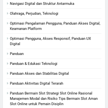
Navigasi Digital dan Struktur Antarmuka
Olahraga, Perjudian, Teknologi
Optimasi Pengalaman Pengguna, Panduan Akses Digital,
Keamanan Platform
Optimasi Pengguna, Akses Responsif, Panduan UX
Digital
Panduan
Panduan & Edukasi Teknologi
Panduan Akses dan Stabilitas Digital
Panduan Aktivitas Digital Terarah
Panduan Bermain Slot Strategi Slot Online Rasional
Manajemen Modal dan Risiko Tips Bermain Slot Aman
Slot Online untuk Pemain Disiplin