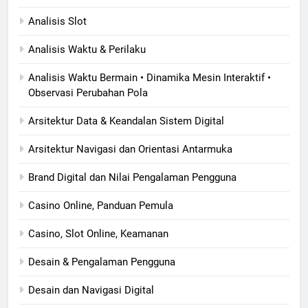
Analisis Slot
Analisis Waktu & Perilaku
Analisis Waktu Bermain • Dinamika Mesin Interaktif •
Observasi Perubahan Pola
Arsitektur Data & Keandalan Sistem Digital
Arsitektur Navigasi dan Orientasi Antarmuka
Brand Digital dan Nilai Pengalaman Pengguna
Casino Online, Panduan Pemula
Casino, Slot Online, Keamanan
Desain & Pengalaman Pengguna
Desain dan Navigasi Digital