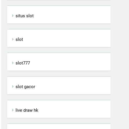
situs slot
slot
slot777
slot gacor
live draw hk