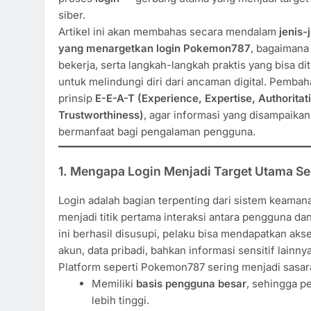
siber.
Artikel ini akan membahas secara mendalam
jenis-
yang menargetkan login Pokemon787
, bagaimana 
bekerja, serta langkah-langkah praktis yang bisa d
untuk melindungi diri dari ancaman digital. Pembah
prinsip
E-E-A-T (Experience, Expertise, Authoritat
Trustworthiness)
, agar informasi yang disampaikan 
bermanfaat bagi pengalaman pengguna.
1. Mengapa Login Menjadi Target Utama Se
Login adalah bagian terpenting dari sistem keamana
menjadi titik pertama interaksi antara pengguna dan
ini berhasil disusupi, pelaku bisa mendapatkan ak
akun, data pribadi, bahkan informasi sensitif lainnya
Platform seperti Pokemon787 sering menjadi sasar
Memiliki
basis pengguna besar
, sehingga pe
lebih tinggi.