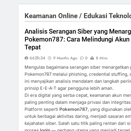
Keamanan Online / Edukasi Teknol
Analisis Serangan Siber yang Menarg
Pokemon787: Cara Melindungi Akun
Tepat
662fc34
9 Months Ago
0
8 Mins
Mengulas bagaimana serangan siber menargetkan p
Pokemon787 melalui phishing, credential stuffing, 
ini menyajikan analisis mendalam dan langkah perl
prinsip E-E-A-T agar pengguna lebih aman.
Di era digital yang serba cepat, keamanan akun men
paling penting dalam menjaga privasi dan integrita
Platform seperti
Pokemon787
, yang digunakan ol
untuk berbagai aktivitas daring, menjadi sasaran e
kejahatan siber. Salah satu titik paling rentan dari s
proses
login
— gerbang utama yang menjadi target