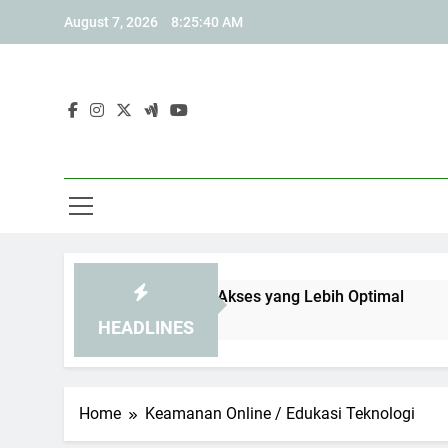
Skip
August 7, 2026
8:25:41 AM
to
content
Fla
Temukan I
r Terbaru untuk Akses yang Lebih Optimal
EDWINSLOT
2 Weeks Ago
HEADLINES
Home
Keamanan Online / Edukasi Teknologi