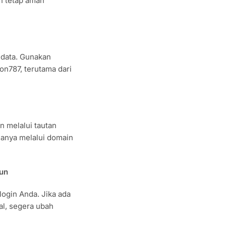
un tetap aman
 data. Gunakan
on787, terutama dari
n melalui tautan
hanya melalui domain
kun
login Anda. Jika ada
nal, segera ubah