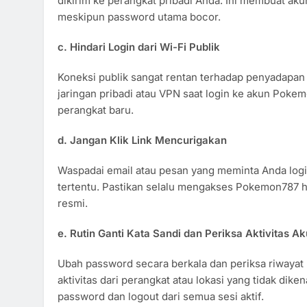
dikirim ke perangkat pribadi Anda. Ini membuat ak
meskipun password utama bocor.
c. Hindari Login dari Wi-Fi Publik
Koneksi publik sangat rentan terhadap penyadapan
jaringan pribadi atau VPN saat login ke akun Pokem
perangkat baru.
d. Jangan Klik Link Mencurigakan
Waspadai email atau pesan yang meminta Anda logi
tertentu. Pastikan selalu mengakses Pokemon787 
resmi.
e. Rutin Ganti Kata Sandi dan Periksa Aktivitas A
Ubah password secara berkala dan periksa riwayat 
aktivitas dari perangkat atau lokasi yang tidak dike
password dan logout dari semua sesi aktif.