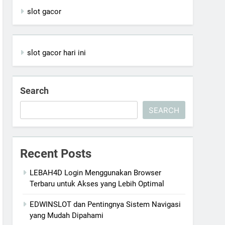
slot gacor
slot gacor hari ini
Search
SEARCH
Recent Posts
LEBAH4D Login Menggunakan Browser
Terbaru untuk Akses yang Lebih Optimal
EDWINSLOT dan Pentingnya Sistem Navigasi
yang Mudah Dipahami