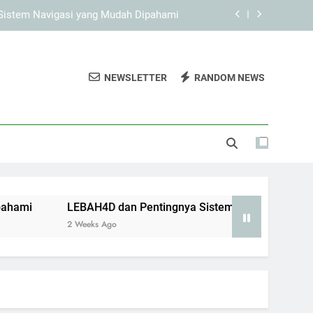
istem Navigasi yang Mudah Dipahami
Sistem Navigasi yang Mudah Dipahami
Sistem Navigasi yang Mudah Dipahami
NEWSLETTER
RANDOM NEWS
baru untuk Akses yang Lebih Optimal
up Yang Lebih Bermakna Dan Menyenangkan.
istem Navigasi yang Mudah Dipahami
Sistem Navigasi yang Mudah Dipahami
Sistem Navigasi yang Mudah Dipahami
LEBAH4D dan Pentingnya Sistem Navigasi yang Mudah Dipa
2 Weeks Ago