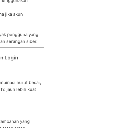
a menggunakan
ma jika akun
anyak pengguna yang
an serangan siber.
an Login
mbinasi huruf besar,
jauh lebih kuat
afe
 tambahan yang