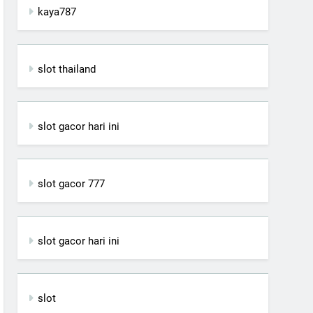
kaya787
slot thailand
slot gacor hari ini
slot gacor 777
slot gacor hari ini
slot