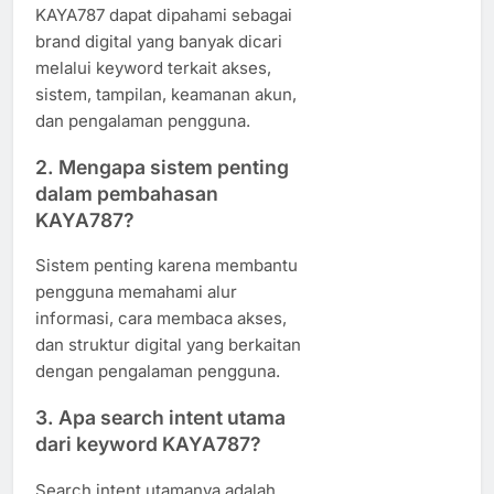
KAYA787 dapat dipahami sebagai
brand digital yang banyak dicari
melalui keyword terkait akses,
sistem, tampilan, keamanan akun,
dan pengalaman pengguna.
2. Mengapa sistem penting
dalam pembahasan
KAYA787?
Sistem penting karena membantu
pengguna memahami alur
informasi, cara membaca akses,
dan struktur digital yang berkaitan
dengan pengalaman pengguna.
3. Apa search intent utama
dari keyword KAYA787?
Search intent utamanya adalah