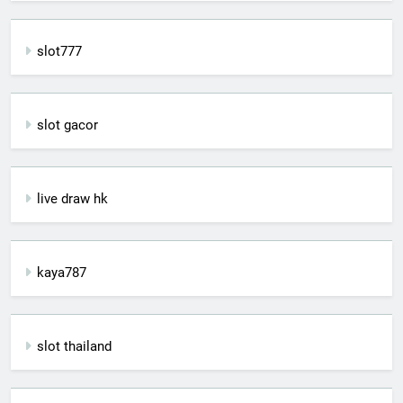
slot777
slot gacor
live draw hk
kaya787
slot thailand