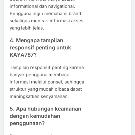
informational dan navigational.
Pengguna ingin memahami brand
sekaligus mencari informasi akses
yang lebih jelas.
4. Mengapa tampilan
responsif penting untuk
KAYA787?
Tampilan responsif penting karena
banyak pengguna membaca
informasi melalui ponsel, sehingga
struktur yang mudah dibaca dapat
meningkatkan kenyamanan.
5. Apa hubungan keamanan
dengan kemudahan
penggunaan?