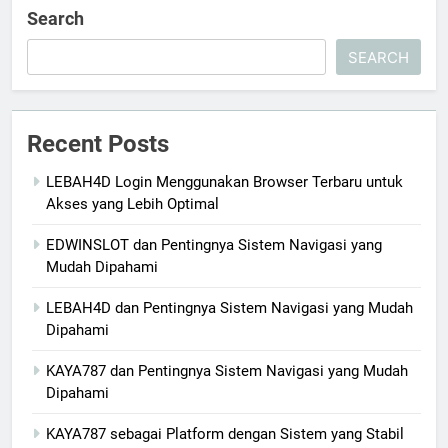
Search
SEARCH
Recent Posts
LEBAH4D Login Menggunakan Browser Terbaru untuk
Akses yang Lebih Optimal
EDWINSLOT dan Pentingnya Sistem Navigasi yang
Mudah Dipahami
LEBAH4D dan Pentingnya Sistem Navigasi yang Mudah
Dipahami
KAYA787 dan Pentingnya Sistem Navigasi yang Mudah
Dipahami
KAYA787 sebagai Platform dengan Sistem yang Stabil