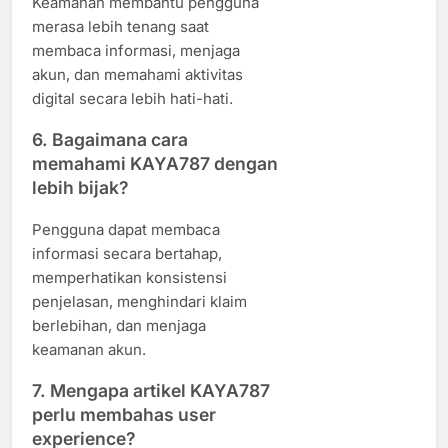
Keamanan membantu pengguna
merasa lebih tenang saat
membaca informasi, menjaga
akun, dan memahami aktivitas
digital secara lebih hati-hati.
6. Bagaimana cara
memahami KAYA787 dengan
lebih bijak?
Pengguna dapat membaca
informasi secara bertahap,
memperhatikan konsistensi
penjelasan, menghindari klaim
berlebihan, dan menjaga
keamanan akun.
7. Mengapa artikel KAYA787
perlu membahas user
experience?