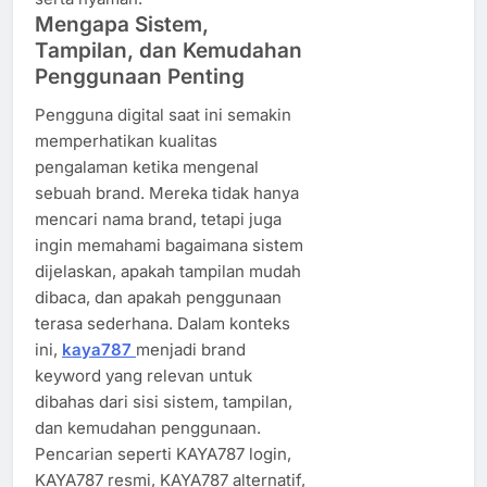
Mengapa Sistem,
Tampilan, dan Kemudahan
Penggunaan Penting
Pengguna digital saat ini semakin
memperhatikan kualitas
pengalaman ketika mengenal
sebuah brand. Mereka tidak hanya
mencari nama brand, tetapi juga
ingin memahami bagaimana sistem
dijelaskan, apakah tampilan mudah
dibaca, dan apakah penggunaan
terasa sederhana. Dalam konteks
ini,
kaya787
menjadi brand
keyword yang relevan untuk
dibahas dari sisi sistem, tampilan,
dan kemudahan penggunaan.
Pencarian seperti KAYA787 login,
KAYA787 resmi, KAYA787 alternatif,