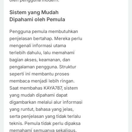
Sistem yang Mudah
Dipahami oleh Pemula
Pengguna pemula membutuhkan
penjelasan bertahap. Mereka perlu
mengenali informasi utama
terlebih dahulu, lalu memahami
bagian akses, keamanan, dan
pengalaman pengguna. Struktur
seperti ini membantu proses
membaca menjadi lebih ringan.
Saat membahas KAYA787, sistem
yang mudah dipahami dapat
digambarkan melalui alur informasi
yang runtut, bahasa yang jelas,
serta penjelasan yang tidak terlalu
teknis. Pemula tidak perlu dipaksa
memahami semuanya sekaligus.