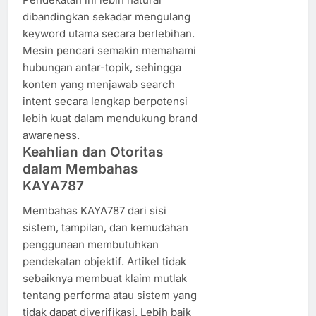
dibandingkan sekadar mengulang
keyword utama secara berlebihan.
Mesin pencari semakin memahami
hubungan antar-topik, sehingga
konten yang menjawab search
intent secara lengkap berpotensi
lebih kuat dalam mendukung brand
awareness.
Keahlian dan Otoritas
dalam Membahas
KAYA787
Membahas KAYA787 dari sisi
sistem, tampilan, dan kemudahan
penggunaan membutuhkan
pendekatan objektif. Artikel tidak
sebaiknya membuat klaim mutlak
tentang performa atau sistem yang
tidak dapat diverifikasi. Lebih baik