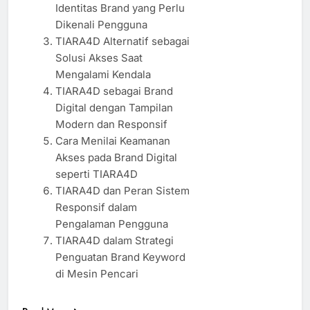
Identitas Brand yang Perlu
Dikenali Pengguna
TIARA4D Alternatif sebagai
Solusi Akses Saat
Mengalami Kendala
TIARA4D sebagai Brand
Digital dengan Tampilan
Modern dan Responsif
Cara Menilai Keamanan
Akses pada Brand Digital
seperti TIARA4D
TIARA4D dan Peran Sistem
Responsif dalam
Pengalaman Pengguna
TIARA4D dalam Strategi
Penguatan Brand Keyword
di Mesin Pencari