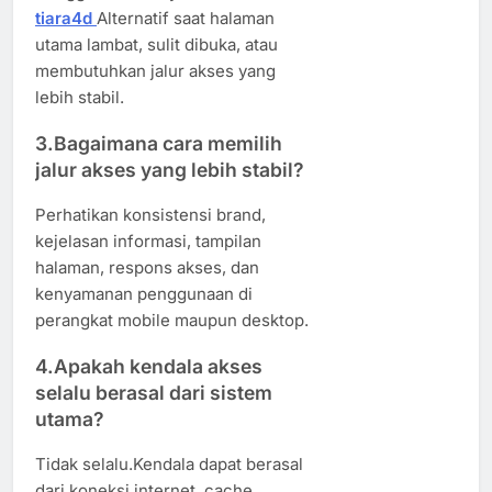
tiara4d
Alternatif saat halaman
utama lambat, sulit dibuka, atau
membutuhkan jalur akses yang
lebih stabil.
3.Bagaimana cara memilih
jalur akses yang lebih stabil?
Perhatikan konsistensi brand,
kejelasan informasi, tampilan
halaman, respons akses, dan
kenyamanan penggunaan di
perangkat mobile maupun desktop.
4.Apakah kendala akses
selalu berasal dari sistem
utama?
Tidak selalu.Kendala dapat berasal
dari koneksi internet, cache