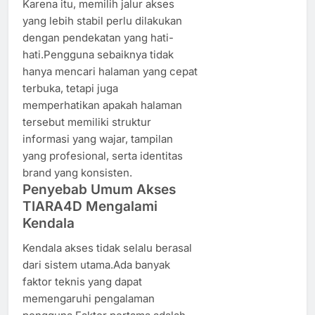
Karena itu, memilih jalur akses
yang lebih stabil perlu dilakukan
dengan pendekatan yang hati-
hati.Pengguna sebaiknya tidak
hanya mencari halaman yang cepat
terbuka, tetapi juga
memperhatikan apakah halaman
tersebut memiliki struktur
informasi yang wajar, tampilan
yang profesional, serta identitas
brand yang konsisten.
Penyebab Umum Akses
TIARA4D Mengalami
Kendala
Kendala akses tidak selalu berasal
dari sistem utama.Ada banyak
faktor teknis yang dapat
memengaruhi pengalaman