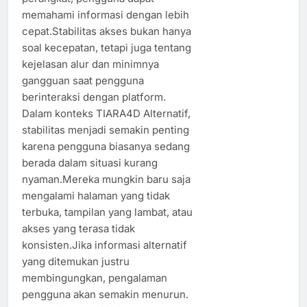
memahami informasi dengan lebih
cepat.Stabilitas akses bukan hanya
soal kecepatan, tetapi juga tentang
kejelasan alur dan minimnya
gangguan saat pengguna
berinteraksi dengan platform.
Dalam konteks TIARA4D Alternatif,
stabilitas menjadi semakin penting
karena pengguna biasanya sedang
berada dalam situasi kurang
nyaman.Mereka mungkin baru saja
mengalami halaman yang tidak
terbuka, tampilan yang lambat, atau
akses yang terasa tidak
konsisten.Jika informasi alternatif
yang ditemukan justru
membingungkan, pengalaman
pengguna akan semakin menurun.