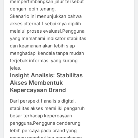
mempertimbangkan jalur tersebut
dengan lebih tenang.
Skenario ini menunjukkan bahwa
akses alternatif sebaiknya dipilih
melalui proses evaluasi.Pengguna
yang memahami indikator stabilitas
dan keamanan akan lebih siap
menghadapi kendala tanpa mudah
terjebak informasi yang kurang
jelas.
Insight Analisis: Stabilitas
Akses Membentuk
Kepercayaan Brand
Dari perspektif analisis digital,
stabilitas akses memiliki pengaruh
besar terhadap kepercayaan
pengguna.Pengguna cenderung
lebih percaya pada brand yang
mampu memberikan pengalaman