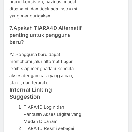
brand konsisten, navigasi mudah
dipahami, dan tidak ada instruksi
yang mencurigakan.
7.Apakah TIARA4D Alternatif
penting untuk pengguna
baru?
Ya.Pengguna baru dapat
memahami jalur alternatif agar
lebih siap menghadapi kendala
akses dengan cara yang aman,
stabil, dan terarah.
Internal Linking
Suggestion
TIARA4D Login dan
Panduan Akses Digital yang
Mudah Dipahami
TIARA4D Resmi sebagai