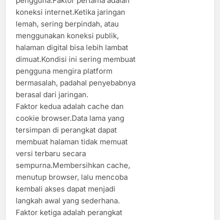
pengguna.Faktor pertama adalah
koneksi internet.Ketika jaringan
lemah, sering berpindah, atau
menggunakan koneksi publik,
halaman digital bisa lebih lambat
dimuat.Kondisi ini sering membuat
pengguna mengira platform
bermasalah, padahal penyebabnya
berasal dari jaringan.
Faktor kedua adalah cache dan
cookie browser.Data lama yang
tersimpan di perangkat dapat
membuat halaman tidak memuat
versi terbaru secara
sempurna.Membersihkan cache,
menutup browser, lalu mencoba
kembali akses dapat menjadi
langkah awal yang sederhana.
Faktor ketiga adalah perangkat