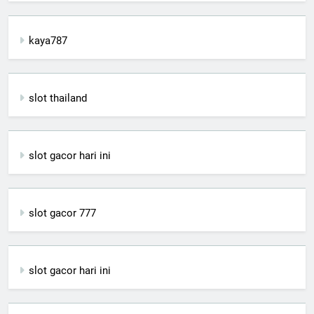
kaya787
slot thailand
slot gacor hari ini
slot gacor 777
slot gacor hari ini