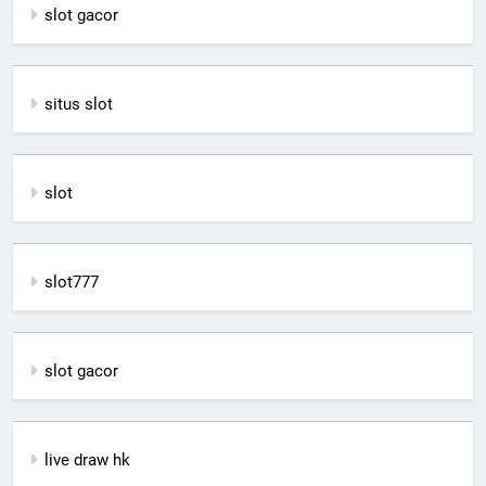
slot gacor
situs slot
slot
slot777
slot gacor
live draw hk