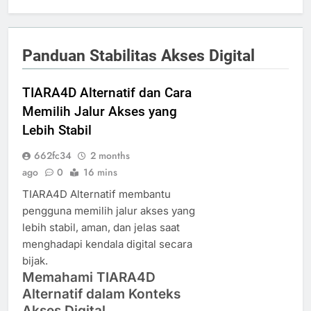
Panduan Stabilitas Akses Digital
TIARA4D Alternatif dan Cara
Memilih Jalur Akses yang
Lebih Stabil
662fc34
2 months
ago
0
16 mins
TIARA4D Alternatif membantu
pengguna memilih jalur akses yang
lebih stabil, aman, dan jelas saat
menghadapi kendala digital secara
bijak.
Memahami TIARA4D
Alternatif dalam Konteks
Akses Digital