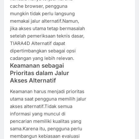
cache browser, pengguna
mungkin tidak perlu langsung
memakai jalur alternatif.Namun,
jika akses utama tetap bermasalah
setelah pemeriksaan teknis dasar,
TIARA4D Alternatif dapat
dipertimbangkan sebagai opsi
cadangan yang lebih relevan.
Keamanan sebagai
Prioritas dalam Jalur
Akses Alternatif
Keamanan harus menjadi prioritas
utama saat pengguna memilih jalur
akses alternatif.Tidak semua
informasi yang muncul di
pencarian memiliki kualitas yang
sama.Karena itu, pengguna perlu
membangun kebiasaan evaluasi