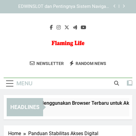
Skip
LEBAH4D dan Pentingnya Sistem Navigasi yang
to
Mudah Dipahami
content
KAYA787 dan Pentingnya Sistem Navigasi yang
Mudah Dipahami
LEBAH4D Login Menggunakan Browser Terbaru
untuk Akses yang Lebih Optimal
EDWINSLOT dan Pentingnya Sistem Navigasi
yang Mudah Dipahami
Flaming Life
Temukan Inspirasi Gaya Hidup Yang
LEBAH4D dan Pentingnya Sistem Navigasi yang
NEWSLETTER
RANDOM NEWS
Mudah Dipahami
Positif Di Flaming Life. Untuk Hidup
KAYA787 dan Pentingnya Sistem Navigasi yang
Yang Lebih Bermakna Dan
Mudah Dipahami
MENU
Menyenangkan.
BAH4D Login Menggunakan Browser Terbaru untuk Akses yan
HEADLINES
Week Ago
Home
Panduan Stabilitas Akses Digital