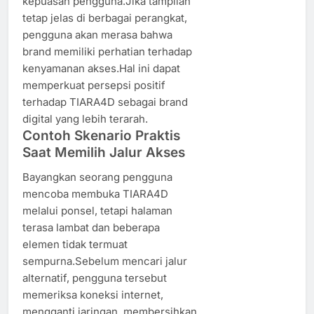
kepuasan pengguna.Jika tampilan
tetap jelas di berbagai perangkat,
pengguna akan merasa bahwa
brand memiliki perhatian terhadap
kenyamanan akses.Hal ini dapat
memperkuat persepsi positif
terhadap TIARA4D sebagai brand
digital yang lebih terarah.
Contoh Skenario Praktis
Saat Memilih Jalur Akses
Bayangkan seorang pengguna
mencoba membuka TIARA4D
melalui ponsel, tetapi halaman
terasa lambat dan beberapa
elemen tidak termuat
sempurna.Sebelum mencari jalur
alternatif, pengguna tersebut
memeriksa koneksi internet,
mengganti jaringan, membersihkan