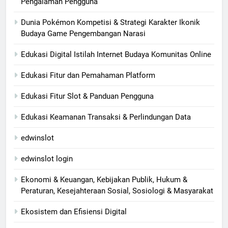
Pengalaman Pengguna
Dunia Pokémon Kompetisi & Strategi Karakter Ikonik
Budaya Game Pengembangan Narasi
Edukasi Digital Istilah Internet Budaya Komunitas Online
Edukasi Fitur dan Pemahaman Platform
Edukasi Fitur Slot & Panduan Pengguna
Edukasi Keamanan Transaksi & Perlindungan Data
edwinslot
edwinslot login
Ekonomi & Keuangan, Kebijakan Publik, Hukum &
Peraturan, Kesejahteraan Sosial, Sosiologi & Masyarakat
Ekosistem dan Efisiensi Digital