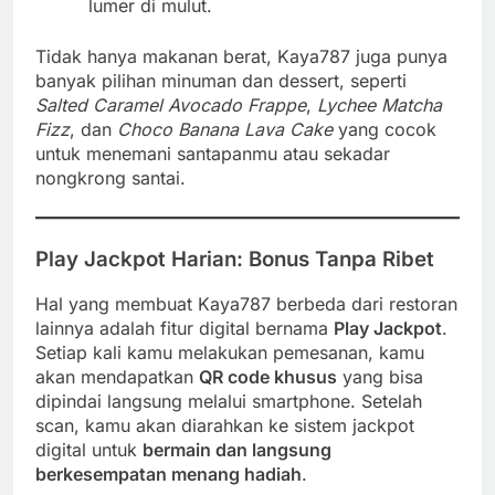
lumer di mulut.
Tidak hanya makanan berat, Kaya787 juga punya
banyak pilihan minuman dan dessert, seperti
Salted Caramel Avocado Frappe
,
Lychee Matcha
Fizz
, dan
Choco Banana Lava Cake
yang cocok
untuk menemani santapanmu atau sekadar
nongkrong santai.
Play Jackpot Harian: Bonus Tanpa Ribet
Hal yang membuat Kaya787 berbeda dari restoran
lainnya adalah fitur digital bernama
Play Jackpot
.
Setiap kali kamu melakukan pemesanan, kamu
akan mendapatkan
QR code khusus
yang bisa
dipindai langsung melalui smartphone. Setelah
scan, kamu akan diarahkan ke sistem jackpot
digital untuk
bermain dan langsung
berkesempatan menang hadiah
.