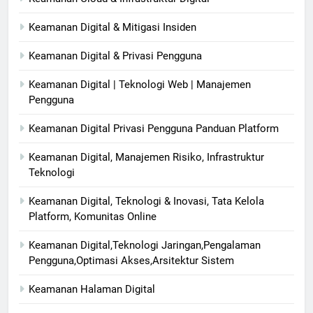
Keamanan Digital & Mitigasi Insiden
Keamanan Digital & Privasi Pengguna
Keamanan Digital | Teknologi Web | Manajemen
Pengguna
Keamanan Digital Privasi Pengguna Panduan Platform
Keamanan Digital, Manajemen Risiko, Infrastruktur
Teknologi
Keamanan Digital, Teknologi & Inovasi, Tata Kelola
Platform, Komunitas Online
Keamanan Digital,Teknologi Jaringan,Pengalaman
Pengguna,Optimasi Akses,Arsitektur Sistem
Keamanan Halaman Digital