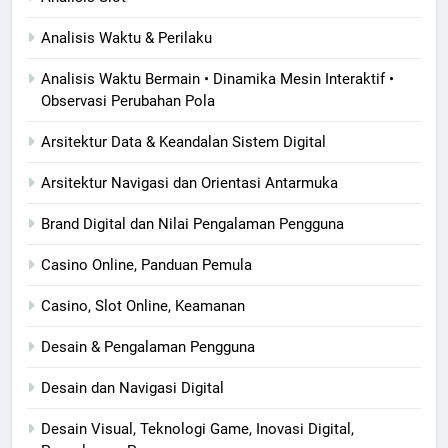
Analisis Waktu & Perilaku
Analisis Waktu Bermain • Dinamika Mesin Interaktif •
Observasi Perubahan Pola
Arsitektur Data & Keandalan Sistem Digital
Arsitektur Navigasi dan Orientasi Antarmuka
Brand Digital dan Nilai Pengalaman Pengguna
Casino Online, Panduan Pemula
Casino, Slot Online, Keamanan
Desain & Pengalaman Pengguna
Desain dan Navigasi Digital
Desain Visual, Teknologi Game, Inovasi Digital,