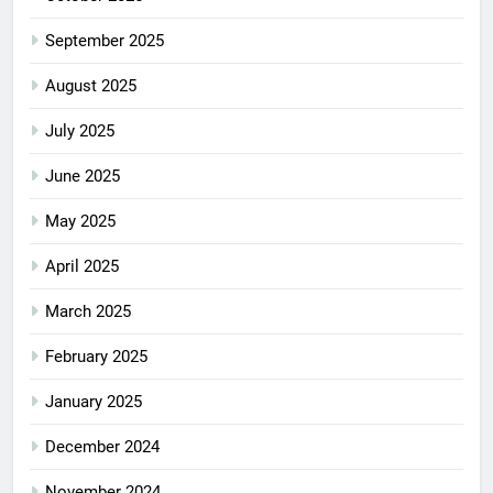
September 2025
August 2025
July 2025
June 2025
May 2025
April 2025
March 2025
February 2025
January 2025
December 2024
November 2024