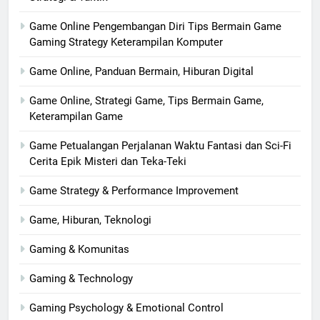
Game Online Pengembangan Diri Tips Bermain Game
Gaming Strategy Keterampilan Komputer
Game Online, Panduan Bermain, Hiburan Digital
Game Online, Strategi Game, Tips Bermain Game,
Keterampilan Game
Game Petualangan Perjalanan Waktu Fantasi dan Sci-Fi
Cerita Epik Misteri dan Teka-Teki
Game Strategy & Performance Improvement
Game, Hiburan, Teknologi
Gaming & Komunitas
Gaming & Technology
Gaming Psychology & Emotional Control