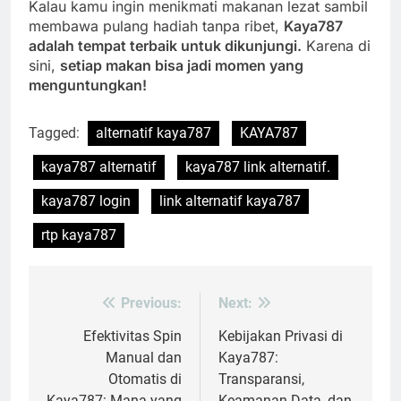
Kalau kamu ingin menikmati makanan lezat sambil
membawa pulang hadiah tanpa ribet,
Kaya787
adalah tempat terbaik untuk dikunjungi.
Karena di
sini,
setiap makan bisa jadi momen yang
menguntungkan!
Tagged:
alternatif kaya787
KAYA787
kaya787 alternatif
kaya787 link alternatif.
kaya787 login
link alternatif kaya787
rtp kaya787
Previous:
Next:
Post
navigation
Efektivitas Spin
Kebijakan Privasi di
Manual dan
Kaya787:
Otomatis di
Transparansi,
Kaya787: Mana yang
Keamanan Data, dan