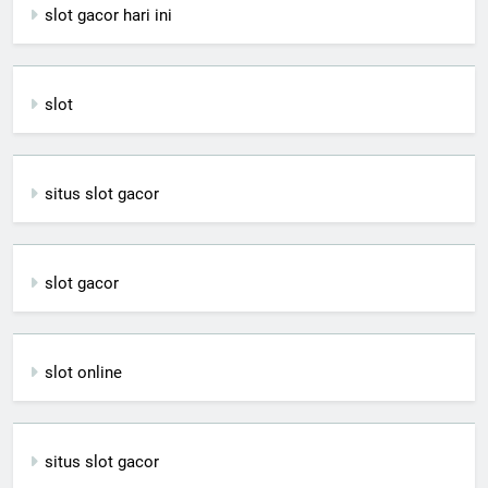
slot gacor hari ini
slot
situs slot gacor
slot gacor
slot online
situs slot gacor