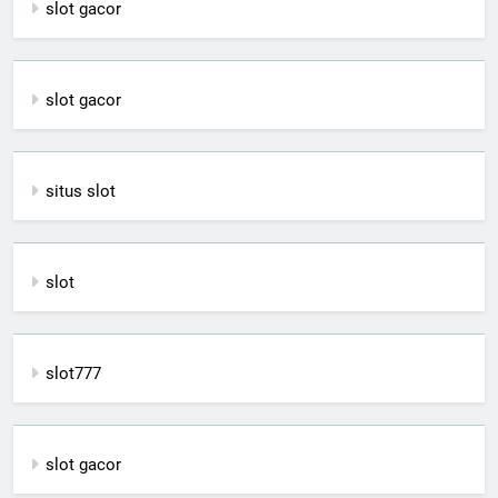
slot gacor
slot gacor
situs slot
slot
slot777
slot gacor