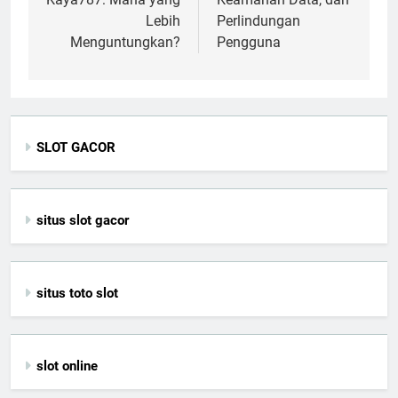
Lebih
Perlindungan
Menguntungkan?
Pengguna
SLOT GACOR
situs slot gacor
situs toto slot
slot online