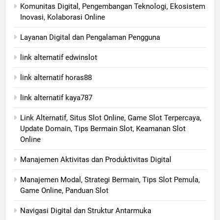
Komunitas Digital, Pengembangan Teknologi, Ekosistem
Inovasi, Kolaborasi Online
Layanan Digital dan Pengalaman Pengguna
link alternatif edwinslot
link alternatif horas88
link alternatif kaya787
Link Alternatif, Situs Slot Online, Game Slot Terpercaya,
Update Domain, Tips Bermain Slot, Keamanan Slot
Online
Manajemen Aktivitas dan Produktivitas Digital
Manajemen Modal, Strategi Bermain, Tips Slot Pemula,
Game Online, Panduan Slot
Navigasi Digital dan Struktur Antarmuka