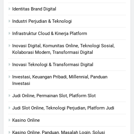
Identitas Brand Digital
Industri Perjudian & Teknologi
Infrastruktur Cloud & Kinerja Platform
Inovasi Digital, Komunitas Online, Teknologi Sosial,
Kolaborasi Modern, Transformasi Digital
Inovasi Teknologi & Transformasi Digital
Investasi, Keuangan Pribadi, Millennial, Panduan
Investasi
Judi Online, Permainan Slot, Platform Slot
Judi Slot Online, Teknologi Perjudian, Platform Judi
Kasino Online
Kasino Online, Panduan, Masalah Login, Solusi