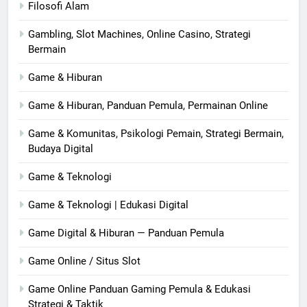
Filosofi Alam
Gambling, Slot Machines, Online Casino, Strategi
Bermain
Game & Hiburan
Game & Hiburan, Panduan Pemula, Permainan Online
Game & Komunitas, Psikologi Pemain, Strategi Bermain,
Budaya Digital
Game & Teknologi
Game & Teknologi | Edukasi Digital
Game Digital & Hiburan — Panduan Pemula
Game Online / Situs Slot
Game Online Panduan Gaming Pemula & Edukasi
Strategi & Taktik