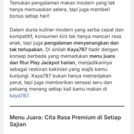
Temukan pengalaman makan modern yang tak
hanya memuaskan selera, tapi juga memberi
bonus setiap hari!
Dalam dunia kuliner modern yang serba cepat dan
kompetitif, konsumen kini tak hanya mencari rasa
enak, tapi juga
pengalaman menyenangkan dan
tak terlupakan
. Di sinilah
Kaya787
hadir dengan
konsep berbeda yang memadukan
menu juara
dan fitur Play Jackpot harian
, menjadikannya
sebagai restoran kekinian yang wajib kamu
kunjungi. Kaya787 bukan hanya memanjakan
perut, tapi juga memberikan sensasi seru dan
peluang menang setiap kali kamu makan di
kaya787
.
Menu Juara: Cita Rasa Premium di Setiap
Sajian