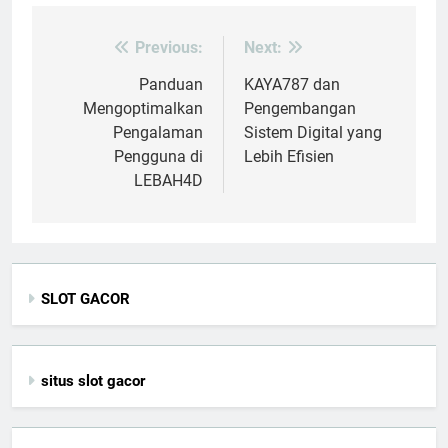
Previous:
Next:
Post
navigation
Panduan
KAYA787 dan
Mengoptimalkan
Pengembangan
Pengalaman
Sistem Digital yang
Pengguna di
Lebih Efisien
LEBAH4D
SLOT GACOR
situs slot gacor