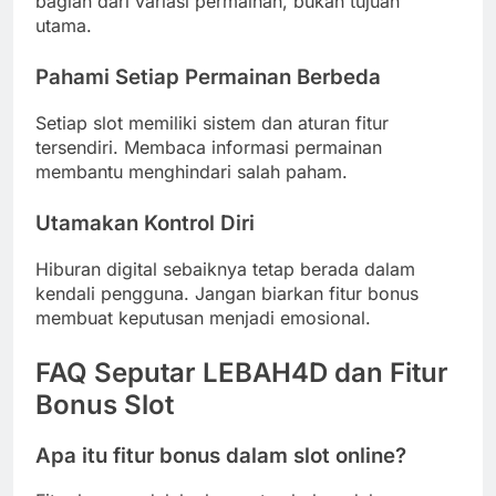
bagian dari variasi permainan, bukan tujuan
utama.
Pahami Setiap Permainan Berbeda
Setiap slot memiliki sistem dan aturan fitur
tersendiri. Membaca informasi permainan
membantu menghindari salah paham.
Utamakan Kontrol Diri
Hiburan digital sebaiknya tetap berada dalam
kendali pengguna. Jangan biarkan fitur bonus
membuat keputusan menjadi emosional.
FAQ Seputar LEBAH4D dan Fitur
Bonus Slot
Apa itu fitur bonus dalam slot online?