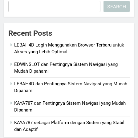
SEARCH
Recent Posts
LEBAH4D Login Menggunakan Browser Terbaru untuk
Akses yang Lebih Optimal
EDWINSLOT dan Pentingnya Sistem Navigasi yang
Mudah Dipahami
LEBAH4D dan Pentingnya Sistem Navigasi yang Mudah
Dipahami
KAYA787 dan Pentingnya Sistem Navigasi yang Mudah
Dipahami
KAYA787 sebagai Platform dengan Sistem yang Stabil
dan Adaptif