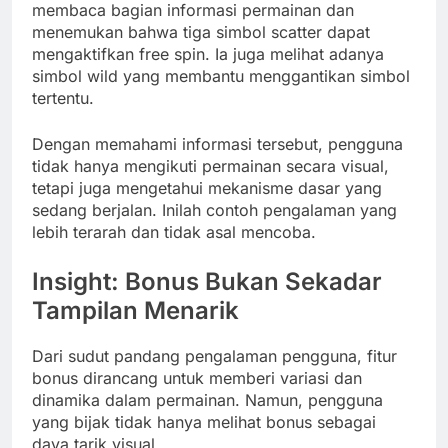
membaca bagian informasi permainan dan
menemukan bahwa tiga simbol scatter dapat
mengaktifkan free spin. Ia juga melihat adanya
simbol wild yang membantu menggantikan simbol
tertentu.
Dengan memahami informasi tersebut, pengguna
tidak hanya mengikuti permainan secara visual,
tetapi juga mengetahui mekanisme dasar yang
sedang berjalan. Inilah contoh pengalaman yang
lebih terarah dan tidak asal mencoba.
Insight: Bonus Bukan Sekadar
Tampilan Menarik
Dari sudut pandang pengalaman pengguna, fitur
bonus dirancang untuk memberi variasi dan
dinamika dalam permainan. Namun, pengguna
yang bijak tidak hanya melihat bonus sebagai
daya tarik visual.