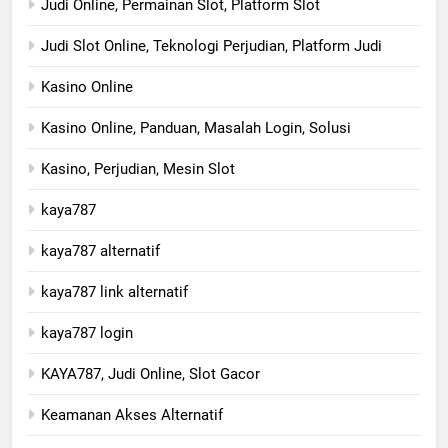
Judi Online, Permainan Slot, Platform Slot
Judi Slot Online, Teknologi Perjudian, Platform Judi
Kasino Online
Kasino Online, Panduan, Masalah Login, Solusi
Kasino, Perjudian, Mesin Slot
kaya787
kaya787 alternatif
kaya787 link alternatif
kaya787 login
KAYA787, Judi Online, Slot Gacor
Keamanan Akses Alternatif