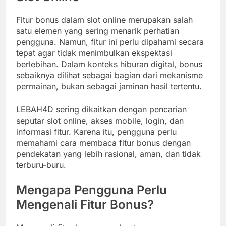
Fitur bonus dalam slot online merupakan salah
satu elemen yang sering menarik perhatian
pengguna. Namun, fitur ini perlu dipahami secara
tepat agar tidak menimbulkan ekspektasi
berlebihan. Dalam konteks hiburan digital, bonus
sebaiknya dilihat sebagai bagian dari mekanisme
permainan, bukan sebagai jaminan hasil tertentu.
LEBAH4D sering dikaitkan dengan pencarian
seputar slot online, akses mobile, login, dan
informasi fitur. Karena itu, pengguna perlu
memahami cara membaca fitur bonus dengan
pendekatan yang lebih rasional, aman, dan tidak
terburu-buru.
Mengapa Pengguna Perlu
Mengenali Fitur Bonus?