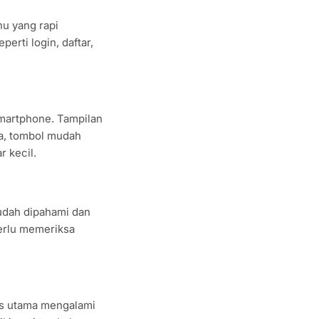
u yang rapi
rti login, daftar,
artphone. Tampilan
ca, tombol mudah
r kecil.
mudah dipahami dan
perlu memeriksa
ses utama mengalami