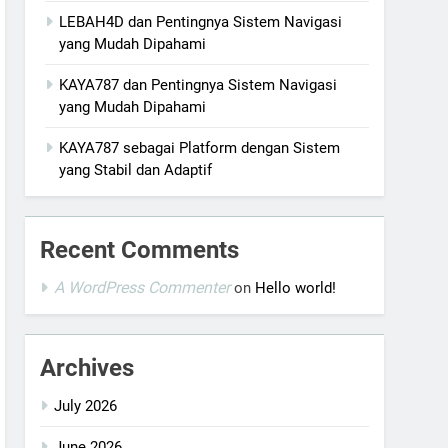
LEBAH4D dan Pentingnya Sistem Navigasi
yang Mudah Dipahami
KAYA787 dan Pentingnya Sistem Navigasi
yang Mudah Dipahami
KAYA787 sebagai Platform dengan Sistem
yang Stabil dan Adaptif
Recent Comments
A WordPress Commenter
on
Hello world!
Archives
July 2026
June 2026