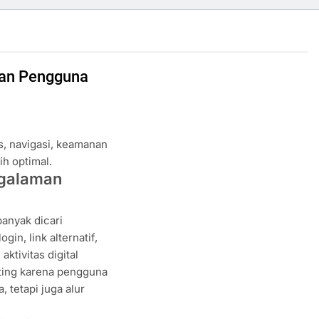
an Pengguna
 navigasi, keamanan
ih optimal.
galaman
anyak dicari
in, link alternatif,
ktivitas digital
ting karena pengguna
 tetapi juga alur