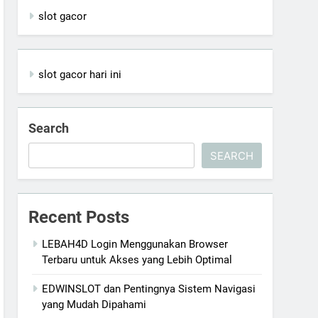
slot gacor
slot gacor hari ini
Search
SEARCH
Recent Posts
LEBAH4D Login Menggunakan Browser
Terbaru untuk Akses yang Lebih Optimal
EDWINSLOT dan Pentingnya Sistem Navigasi
yang Mudah Dipahami