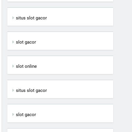
situs slot gacor
slot gacor
slot online
situs slot gacor
slot gacor