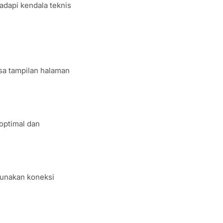
adapi kendala teknis
a tampilan halaman
optimal dan
 Gunakan koneksi