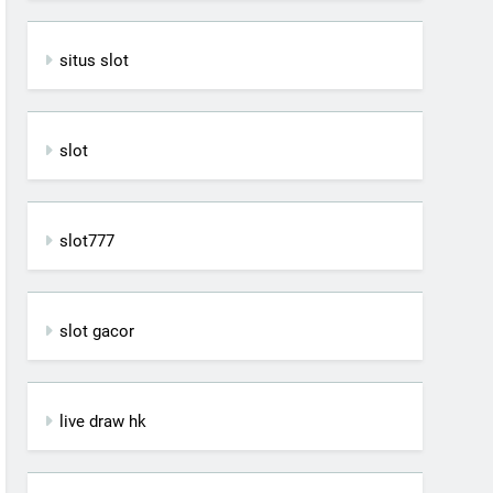
situs slot
slot
slot777
slot gacor
live draw hk