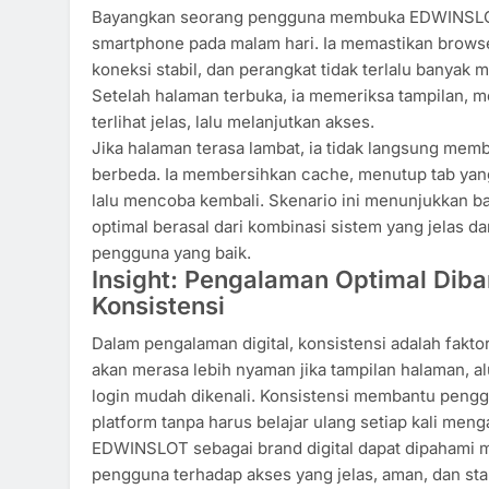
Bayangkan seorang pengguna membuka EDWINSLO
smartphone pada malam hari. Ia memastikan browse
koneksi stabil, dan perangkat tidak terlalu banyak 
Setelah halaman terbuka, ia memeriksa tampilan, 
terlihat jelas, lalu melanjutkan akses.
Jika halaman terasa lambat, ia tidak langsung me
berbeda. Ia membersihkan cache, menutup tab yang
lalu mencoba kembali. Skenario ini menunjukkan 
optimal berasal dari kombinasi sistem yang jelas d
pengguna yang baik.
Insight: Pengalaman Optimal Diba
Konsistensi
Dalam pengalaman digital, konsistensi adalah fakt
akan merasa lebih nyaman jika tampilan halaman, a
login mudah dikenali. Konsistensi membantu pen
platform tanpa harus belajar ulang setiap kali meng
EDWINSLOT sebagai brand digital dapat dipahami m
pengguna terhadap akses yang jelas, aman, dan st