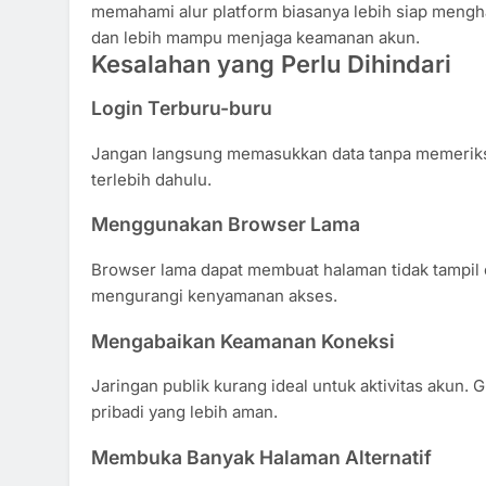
memahami alur platform biasanya lebih siap mengh
dan lebih mampu menjaga keamanan akun.
Kesalahan yang Perlu Dihindari
Login Terburu-buru
Jangan langsung memasukkan data tanpa memeriks
terlebih dahulu.
Menggunakan Browser Lama
Browser lama dapat membuat halaman tidak tampil 
mengurangi kenyamanan akses.
Mengabaikan Keamanan Koneksi
Jaringan publik kurang ideal untuk aktivitas akun.
pribadi yang lebih aman.
Membuka Banyak Halaman Alternatif