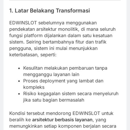
1. Latar Belakang Transformasi
EDWINSLOT sebelumnya menggunakan
pendekatan arsitektur monolitik, di mana seluruh
fungsi platform dijalankan dalam satu kesatuan
sistem. Seiring bertambahnya fitur dan trafik
pengguna, sistem ini mulai menunjukkan
keterbatasan, seperti:
Kesulitan melakukan pembaruan tanpa
mengganggu layanan lain
Proses deployment yang lambat dan
kompleks
Risiko kegagalan sistem secara menyeluruh
jika satu bagian bermasalah
Kondisi tersebut mendorong EDWINSLOT untuk
beralih ke
arsitektur berbasis layanan
, yang
memungkinkan setiap komponen berjalan secara