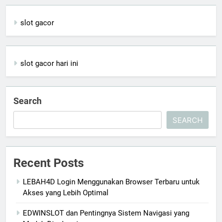
slot gacor
slot gacor hari ini
Search
SEARCH
Recent Posts
LEBAH4D Login Menggunakan Browser Terbaru untuk
Akses yang Lebih Optimal
EDWINSLOT dan Pentingnya Sistem Navigasi yang