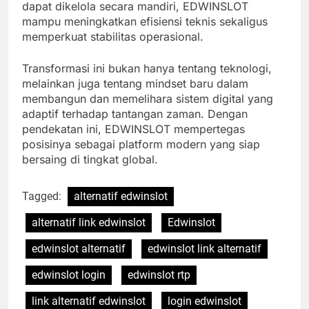
dapat dikelola secara mandiri, EDWINSLOT
mampu meningkatkan efisiensi teknis sekaligus
memperkuat stabilitas operasional.
Transformasi ini bukan hanya tentang teknologi,
melainkan juga tentang mindset baru dalam
membangun dan memelihara sistem digital yang
adaptif terhadap tantangan zaman. Dengan
pendekatan ini, EDWINSLOT mempertegas
posisinya sebagai platform modern yang siap
bersaing di tingkat global.
Tagged:
alternatif edwinslot
alternatif link edwinslot
Edwinslot
edwinslot alternatif
edwinslot link alternatif
edwinslot login
edwinslot rtp
link alternatif edwinslot
login edwinslot