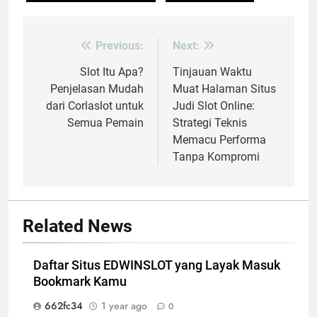
Previous:
Next:
Post
navigation
Slot Itu Apa?
Tinjauan Waktu
Penjelasan Mudah
Muat Halaman Situs
dari Corlaslot untuk
Judi Slot Online:
Semua Pemain
Strategi Teknis
Memacu Performa
Tanpa Kompromi
Related News
Daftar Situs EDWINSLOT yang Layak Masuk
Bookmark Kamu
662fc34
1 year ago
0