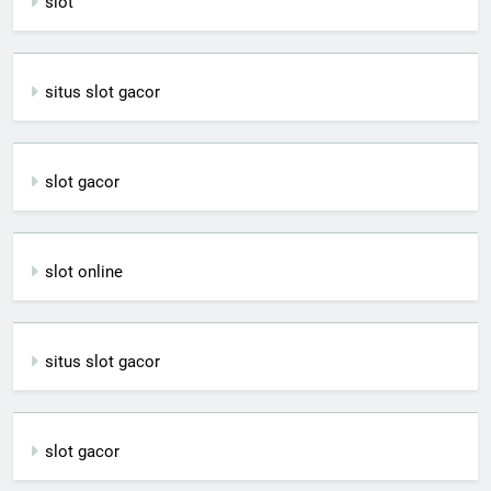
slot
situs slot gacor
slot gacor
slot online
situs slot gacor
slot gacor