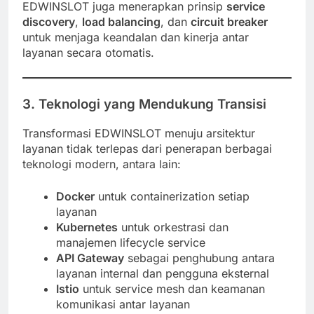
EDWINSLOT juga menerapkan prinsip
service
discovery
,
load balancing
, dan
circuit breaker
untuk menjaga keandalan dan kinerja antar
layanan secara otomatis.
3. Teknologi yang Mendukung Transisi
Transformasi EDWINSLOT menuju arsitektur
layanan tidak terlepas dari penerapan berbagai
teknologi modern, antara lain:
Docker
untuk containerization setiap
layanan
Kubernetes
untuk orkestrasi dan
manajemen lifecycle service
API Gateway
sebagai penghubung antara
layanan internal dan pengguna eksternal
Istio
untuk service mesh dan keamanan
komunikasi antar layanan