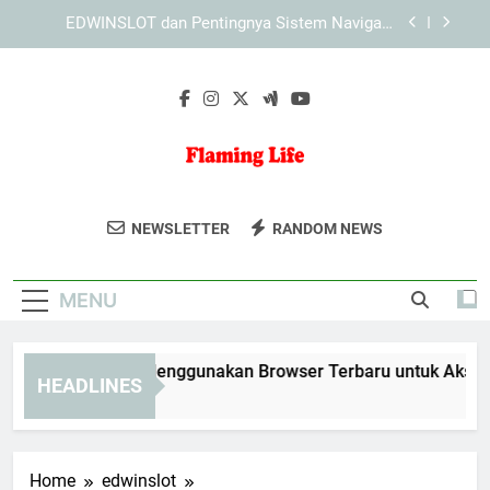
Skip
LEBAH4D dan Pentingnya Sistem Navigasi yang
to
Mudah Dipahami
content
KAYA787 dan Pentingnya Sistem Navigasi yang
Mudah Dipahami
LEBAH4D Login Menggunakan Browser Terbaru
untuk Akses yang Lebih Optimal
EDWINSLOT dan Pentingnya Sistem Navigasi
yang Mudah Dipahami
Flaming Life
Temukan Inspirasi Gaya Hidup Yang
LEBAH4D dan Pentingnya Sistem Navigasi yang
NEWSLETTER
RANDOM NEWS
Mudah Dipahami
Positif Di Flaming Life. Untuk Hidup
KAYA787 dan Pentingnya Sistem Navigasi yang
Yang Lebih Bermakna Dan
Mudah Dipahami
MENU
Menyenangkan.
BAH4D Login Menggunakan Browser Terbaru untuk Akses yan
HEADLINES
Weeks Ago
Home
edwinslot