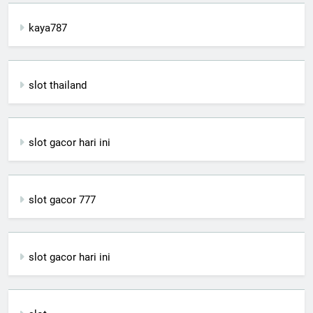
kaya787
slot thailand
slot gacor hari ini
slot gacor 777
slot gacor hari ini