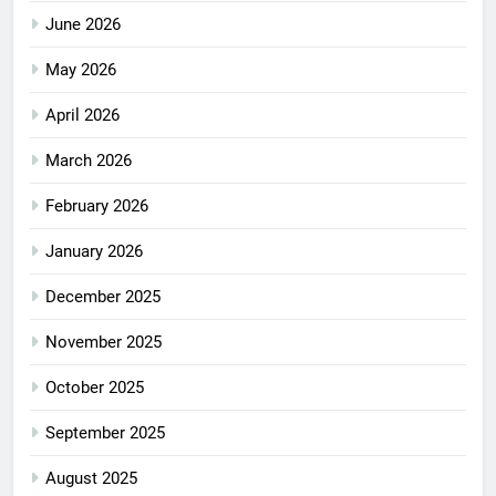
June 2026
May 2026
April 2026
March 2026
February 2026
January 2026
December 2025
November 2025
October 2025
September 2025
August 2025