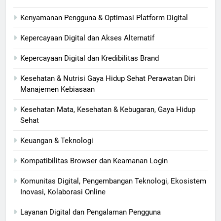
Kenyamanan Pengguna & Optimasi Platform Digital
Kepercayaan Digital dan Akses Alternatif
Kepercayaan Digital dan Kredibilitas Brand
Kesehatan & Nutrisi Gaya Hidup Sehat Perawatan Diri
Manajemen Kebiasaan
Kesehatan Mata, Kesehatan & Kebugaran, Gaya Hidup
Sehat
Keuangan & Teknologi
Kompatibilitas Browser dan Keamanan Login
Komunitas Digital, Pengembangan Teknologi, Ekosistem
Inovasi, Kolaborasi Online
Layanan Digital dan Pengalaman Pengguna