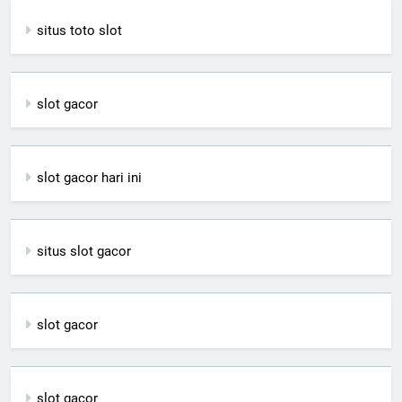
situs toto slot
slot gacor
slot gacor hari ini
situs slot gacor
slot gacor
slot gacor