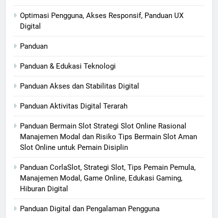
Optimasi Pengguna, Akses Responsif, Panduan UX
Digital
Panduan
Panduan & Edukasi Teknologi
Panduan Akses dan Stabilitas Digital
Panduan Aktivitas Digital Terarah
Panduan Bermain Slot Strategi Slot Online Rasional
Manajemen Modal dan Risiko Tips Bermain Slot Aman
Slot Online untuk Pemain Disiplin
Panduan CorlaSlot, Strategi Slot, Tips Pemain Pemula,
Manajemen Modal, Game Online, Edukasi Gaming,
Hiburan Digital
Panduan Digital dan Pengalaman Pengguna