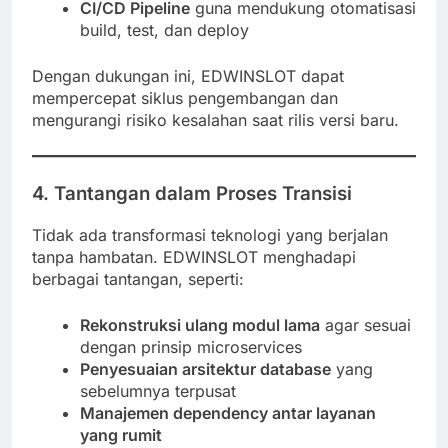
CI/CD Pipeline
guna mendukung otomatisasi
build, test, dan deploy
Dengan dukungan ini, EDWINSLOT dapat
mempercepat siklus pengembangan dan
mengurangi risiko kesalahan saat rilis versi baru.
4. Tantangan dalam Proses Transisi
Tidak ada transformasi teknologi yang berjalan
tanpa hambatan. EDWINSLOT menghadapi
berbagai tantangan, seperti:
Rekonstruksi ulang modul lama
agar sesuai
dengan prinsip microservices
Penyesuaian arsitektur database
yang
sebelumnya terpusat
Manajemen dependency antar layanan
yang rumit