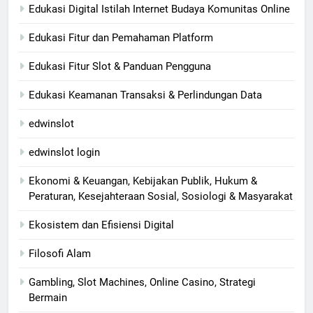
Edukasi Digital Istilah Internet Budaya Komunitas Online
Edukasi Fitur dan Pemahaman Platform
Edukasi Fitur Slot & Panduan Pengguna
Edukasi Keamanan Transaksi & Perlindungan Data
edwinslot
edwinslot login
Ekonomi & Keuangan, Kebijakan Publik, Hukum &
Peraturan, Kesejahteraan Sosial, Sosiologi & Masyarakat
Ekosistem dan Efisiensi Digital
Filosofi Alam
Gambling, Slot Machines, Online Casino, Strategi
Bermain