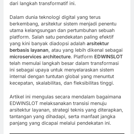
dari langkah transformatif ini.
Dalam dunia teknologi digital yang terus
berkembang, arsitektur sistem menjadi penentu
utama kelangsungan dan pertumbuhan sebuah
platform. Salah satu pendekatan paling efektif
yang kini banyak diadopsi adalah
arsitektur
berbasis layanan
, atau yang lebih dikenal sebagai
microservices architecture
. Platform
EDWINSLOT
telah memulai langkah besar dalam transformasi
ini sebagai upaya untuk menyelaraskan sistem
internal dengan tuntutan global yang menuntut
kecepatan, skalabilitas, dan fleksibilitas tinggi.
Artikel ini mengulas secara mendalam bagaimana
EDWINSLOT melaksanakan transisi menuju
arsitektur layanan, strategi teknis yang diterapkan,
tantangan yang dihadapi, serta manfaat jangka
panjang yang dicapai melalui pendekatan ini.