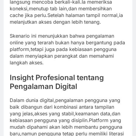
langsung mencoba berkali-kali.Ia memeriksa
koneksi,menutup tab lain,dan membersihkan
cache jika perlu.Setelah halaman tampil normal,ia
melanjutkan akses dengan lebih tenang.
Skenario ini menunjukkan bahwa pengalaman
online yang terarah bukan hanya bergantung pada
platform,tetapi juga pada kebiasaan pengguna
dalam menyiapkan perangkat dan memahami
langkah akses.
Insight Profesional tentang
Pengalaman Digital
Dalam dunia digital,pengalaman pengguna yang
baik dibangun dari kombinasi antara tampilan
yang jelas,akses yang stabil,keamanan data,dan
kebiasaan pengguna yang disiplin.Platform yang
mudah dipahami akan lebih membantu pengguna
baru,namun pengguna tetap perlu memiliki literasi