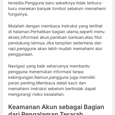
tersedia.Pengguna baru sebaiknya tidak terburu-
buru menekan banyak tombol sebelum memahami
fungsinya.
Mulailah dengan membaca instruksi yang terlihat
di halaman.Perhatikan bagian utama,seperti menu
akses,informasi akun,panduan bantuan,atau fitur
pendukung lainnya.Jika tampilan sederhana dan
rapi,pengguna akan lebih mudah memahami alur
penggunaan.
Navigasi yang baik seharusnya membantu
pengguna menemukan informasi tanpa
kebingungan.Namun,pengguna juga memiliki
peran penting.Membaca detail kecil dan
memahami instruksi sebelum bertindak dapat
mengurangi risiko kesalahan.
Keamanan Akun sebagai Bagian
dari Pengalaman Terarah