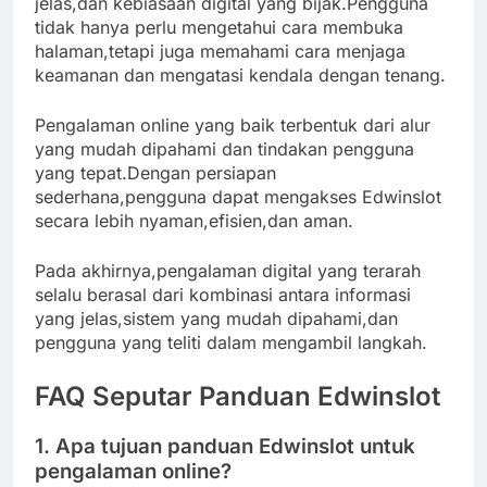
jelas,dan kebiasaan digital yang bijak.Pengguna
tidak hanya perlu mengetahui cara membuka
halaman,tetapi juga memahami cara menjaga
keamanan dan mengatasi kendala dengan tenang.
Pengalaman online yang baik terbentuk dari alur
yang mudah dipahami dan tindakan pengguna
yang tepat.Dengan persiapan
sederhana,pengguna dapat mengakses Edwinslot
secara lebih nyaman,efisien,dan aman.
Pada akhirnya,pengalaman digital yang terarah
selalu berasal dari kombinasi antara informasi
yang jelas,sistem yang mudah dipahami,dan
pengguna yang teliti dalam mengambil langkah.
FAQ Seputar Panduan Edwinslot
1. Apa tujuan panduan Edwinslot untuk
pengalaman online?