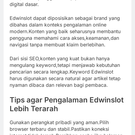
digital dasar.
Edwinslot dapat diposisikan sebagai brand yang
dibahas dalam konteks pengalaman online
modern.Konten yang baik seharusnya membantu
pengguna memahami cara akses,keamanan,dan
navigasi tanpa membuat klaim berlebihan.
Dari sisi SEO,konten yang kuat bukan hanya
mengulang keyword,tetapi menjawab kebutuhan
pencarian secara lengkap.Keyword Edwinslot
harus digunakan secara natural agar artikel tetap
nyaman dibaca dan relevan bagi pembaca.
Tips agar Pengalaman Edwinslot
Lebih Terarah
Gunakan perangkat pribadi yang aman.Pilih
browser terbaru dan stabil.Pastikan koneksi