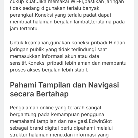
cukup kuat.Jika memakai Wi-Fi,pastikan jaringan
tidak sedang digunakan terlalu banyak
perangkat.Koneksi yang terlalu padat dapat
membuat halaman berjalan lambat,terutama pada
jam tertentu.
Untuk keamanan,gunakan koneksi pribadi.Hindari
jaringan publik yang tidak terlindungi saat
memasukkan informasi akun atau data
sensitif.Koneksi pribadi lebih aman dan membantu
proses akses berjalan lebih stabil.
Pahami Tampilan dan Navigasi
secara Bertahap
Pengalaman online yang terarah sangat
bergantung pada kemampuan pengguna
memahami tampilan dan navigasi.EdwinSlot
sebagai brand digital perlu dipahami melalui
struktur halaman,menu,dan informasi yang