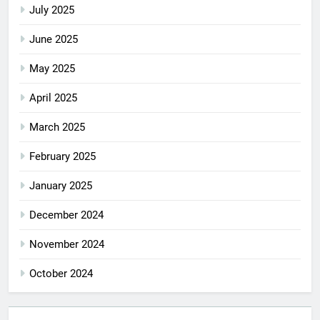
July 2025
June 2025
May 2025
April 2025
March 2025
February 2025
January 2025
December 2024
November 2024
October 2024