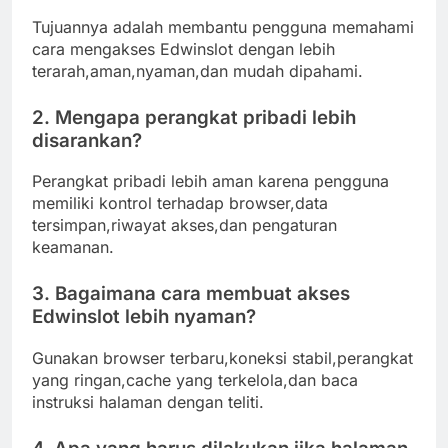
Tujuannya adalah membantu pengguna memahami
cara mengakses Edwinslot dengan lebih
terarah,aman,nyaman,dan mudah dipahami.
2. Mengapa perangkat pribadi lebih
disarankan?
Perangkat pribadi lebih aman karena pengguna
memiliki kontrol terhadap browser,data
tersimpan,riwayat akses,dan pengaturan
keamanan.
3. Bagaimana cara membuat akses
Edwinslot lebih nyaman?
Gunakan browser terbaru,koneksi stabil,perangkat
yang ringan,cache yang terkelola,dan baca
instruksi halaman dengan teliti.