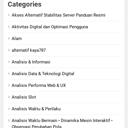
Categories
Akses Alternatif Stabilitas Server Panduan Resmi
Aktivitas Digital dan Optimasi Pengguna
Alam
alternatif kaya787
Analisis & Informasi
Analisis Data & Teknologi Digital
Analisis Performa Web & UX
Analisis Slot
Analisis Waktu & Perilaku
Analisis Waktu Bermain • Dinamika Mesin Interaktif •
Observasi Perubahan Pola