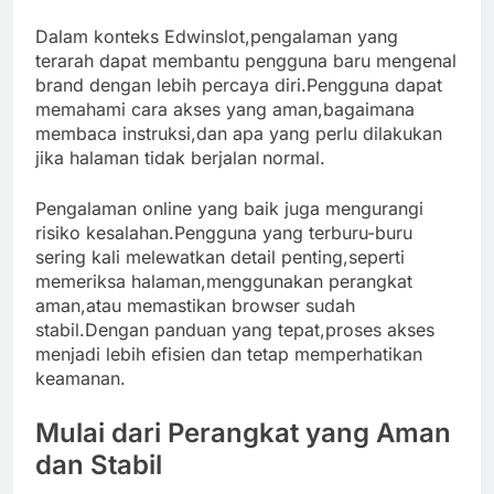
Dalam konteks Edwinslot,pengalaman yang
terarah dapat membantu pengguna baru mengenal
brand dengan lebih percaya diri.Pengguna dapat
memahami cara akses yang aman,bagaimana
membaca instruksi,dan apa yang perlu dilakukan
jika halaman tidak berjalan normal.
Pengalaman online yang baik juga mengurangi
risiko kesalahan.Pengguna yang terburu-buru
sering kali melewatkan detail penting,seperti
memeriksa halaman,menggunakan perangkat
aman,atau memastikan browser sudah
stabil.Dengan panduan yang tepat,proses akses
menjadi lebih efisien dan tetap memperhatikan
keamanan.
Mulai dari Perangkat yang Aman
dan Stabil