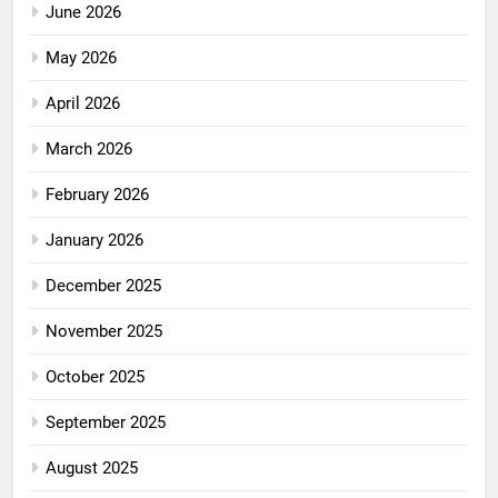
June 2026
May 2026
April 2026
March 2026
February 2026
January 2026
December 2025
November 2025
October 2025
September 2025
August 2025