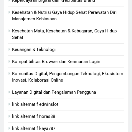
Kepercayaan Digital dan Kredibilitas Brand
Kesehatan & Nutrisi Gaya Hidup Sehat Perawatan Diri
Manajemen Kebiasaan
Kesehatan Mata, Kesehatan & Kebugaran, Gaya Hidup
Sehat
Keuangan & Teknologi
Kompatibilitas Browser dan Keamanan Login
Komunitas Digital, Pengembangan Teknologi, Ekosistem
Inovasi, Kolaborasi Online
Layanan Digital dan Pengalaman Pengguna
link alternatif edwinslot
link alternatif horas88
link alternatif kaya787