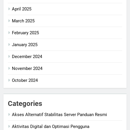
April 2025
March 2025
February 2025
January 2025
December 2024
November 2024
October 2024
Categories
Akses Alternatif Stabilitas Server Panduan Resmi
Aktivitas Digital dan Optimasi Pengguna