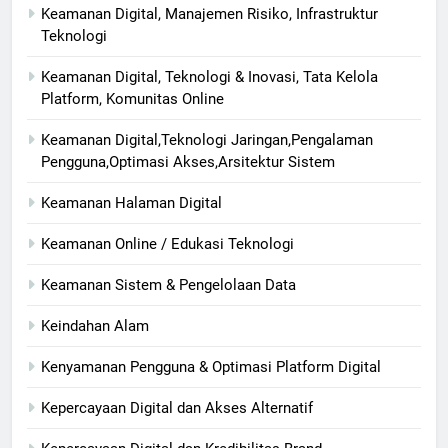
Keamanan Digital, Manajemen Risiko, Infrastruktur
Teknologi
Keamanan Digital, Teknologi & Inovasi, Tata Kelola
Platform, Komunitas Online
Keamanan Digital,Teknologi Jaringan,Pengalaman
Pengguna,Optimasi Akses,Arsitektur Sistem
Keamanan Halaman Digital
Keamanan Online / Edukasi Teknologi
Keamanan Sistem & Pengelolaan Data
Keindahan Alam
Kenyamanan Pengguna & Optimasi Platform Digital
Kepercayaan Digital dan Akses Alternatif