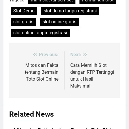
Slot Demo
slot demo tanpa registrasi
slot gratis
slot online gratis
slot online tanpa registrasi
Previous:
Next:
Post
navigation
Mitos dan Fakta
Cara Memilih Slot
tentang Bermain
dengan RTP Tertinggi
Toto Slot Online
untuk Hasil
Maksimal
Related News