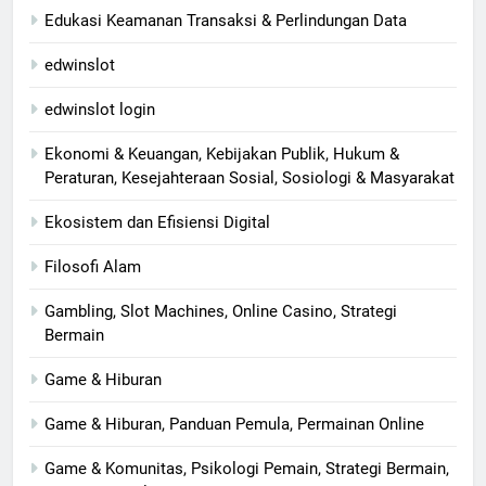
Edukasi Keamanan Transaksi & Perlindungan Data
edwinslot
edwinslot login
Ekonomi & Keuangan, Kebijakan Publik, Hukum &
Peraturan, Kesejahteraan Sosial, Sosiologi & Masyarakat
Ekosistem dan Efisiensi Digital
Filosofi Alam
Gambling, Slot Machines, Online Casino, Strategi
Bermain
Game & Hiburan
Game & Hiburan, Panduan Pemula, Permainan Online
Game & Komunitas, Psikologi Pemain, Strategi Bermain,