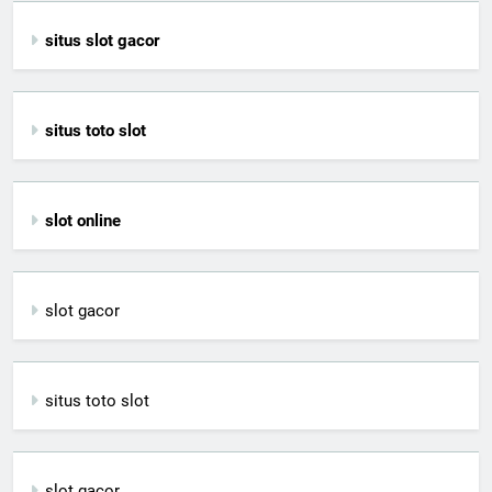
situs slot gacor
situs toto slot
slot online
slot gacor
situs toto slot
slot gacor