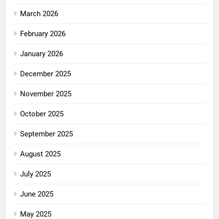
March 2026
February 2026
January 2026
December 2025
November 2025
October 2025
September 2025
August 2025
July 2025
June 2025
May 2025