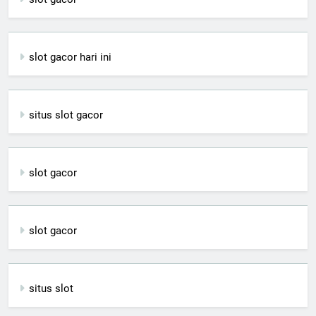
slot gacor hari ini
situs slot gacor
slot gacor
slot gacor
situs slot