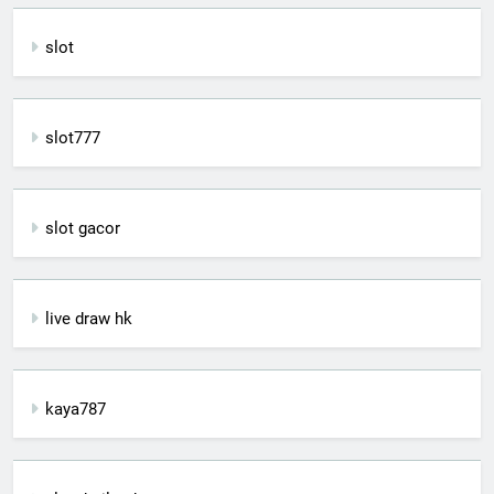
slot
slot777
slot gacor
live draw hk
kaya787