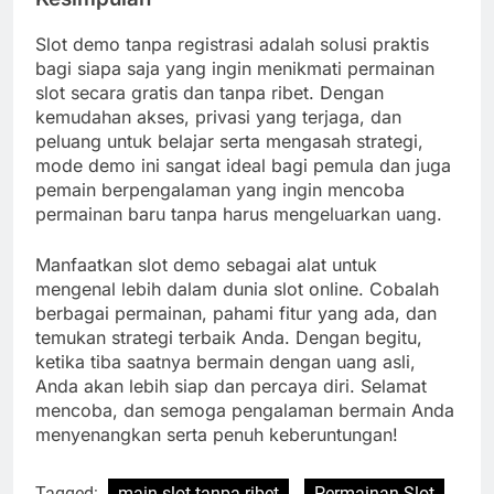
Slot demo tanpa registrasi adalah solusi praktis
bagi siapa saja yang ingin menikmati permainan
slot secara gratis dan tanpa ribet. Dengan
kemudahan akses, privasi yang terjaga, dan
peluang untuk belajar serta mengasah strategi,
mode demo ini sangat ideal bagi pemula dan juga
pemain berpengalaman yang ingin mencoba
permainan baru tanpa harus mengeluarkan uang.
Manfaatkan slot demo sebagai alat untuk
mengenal lebih dalam dunia slot online. Cobalah
berbagai permainan, pahami fitur yang ada, dan
temukan strategi terbaik Anda. Dengan begitu,
ketika tiba saatnya bermain dengan uang asli,
Anda akan lebih siap dan percaya diri. Selamat
mencoba, dan semoga pengalaman bermain Anda
menyenangkan serta penuh keberuntungan!
Tagged:
main slot tanpa ribet
Permainan Slot