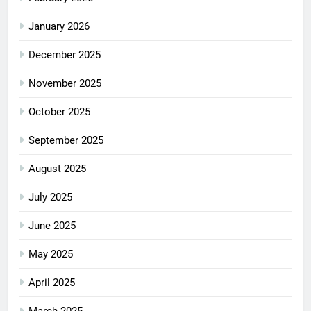
January 2026
December 2025
November 2025
October 2025
September 2025
August 2025
July 2025
June 2025
May 2025
April 2025