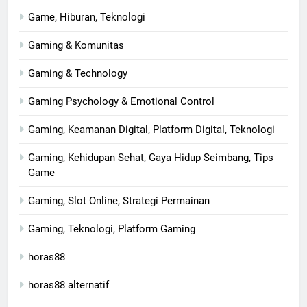
Game, Hiburan, Teknologi
Gaming & Komunitas
Gaming & Technology
Gaming Psychology & Emotional Control
Gaming, Keamanan Digital, Platform Digital, Teknologi
Gaming, Kehidupan Sehat, Gaya Hidup Seimbang, Tips
Game
Gaming, Slot Online, Strategi Permainan
Gaming, Teknologi, Platform Gaming
horas88
horas88 alternatif