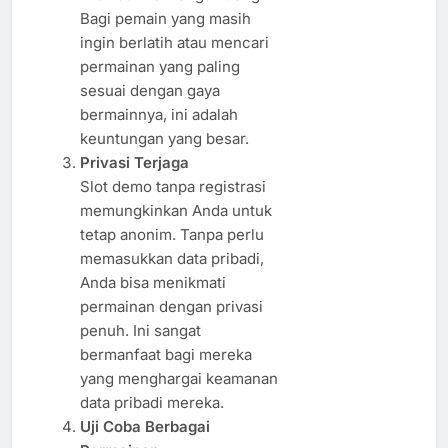
Bagi pemain yang masih
ingin berlatih atau mencari
permainan yang paling
sesuai dengan gaya
bermainnya, ini adalah
keuntungan yang besar.
Privasi Terjaga
Slot demo tanpa registrasi
memungkinkan Anda untuk
tetap anonim. Tanpa perlu
memasukkan data pribadi,
Anda bisa menikmati
permainan dengan privasi
penuh. Ini sangat
bermanfaat bagi mereka
yang menghargai keamanan
data pribadi mereka.
Uji Coba Berbagai