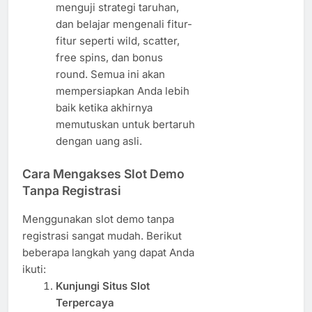
menguji strategi taruhan,
dan belajar mengenali fitur-
fitur seperti wild, scatter,
free spins, dan bonus
round. Semua ini akan
mempersiapkan Anda lebih
baik ketika akhirnya
memutuskan untuk bertaruh
dengan uang asli.
Cara Mengakses Slot Demo
Tanpa Registrasi
Menggunakan slot demo tanpa
registrasi sangat mudah. Berikut
beberapa langkah yang dapat Anda
ikuti:
Kunjungi Situs Slot
Terpercaya