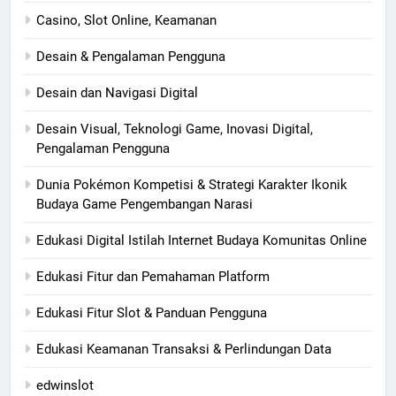
Casino, Slot Online, Keamanan
Desain & Pengalaman Pengguna
Desain dan Navigasi Digital
Desain Visual, Teknologi Game, Inovasi Digital,
Pengalaman Pengguna
Dunia Pokémon Kompetisi & Strategi Karakter Ikonik
Budaya Game Pengembangan Narasi
Edukasi Digital Istilah Internet Budaya Komunitas Online
Edukasi Fitur dan Pemahaman Platform
Edukasi Fitur Slot & Panduan Pengguna
Edukasi Keamanan Transaksi & Perlindungan Data
edwinslot