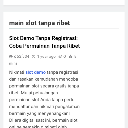
main slot tanpa ribet
Slot Demo Tanpa Registrasi:
Coba Permainan Tanpa Ribet
662fc34
1 year ago
0
8
mins
Nikmati
slot demo
tanpa registrasi
dan rasakan kemudahan mencoba
permainan slot secara gratis tanpa
ribet. Mulai petualangan
permainan slot Anda tanpa perlu
mendaftar dan nikmati pengalaman
bermain yang menyenangkan!
Di era digital saat ini, bermain slot
online semakin diminati oleh