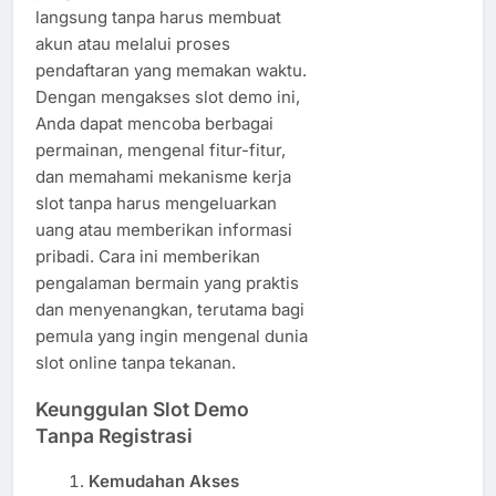
langsung tanpa harus membuat
akun atau melalui proses
pendaftaran yang memakan waktu.
Dengan mengakses slot demo ini,
Anda dapat mencoba berbagai
permainan, mengenal fitur-fitur,
dan memahami mekanisme kerja
slot tanpa harus mengeluarkan
uang atau memberikan informasi
pribadi. Cara ini memberikan
pengalaman bermain yang praktis
dan menyenangkan, terutama bagi
pemula yang ingin mengenal dunia
slot online tanpa tekanan.
Keunggulan Slot Demo
Tanpa Registrasi
Kemudahan Akses