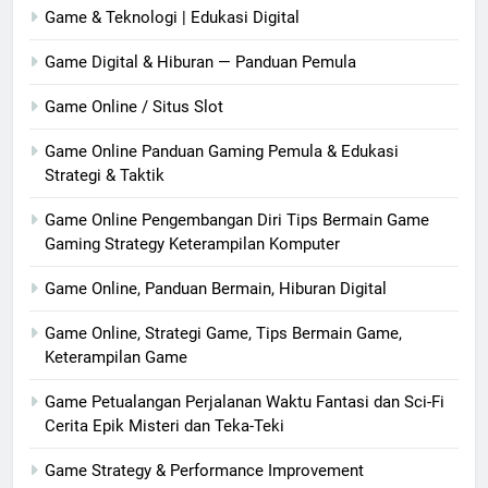
Game & Teknologi | Edukasi Digital
Game Digital & Hiburan — Panduan Pemula
Game Online / Situs Slot
Game Online Panduan Gaming Pemula & Edukasi
Strategi & Taktik
Game Online Pengembangan Diri Tips Bermain Game
Gaming Strategy Keterampilan Komputer
Game Online, Panduan Bermain, Hiburan Digital
Game Online, Strategi Game, Tips Bermain Game,
Keterampilan Game
Game Petualangan Perjalanan Waktu Fantasi dan Sci-Fi
Cerita Epik Misteri dan Teka-Teki
Game Strategy & Performance Improvement