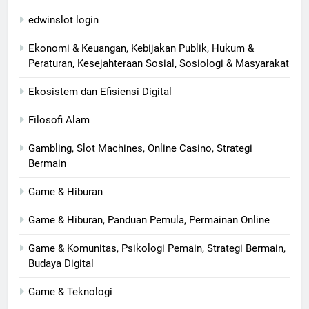
edwinslot login
Ekonomi & Keuangan, Kebijakan Publik, Hukum &
Peraturan, Kesejahteraan Sosial, Sosiologi & Masyarakat
Ekosistem dan Efisiensi Digital
Filosofi Alam
Gambling, Slot Machines, Online Casino, Strategi
Bermain
Game & Hiburan
Game & Hiburan, Panduan Pemula, Permainan Online
Game & Komunitas, Psikologi Pemain, Strategi Bermain,
Budaya Digital
Game & Teknologi