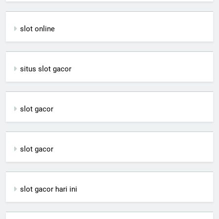
slot online
situs slot gacor
slot gacor
slot gacor
slot gacor hari ini