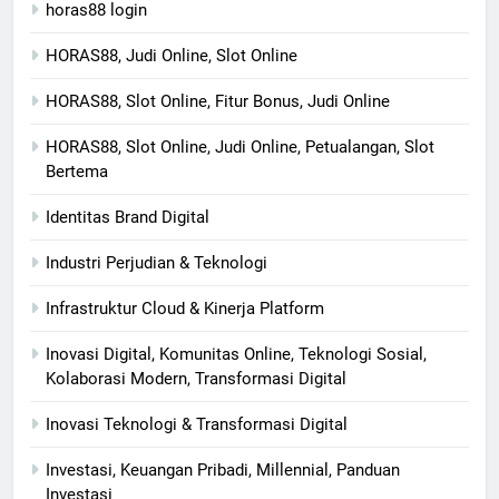
horas88 login
HORAS88, Judi Online, Slot Online
HORAS88, Slot Online, Fitur Bonus, Judi Online
HORAS88, Slot Online, Judi Online, Petualangan, Slot
Bertema
Identitas Brand Digital
Industri Perjudian & Teknologi
Infrastruktur Cloud & Kinerja Platform
Inovasi Digital, Komunitas Online, Teknologi Sosial,
Kolaborasi Modern, Transformasi Digital
Inovasi Teknologi & Transformasi Digital
Investasi, Keuangan Pribadi, Millennial, Panduan
Investasi