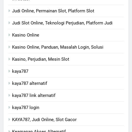
Judi Online, Permainan Slot, Platform Slot
Judi Slot Online, Teknologi Perjudian, Platform Judi
Kasino Online
Kasino Online, Panduan, Masalah Login, Solusi
Kasino, Perjudian, Mesin Slot
kaya787
kaya787 alternatif
kaya787 link alternatif
kaya787 login
KAYA787, Judi Online, Slot Gacor
Keamanan Akses Alternatif