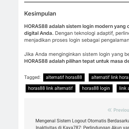
Kesimpulan
HORAS88 adalah sistem login modern yang ce
digital Anda.
Dengan teknologi adaptif, perlin
menjadikan proses login sebagai pengalaman
Jika Anda menginginkan sistem login yang be
HORAS88 adalah pilihan tepat untuk masa de
Tagged:
alternatif horas88
alternatif link hor
horas88 link alternatif
horas88 login
link 
Previou
Post
navigation
Mengenal Sistem Logout Otomatis Berdasark
Inaktivitas di Kaya787: Perlindungan Akun ya