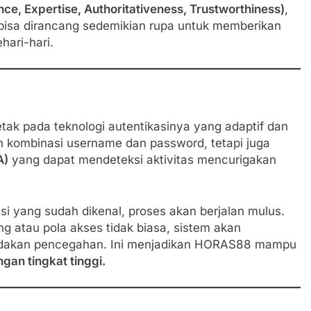
ce, Expertise, Authoritativeness, Trustworthiness)
,
isa dirancang sedemikian rupa untuk memberikan
hari-hari.
ak pada teknologi autentikasinya yang adaptif dan
kombinasi username dan password, tetapi juga
A)
yang dapat mendeteksi aktivitas mencurigakan
si yang sudah dikenal, proses akan berjalan mulus.
g atau pola akses tidak biasa, sistem akan
tindakan pencegahan. Ini menjadikan HORAS88 mampu
an tingkat tinggi.