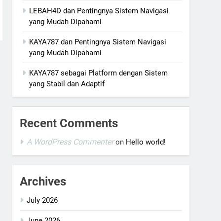
LEBAH4D dan Pentingnya Sistem Navigasi
yang Mudah Dipahami
KAYA787 dan Pentingnya Sistem Navigasi
yang Mudah Dipahami
KAYA787 sebagai Platform dengan Sistem
yang Stabil dan Adaptif
Recent Comments
A WordPress Commenter
on
Hello world!
Archives
July 2026
June 2026