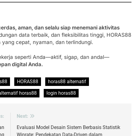
rdas, aman, dan selalu siap menemani aktivitas
dungan data terbaik, dan fleksibilitas tinggi, HORAS88
 yang cepat, nyaman, dan terlindungi.
kerja seperti Anda—aktif, sigap, dan andal—
pan digital Anda.
as88
HORAS88
horas88 alternatif
alternatif horas88
login horas88
s:
Next:
an
Evaluasi Model Desain Sistem Berbasis Statistik
ng
Winrate: Pendekatan Data-Driven dalam