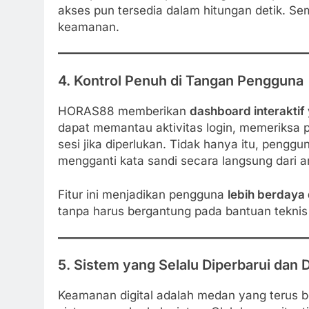
akses pun tersedia dalam hitungan detik. Se
keamanan.
4. Kontrol Penuh di Tangan Pengguna
HORAS88 memberikan
dashboard interaktif
dapat memantau aktivitas login, memeriksa 
sesi jika diperlukan. Tidak hanya itu, pengg
mengganti kata sandi secara langsung dari 
Fitur ini menjadikan pengguna
lebih berdaya
tanpa harus bergantung pada bantuan teknis 
5. Sistem yang Selalu Diperbarui dan D
Keamanan digital adalah medan yang teru