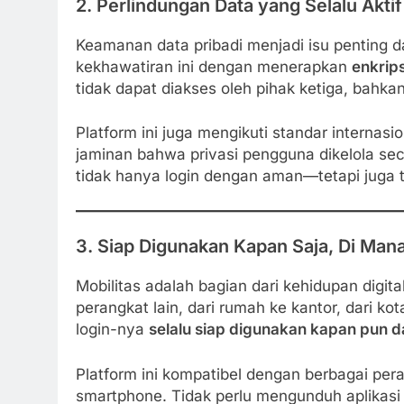
2. Perlindungan Data yang Selalu Aktif
Keamanan data pribadi menjadi isu penting
kekhawatiran ini dengan menerapkan
enkrip
tidak dapat diakses oleh pihak ketiga, bahkan
Platform ini juga mengikuti standar internasi
jaminan bahwa privasi pengguna dikelola se
tidak hanya login dengan aman—tetapi juga t
3. Siap Digunakan Kapan Saja, Di Mana
Mobilitas adalah bagian dari kehidupan digita
perangkat lain, dari rumah ke kantor, dari 
login-nya
selalu siap digunakan kapan pun 
Platform ini kompatibel dengan berbagai pera
smartphone. Tidak perlu mengunduh aplikasi 