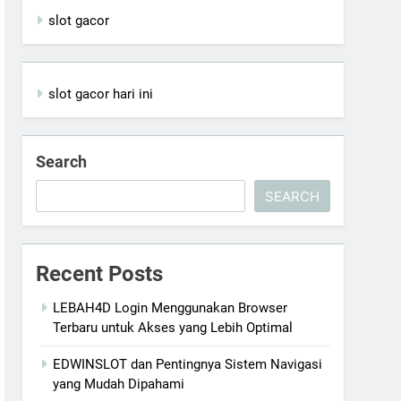
slot gacor
slot gacor hari ini
Search
SEARCH
Recent Posts
LEBAH4D Login Menggunakan Browser
Terbaru untuk Akses yang Lebih Optimal
EDWINSLOT dan Pentingnya Sistem Navigasi
yang Mudah Dipahami