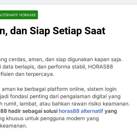
 ALTERNATIF HORAS88
 dan Siap Setiap Saat
yang cerdas, aman, dan siap digunakan kapan saja.
si data berlapis, dan performa stabil, HORAS88
fisien dan terpercaya.
 aman ke berbagai platform online, sistem login
jadi fondasi penting dari pengalaman digital yang
h rumit, lambat, atau bahkan rawan risiko keamanan.
8 hadir sebagai solusi
horas88 alternatif
yang
ng khusus untuk pengguna modern yang
n keamanan.