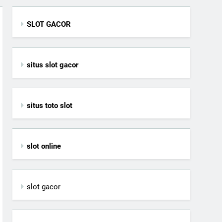
SLOT GACOR
situs slot gacor
situs toto slot
slot online
slot gacor