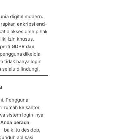
nia digital modern.
erapkan
enkripsi end-
at diakses oleh pihak
iki izin khusus.
eperti
GDPR dan
 pengguna dikelola
 tidak hanya login
selalu dilindungi.
a
ini. Pengguna
ri rumah ke kantor,
wa sistem login-nya
n Anda berada
.
—baik itu desktop,
gunduh aplikasi