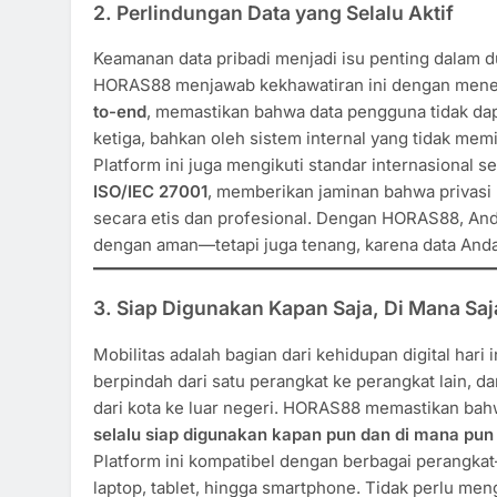
2. Perlindungan Data yang Selalu Aktif
Keamanan data pribadi menjadi isu penting dalam du
HORAS88 menjawab kekhawatiran ini dengan men
to-end
, memastikan bahwa data pengguna tidak dap
ketiga, bahkan oleh sistem internal yang tidak memil
Platform ini juga mengikuti standar internasional s
ISO/IEC 27001
, memberikan jaminan bahwa privasi
secara etis dan profesional. Dengan HORAS88, Anda
dengan aman—tetapi juga tenang, karena data Anda 
3. Siap Digunakan Kapan Saja, Di Mana Saj
Mobilitas adalah bagian dari kehidupan digital hari 
berpindah dari satu perangkat ke perangkat lain, da
dari kota ke luar negeri. HORAS88 memastikan bah
selalu siap digunakan kapan pun dan di mana pu
Platform ini kompatibel dengan berbagai perangkat
laptop, tablet, hingga smartphone. Tidak perlu men