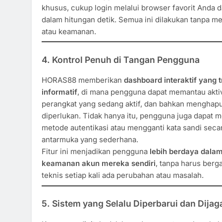
khusus, cukup login melalui browser favorit Anda 
dalam hitungan detik. Semua ini dilakukan tanpa 
atau keamanan.
4. Kontrol Penuh di Tangan Pengguna
HORAS88 memberikan
dashboard interaktif yang 
informatif
, di mana pengguna dapat memantau aktiv
perangkat yang sedang aktif, dan bahkan menghapus
diperlukan. Tidak hanya itu, pengguna juga dapat 
metode autentikasi atau mengganti kata sandi seca
antarmuka yang sederhana.
Fitur ini menjadikan pengguna
lebih berdaya dala
keamanan akun mereka sendiri
, tanpa harus ber
teknis setiap kali ada perubahan atau masalah.
5. Sistem yang Selalu Diperbarui dan Dijag