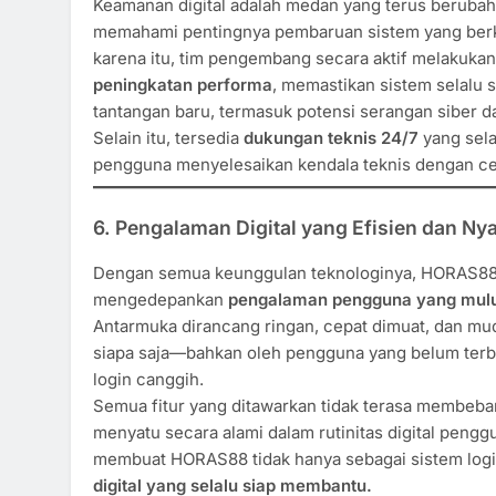
Keamanan digital adalah medan yang terus berub
memahami pentingnya pembaruan sistem yang berk
karena itu, tim pengembang secara aktif melakuka
peningkatan performa
, memastikan sistem selalu 
tantangan baru, termasuk potensi serangan siber d
Selain itu, tersedia
dukungan teknis 24/7
yang sel
pengguna menyelesaikan kendala teknis dengan cep
6. Pengalaman Digital yang Efisien dan N
Dengan semua keunggulan teknologinya, HORAS88
mengedepankan
pengalaman pengguna yang mulus
Antarmuka dirancang ringan, cepat dimuat, dan mu
siapa saja—bahkan oleh pengguna yang belum terb
login canggih.
Semua fitur yang ditawarkan tidak terasa membeba
menyatu secara alami dalam rutinitas digital penggu
membuat HORAS88 tidak hanya sebagai sistem logi
digital yang selalu siap membantu.