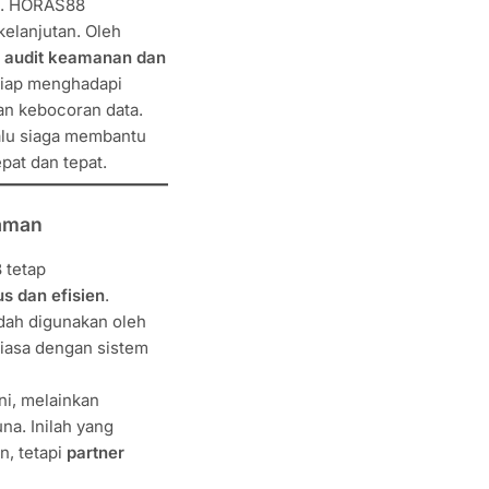
ah. HORAS88
elanjutan. Oleh
n
audit keamanan dan
siap menghadapi
an kebocoran data.
alu siaga membantu
at dan tepat.
yaman
 tetap
 dan efisien
.
dah digunakan oleh
iasa dengan sistem
ni, melainkan
na. Inilah yang
n, tetapi
partner