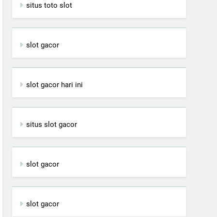
situs toto slot
slot gacor
slot gacor hari ini
situs slot gacor
slot gacor
slot gacor