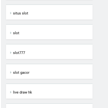
situs slot
slot
slot777
slot gacor
live draw hk