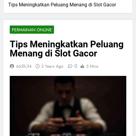
Tips Meningkatkan Peluang Menang di Slot Gacor
PERMAINAN ONLINE
Tips Meningkatkan Peluang
Menang di Slot Gacor
0
662fc34
2 Years Ago
5 Mins