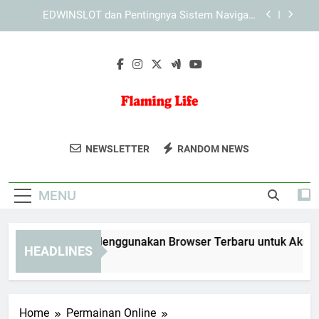
Skip
LEBAH4D dan Pentingnya Sistem Navigasi yang
to
Mudah Dipahami
content
KAYA787 dan Pentingnya Sistem Navigasi yang
Mudah Dipahami
LEBAH4D Login Menggunakan Browser Terbaru
untuk Akses yang Lebih Optimal
EDWINSLOT dan Pentingnya Sistem Navigasi
yang Mudah Dipahami
Flaming Life
Temukan Inspirasi Gaya Hidup Yang
LEBAH4D dan Pentingnya Sistem Navigasi yang
NEWSLETTER
RANDOM NEWS
Mudah Dipahami
Positif Di Flaming Life. Untuk Hidup
KAYA787 dan Pentingnya Sistem Navigasi yang
Yang Lebih Bermakna Dan
Mudah Dipahami
MENU
Menyenangkan.
BAH4D Login Menggunakan Browser Terbaru untuk Akses yang
HEADLINES
eeks Ago
Home
Permainan Online