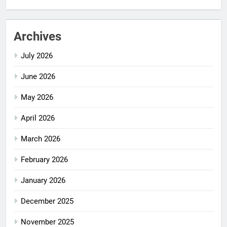
Archives
July 2026
June 2026
May 2026
April 2026
March 2026
February 2026
January 2026
December 2025
November 2025