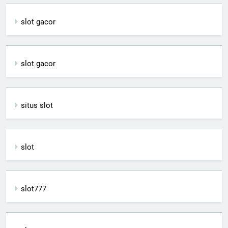
slot gacor
slot gacor
situs slot
slot
slot777