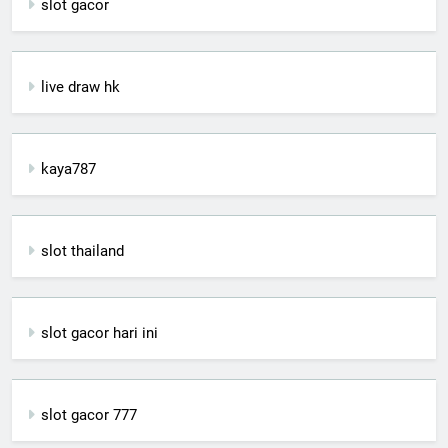
slot gacor
live draw hk
kaya787
slot thailand
slot gacor hari ini
slot gacor 777