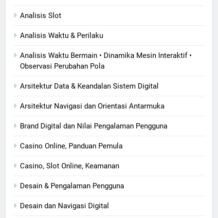
Analisis Slot
Analisis Waktu & Perilaku
Analisis Waktu Bermain • Dinamika Mesin Interaktif •
Observasi Perubahan Pola
Arsitektur Data & Keandalan Sistem Digital
Arsitektur Navigasi dan Orientasi Antarmuka
Brand Digital dan Nilai Pengalaman Pengguna
Casino Online, Panduan Pemula
Casino, Slot Online, Keamanan
Desain & Pengalaman Pengguna
Desain dan Navigasi Digital