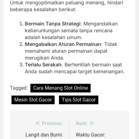
Untuk mengoptimalkan peluang menang, hindari
beberapa kesalahan berikut:
Bermain Tanpa Strategi
: Mengandalkan
keberuntungan semata tanpa rencana
adalah kesalahan umum.
Mengabaikan Aturan Permainan
: Tidak
memahami aturan permainan dapat
merugikan Anda.
Terlalu Serakah
: Berhentilah bermain saat
Anda sudah mencapai target kemenangan.
Tagged:
Cara Menang Slot Online
Mesin Slot Gacor
Tips Slot Gacor
Previous:
Next:
Post
navigation
Langit dan Bumi:
Waktu Gacor: