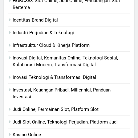
HORAS88, Slot Online, Judi Online, Petualangan, Slot
Bertema
Identitas Brand Digital
Industri Perjudian & Teknologi
Infrastruktur Cloud & Kinerja Platform
Inovasi Digital, Komunitas Online, Teknologi Sosial,
Kolaborasi Modern, Transformasi Digital
Inovasi Teknologi & Transformasi Digital
Investasi, Keuangan Pribadi, Millennial, Panduan
Investasi
Judi Online, Permainan Slot, Platform Slot
Judi Slot Online, Teknologi Perjudian, Platform Judi
Kasino Online