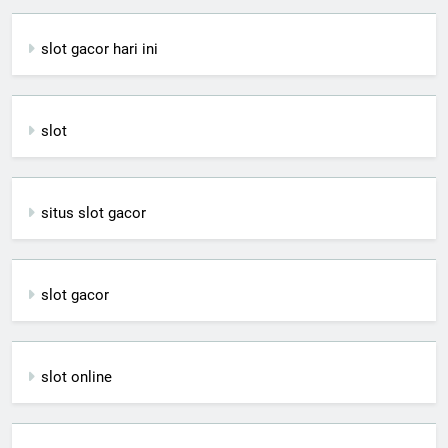
slot gacor hari ini
slot
situs slot gacor
slot gacor
slot online