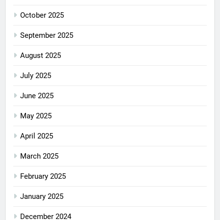
October 2025
September 2025
August 2025
July 2025
June 2025
May 2025
April 2025
March 2025
February 2025
January 2025
December 2024