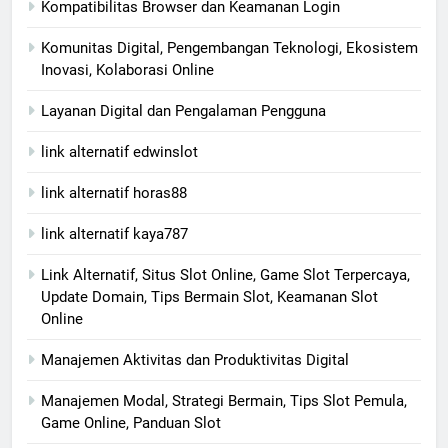
Kompatibilitas Browser dan Keamanan Login
Komunitas Digital, Pengembangan Teknologi, Ekosistem
Inovasi, Kolaborasi Online
Layanan Digital dan Pengalaman Pengguna
link alternatif edwinslot
link alternatif horas88
link alternatif kaya787
Link Alternatif, Situs Slot Online, Game Slot Terpercaya,
Update Domain, Tips Bermain Slot, Keamanan Slot
Online
Manajemen Aktivitas dan Produktivitas Digital
Manajemen Modal, Strategi Bermain, Tips Slot Pemula,
Game Online, Panduan Slot