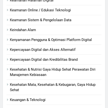
Keamanan Halaman Digital
Keamanan Online / Edukasi Teknologi
Keamanan Sistem & Pengelolaan Data
Keindahan Alam
Kenyamanan Pengguna & Optimasi Platform Digital
Kepercayaan Digital dan Akses Alternatif
Kepercayaan Digital dan Kredibilitas Brand
Kesehatan & Nutrisi Gaya Hidup Sehat Perawatan Diri
Manajemen Kebiasaan
Kesehatan Mata, Kesehatan & Kebugaran, Gaya Hidup
Sehat
Keuangan & Teknologi