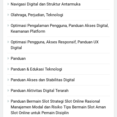
Navigasi Digital dan Struktur Antarmuka
Olahraga, Perjudian, Teknologi
Optimasi Pengalaman Pengguna, Panduan Akses Digital,
Keamanan Platform
Optimasi Pengguna, Akses Responsif, Panduan UX
Digital
Panduan
Panduan & Edukasi Teknologi
Panduan Akses dan Stabilitas Digital
Panduan Aktivitas Digital Terarah
Panduan Bermain Slot Strategi Slot Online Rasional
Manajemen Modal dan Risiko Tips Bermain Slot Aman
Slot Online untuk Pemain Disiplin