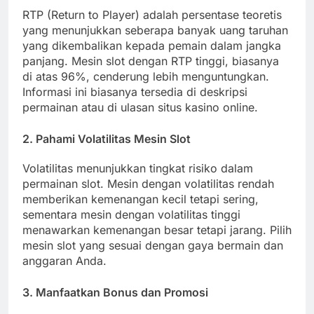
RTP (Return to Player) adalah persentase teoretis
yang menunjukkan seberapa banyak uang taruhan
yang dikembalikan kepada pemain dalam jangka
panjang. Mesin slot dengan RTP tinggi, biasanya
di atas 96%, cenderung lebih menguntungkan.
Informasi ini biasanya tersedia di deskripsi
permainan atau di ulasan situs kasino online.
2. Pahami Volatilitas Mesin Slot
Volatilitas menunjukkan tingkat risiko dalam
permainan slot. Mesin dengan volatilitas rendah
memberikan kemenangan kecil tetapi sering,
sementara mesin dengan volatilitas tinggi
menawarkan kemenangan besar tetapi jarang. Pilih
mesin slot yang sesuai dengan gaya bermain dan
anggaran Anda.
3. Manfaatkan Bonus dan Promosi