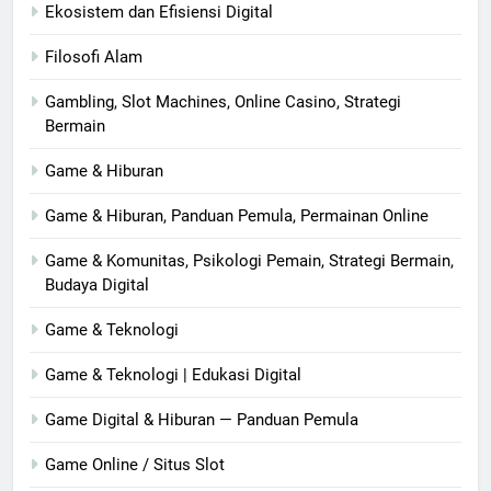
Ekosistem dan Efisiensi Digital
Filosofi Alam
Gambling, Slot Machines, Online Casino, Strategi
Bermain
Game & Hiburan
Game & Hiburan, Panduan Pemula, Permainan Online
Game & Komunitas, Psikologi Pemain, Strategi Bermain,
Budaya Digital
Game & Teknologi
Game & Teknologi | Edukasi Digital
Game Digital & Hiburan — Panduan Pemula
Game Online / Situs Slot