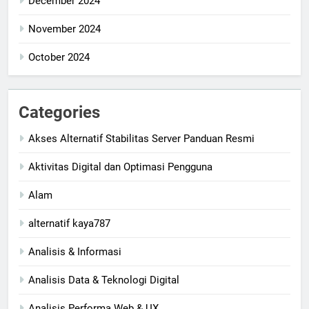
December 2024
November 2024
October 2024
Categories
Akses Alternatif Stabilitas Server Panduan Resmi
Aktivitas Digital dan Optimasi Pengguna
Alam
alternatif kaya787
Analisis & Informasi
Analisis Data & Teknologi Digital
Analisis Performa Web & UX