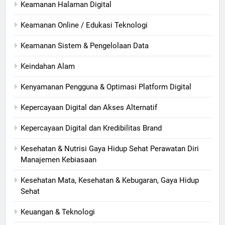
Keamanan Halaman Digital
Keamanan Online / Edukasi Teknologi
Keamanan Sistem & Pengelolaan Data
Keindahan Alam
Kenyamanan Pengguna & Optimasi Platform Digital
Kepercayaan Digital dan Akses Alternatif
Kepercayaan Digital dan Kredibilitas Brand
Kesehatan & Nutrisi Gaya Hidup Sehat Perawatan Diri
Manajemen Kebiasaan
Kesehatan Mata, Kesehatan & Kebugaran, Gaya Hidup
Sehat
Keuangan & Teknologi