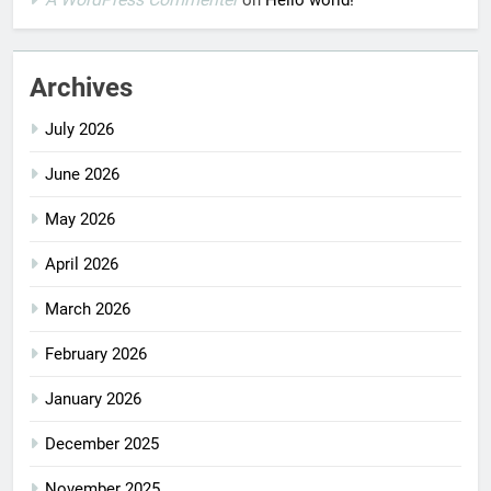
on
Hello world!
Archives
July 2026
June 2026
May 2026
April 2026
March 2026
February 2026
January 2026
December 2025
November 2025