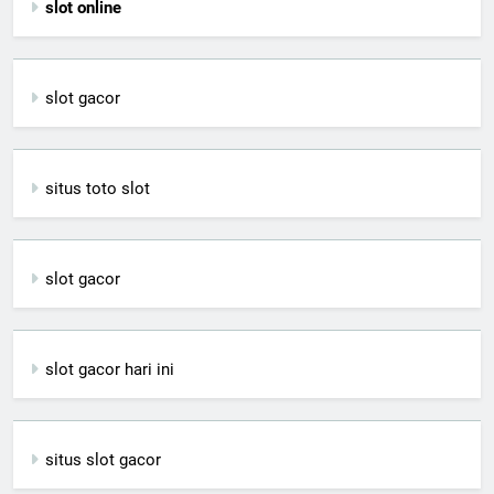
slot online
slot gacor
situs toto slot
slot gacor
slot gacor hari ini
situs slot gacor