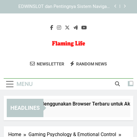
Skip
LEBAH4D dan Pentingnya Sistem Navigasi yang
to
Mudah Dipahami
content
KAYA787 dan Pentingnya Sistem Navigasi yang
Mudah Dipahami
LEBAH4D Login Menggunakan Browser Terbaru
untuk Akses yang Lebih Optimal
EDWINSLOT dan Pentingnya Sistem Navigasi
yang Mudah Dipahami
Flaming Life
Temukan Inspirasi Gaya Hidup Yang
LEBAH4D dan Pentingnya Sistem Navigasi yang
NEWSLETTER
RANDOM NEWS
Mudah Dipahami
Positif Di Flaming Life. Untuk Hidup
KAYA787 dan Pentingnya Sistem Navigasi yang
Yang Lebih Bermakna Dan
Mudah Dipahami
MENU
Menyenangkan.
EBAH4D Login Menggunakan Browser Terbaru untuk Akses yan
HEADLINES
Weeks Ago
Home
Gaming Psychology & Emotional Control