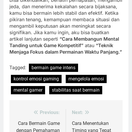
bisa dikendalikan, berlatih pernapasan, mengambil
jeda, dan menerima kekalahan secara bijaksana,
kamu bisa bermain lebih stabil dan efektif. Ketika
pikiran tenang, kemampuan membaca situasi dan
mengambil keputusan akan meningkat secara
signifikan. Jika kamu ingin, aku bisa buatkan
artikel lanjutan seperti
“Cara Membangun Mental
Tanding untuk Game Kompetitif”
atau
“Teknik
Menjaga Fokus dalam Permainan Waktu Panjang.”
Tagged:
bermain game intens
kontrol emosi gaming
mengelola emosi
mental gamer
stabilitas saat bermain
Previous:
Next:
Post
navigation
Cara Bermain Game
Cara Menentukan
dengan Pemahaman
Timing yang Tepat