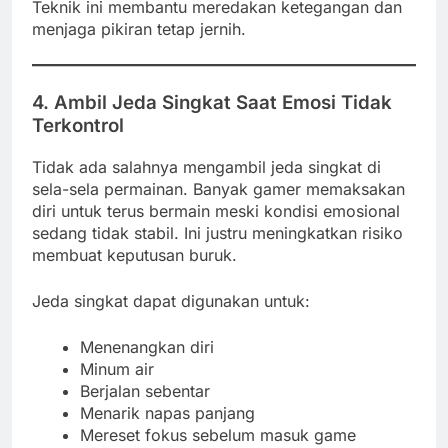
Teknik ini membantu meredakan ketegangan dan
menjaga pikiran tetap jernih.
4. Ambil Jeda Singkat Saat Emosi Tidak
Terkontrol
Tidak ada salahnya mengambil jeda singkat di
sela-sela permainan. Banyak gamer memaksakan
diri untuk terus bermain meski kondisi emosional
sedang tidak stabil. Ini justru meningkatkan risiko
membuat keputusan buruk.
Jeda singkat dapat digunakan untuk:
Menenangkan diri
Minum air
Berjalan sebentar
Menarik napas panjang
Mereset fokus sebelum masuk game