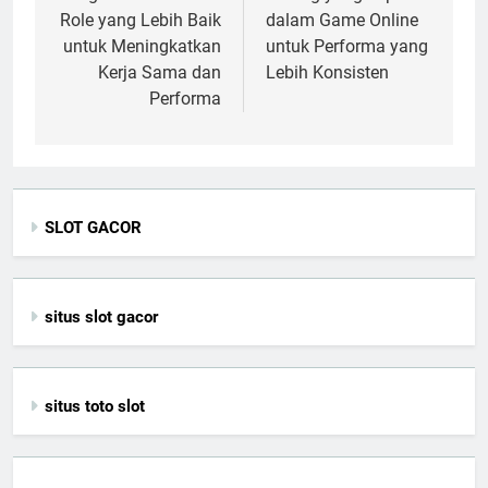
Role yang Lebih Baik
dalam Game Online
untuk Meningkatkan
untuk Performa yang
Kerja Sama dan
Lebih Konsisten
Performa
SLOT GACOR
situs slot gacor
situs toto slot