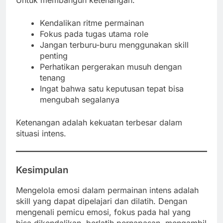
Kendalikan ritme permainan
Fokus pada tugas utama role
Jangan terburu-buru menggunakan skill
penting
Perhatikan pergerakan musuh dengan
tenang
Ingat bahwa satu keputusan tepat bisa
mengubah segalanya
Ketenangan adalah kekuatan terbesar dalam
situasi intens.
Kesimpulan
Mengelola emosi dalam permainan intens adalah
skill yang dapat dipelajari dan dilatih. Dengan
mengenali pemicu emosi, fokus pada hal yang