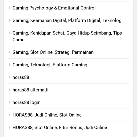
Gaming Psychology & Emotional Control
Gaming, Keamanan Digital, Platform Digital, Teknologi
Gaming, Kehidupan Sehat, Gaya Hidup Seimbang, Tips
Game
Gaming, Slot Online, Strategi Permainan
Gaming, Teknologi, Platform Gaming
horas88
horas88 alternatif
horas88 login
HORAS88, Judi Online, Slot Online
HORAS88, Slot Online, Fitur Bonus, Judi Online