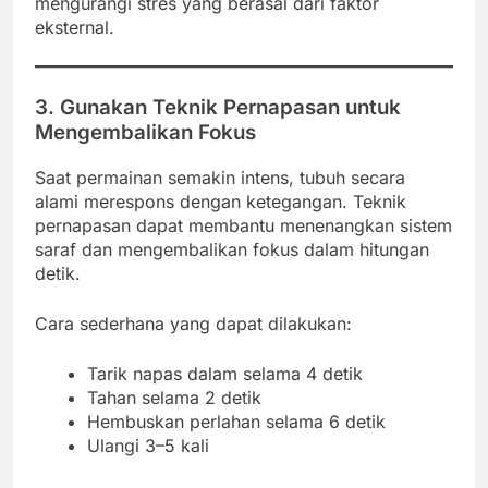
mengurangi stres yang berasal dari faktor
eksternal.
3. Gunakan Teknik Pernapasan untuk
Mengembalikan Fokus
Saat permainan semakin intens, tubuh secara
alami merespons dengan ketegangan. Teknik
pernapasan dapat membantu menenangkan sistem
saraf dan mengembalikan fokus dalam hitungan
detik.
Cara sederhana yang dapat dilakukan:
Tarik napas dalam selama 4 detik
Tahan selama 2 detik
Hembuskan perlahan selama 6 detik
Ulangi 3–5 kali