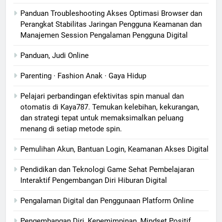
Panduan Troubleshooting Akses Optimasi Browser dan
Perangkat Stabilitas Jaringan Pengguna Keamanan dan
Manajemen Session Pengalaman Pengguna Digital
Panduan, Judi Online
Parenting · Fashion Anak · Gaya Hidup
Pelajari perbandingan efektivitas spin manual dan
otomatis di Kaya787. Temukan kelebihan, kekurangan,
dan strategi tepat untuk memaksimalkan peluang
menang di setiap metode spin.
Pemulihan Akun, Bantuan Login, Keamanan Akses Digital
Pendidikan dan Teknologi Game Sehat Pembelajaran
Interaktif Pengembangan Diri Hiburan Digital
Pengalaman Digital dan Penggunaan Platform Online
Pengembangan Diri, Kepemimpinan, Mindset Positif,