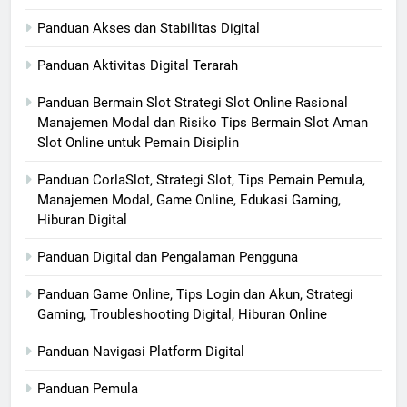
Panduan Akses dan Stabilitas Digital
Panduan Aktivitas Digital Terarah
Panduan Bermain Slot Strategi Slot Online Rasional
Manajemen Modal dan Risiko Tips Bermain Slot Aman
Slot Online untuk Pemain Disiplin
Panduan CorlaSlot, Strategi Slot, Tips Pemain Pemula,
Manajemen Modal, Game Online, Edukasi Gaming,
Hiburan Digital
Panduan Digital dan Pengalaman Pengguna
Panduan Game Online, Tips Login dan Akun, Strategi
Gaming, Troubleshooting Digital, Hiburan Online
Panduan Navigasi Platform Digital
Panduan Pemula