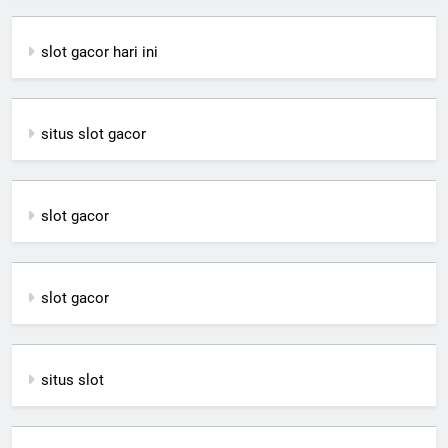
slot gacor hari ini
situs slot gacor
slot gacor
slot gacor
situs slot