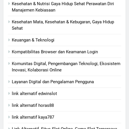
Kesehatan & Nutrisi Gaya Hidup Sehat Perawatan Diri
Manajemen Kebiasaan
Kesehatan Mata, Kesehatan & Kebugaran, Gaya Hidup
Sehat
Keuangan & Teknologi
Kompatibilitas Browser dan Keamanan Login
Komunitas Digital, Pengembangan Teknologi, Ekosistem
Inovasi, Kolaborasi Online
Layanan Digital dan Pengalaman Pengguna
link alternatif edwinslot
link alternatif horas88
link alternatif kaya787
Link Alternatif, Situs Slot Online, Game Slot Terpercaya,