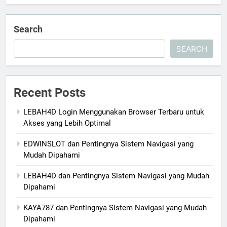
Search
SEARCH
Recent Posts
LEBAH4D Login Menggunakan Browser Terbaru untuk
Akses yang Lebih Optimal
EDWINSLOT dan Pentingnya Sistem Navigasi yang
Mudah Dipahami
LEBAH4D dan Pentingnya Sistem Navigasi yang Mudah
Dipahami
KAYA787 dan Pentingnya Sistem Navigasi yang Mudah
Dipahami