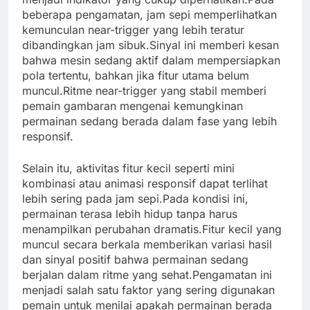
beberapa pengamatan, jam sepi memperlihatkan
kemunculan near-trigger yang lebih teratur
dibandingkan jam sibuk.Sinyal ini memberi kesan
bahwa mesin sedang aktif dalam mempersiapkan
pola tertentu, bahkan jika fitur utama belum
muncul.Ritme near-trigger yang stabil memberi
pemain gambaran mengenai kemungkinan
permainan sedang berada dalam fase yang lebih
responsif.
Selain itu, aktivitas fitur kecil seperti mini
kombinasi atau animasi responsif dapat terlihat
lebih sering pada jam sepi.Pada kondisi ini,
permainan terasa lebih hidup tanpa harus
menampilkan perubahan dramatis.Fitur kecil yang
muncul secara berkala memberikan variasi hasil
dan sinyal positif bahwa permainan sedang
berjalan dalam ritme yang sehat.Pengamatan ini
menjadi salah satu faktor yang sering digunakan
pemain untuk menilai apakah permainan berada