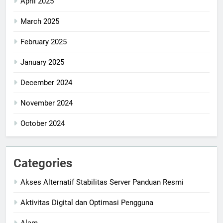
April 2025
March 2025
February 2025
January 2025
December 2024
November 2024
October 2024
Categories
Akses Alternatif Stabilitas Server Panduan Resmi
Aktivitas Digital dan Optimasi Pengguna
Alam