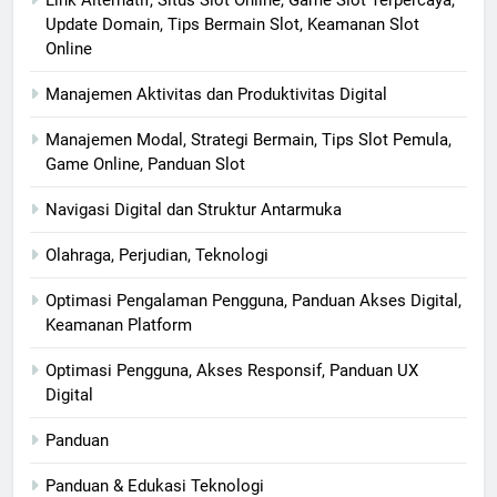
Update Domain, Tips Bermain Slot, Keamanan Slot
Online
Manajemen Aktivitas dan Produktivitas Digital
Manajemen Modal, Strategi Bermain, Tips Slot Pemula,
Game Online, Panduan Slot
Navigasi Digital dan Struktur Antarmuka
Olahraga, Perjudian, Teknologi
Optimasi Pengalaman Pengguna, Panduan Akses Digital,
Keamanan Platform
Optimasi Pengguna, Akses Responsif, Panduan UX
Digital
Panduan
Panduan & Edukasi Teknologi