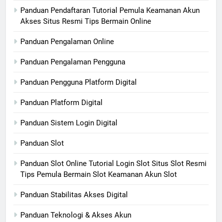
Panduan Pendaftaran Tutorial Pemula Keamanan Akun
Akses Situs Resmi Tips Bermain Online
Panduan Pengalaman Online
Panduan Pengalaman Pengguna
Panduan Pengguna Platform Digital
Panduan Platform Digital
Panduan Sistem Login Digital
Panduan Slot
Panduan Slot Online Tutorial Login Slot Situs Slot Resmi
Tips Pemula Bermain Slot Keamanan Akun Slot
Panduan Stabilitas Akses Digital
Panduan Teknologi & Akses Akun