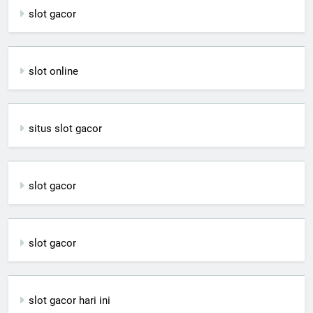
slot gacor
slot online
situs slot gacor
slot gacor
slot gacor
slot gacor hari ini