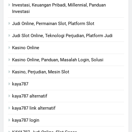
Investasi, Keuangan Pribadi, Millennial, Panduan
Investasi
Judi Online, Permainan Slot, Platform Slot
Judi Slot Online, Teknologi Perjudian, Platform Judi
Kasino Online
Kasino Online, Panduan, Masalah Login, Solusi
Kasino, Perjudian, Mesin Slot
kaya787
kaya787 alternatif
kaya787 link alternatif
kaya787 login