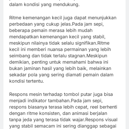
dalam kondisi yang mendukung.
Ritme kemenangan kecil juga dapat menunjukkan
perbedaan yang cukup jelas.Pada jam sepi,
beberapa pemain merasa lebih mudah
mendapatkan kemenangan kecil yang stabil,
meskipun nilainya tidak selalu signifikan.Ritme
kecil ini memberi nuansa permainan yang lebih
seimbang dan tidak terlalu stagnan.Meskipun
demikian, penting untuk memahami bahwa ini
bukan jaminan hasil yang lebih baik, melainkan
sekadar pola yang sering diamati pemain dalam
kondisi tertentu.
Respons mesin terhadap tombol putar juga bisa
menjadi indikator tambahan.Pada jam sepi,
respons biasanya terasa lebih cepat, reel berhenti
dengan ritme konsisten, dan animasi berjalan
tanpa jeda yang terasa tidak wajar.Respons visual
yang stabil semacam ini sering dianggap sebagai