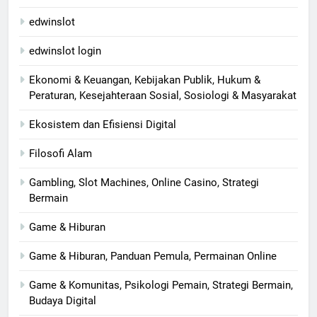
edwinslot
edwinslot login
Ekonomi & Keuangan, Kebijakan Publik, Hukum &
Peraturan, Kesejahteraan Sosial, Sosiologi & Masyarakat
Ekosistem dan Efisiensi Digital
Filosofi Alam
Gambling, Slot Machines, Online Casino, Strategi
Bermain
Game & Hiburan
Game & Hiburan, Panduan Pemula, Permainan Online
Game & Komunitas, Psikologi Pemain, Strategi Bermain,
Budaya Digital