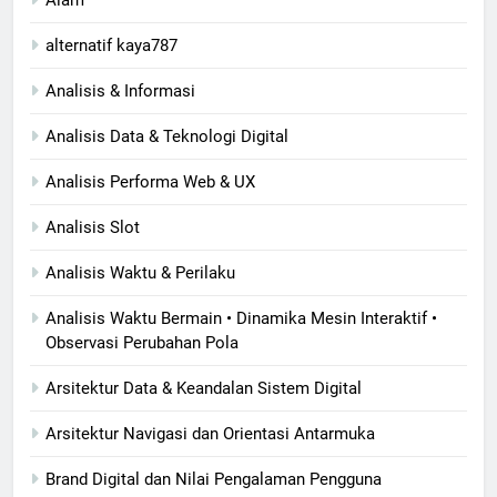
alternatif kaya787
Analisis & Informasi
Analisis Data & Teknologi Digital
Analisis Performa Web & UX
Analisis Slot
Analisis Waktu & Perilaku
Analisis Waktu Bermain • Dinamika Mesin Interaktif •
Observasi Perubahan Pola
Arsitektur Data & Keandalan Sistem Digital
Arsitektur Navigasi dan Orientasi Antarmuka
Brand Digital dan Nilai Pengalaman Pengguna