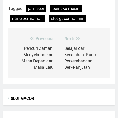
Tagged:
jam sepi
perilaku mesin
ritme permainan
slot gacor hari ini
Previous:
Next:
Post
navigation
Pencuri Zaman:
Belajar dari
Menyelamatkan
Kesalahan: Kunci
Masa Depan dari
Perkembangan
Masa Lalu
Berkelanjutan
SLOT GACOR