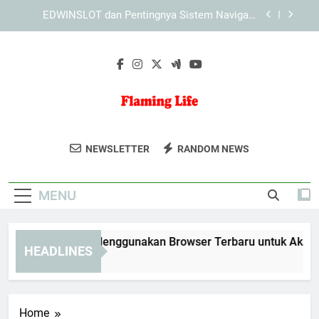
Skip
LEBAH4D dan Pentingnya Sistem Navigasi yang
to
Mudah Dipahami
content
KAYA787 dan Pentingnya Sistem Navigasi yang
Mudah Dipahami
LEBAH4D Login Menggunakan Browser Terbaru
untuk Akses yang Lebih Optimal
EDWINSLOT dan Pentingnya Sistem Navigasi
yang Mudah Dipahami
Flaming Life
Temukan Inspirasi Gaya Hidup Yang
LEBAH4D dan Pentingnya Sistem Navigasi yang
NEWSLETTER
RANDOM NEWS
Mudah Dipahami
Positif Di Flaming Life. Untuk Hidup
KAYA787 dan Pentingnya Sistem Navigasi yang
Yang Lebih Bermakna Dan
Mudah Dipahami
MENU
Menyenangkan.
EBAH4D Login Menggunakan Browser Terbaru untuk Akses yan
HEADLINES
Weeks Ago
Home