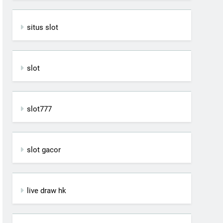
situs slot
slot
slot777
slot gacor
live draw hk