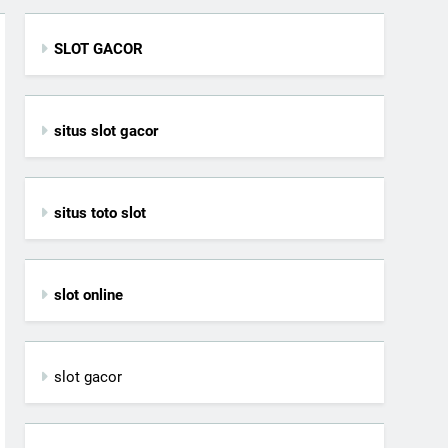
SLOT GACOR
situs slot gacor
situs toto slot
slot online
slot gacor