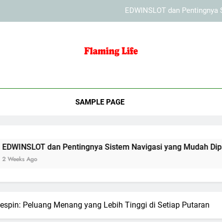
EDWINSLOT dan Pentingnya S
LEBAH4D dan Pentingnya 
KAYA787 dan Pentingnya 
ming Life
LEBAH4D Login Menggunakan Browser Ter
nspirasi Gaya Hidup Yang Positif Di Flaming Life. Untuk Hid
EDWINSLOT dan Pentingnya S
SAMPLE PAGE
LEBAH4D dan Pentingnya 
KAYA787 dan Pentingnya 
dan Pentingnya Sistem Navigasi yang Mudah Dipahami
Respin: Peluang Menang yang Lebih Tinggi di Setiap Putaran