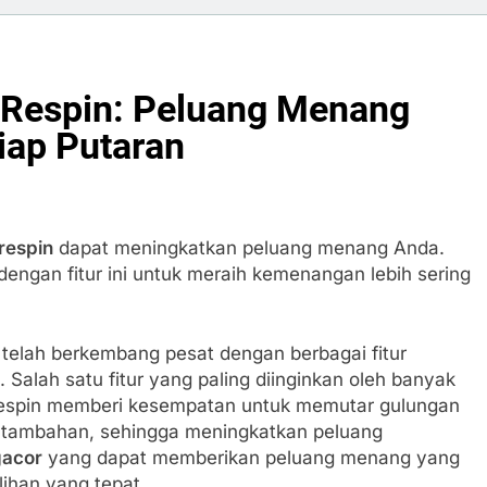
r Respin: Peluang Menang
tiap Putaran
 respin
dapat meningkatkan peluang menang Anda.
dengan fitur ini untuk meraih kemenangan lebih sering
t telah berkembang pesat dengan berbagai fitur
Salah satu fitur yang paling diinginkan oleh banyak
respin memberi kesempatan untuk memutar gulungan
an tambahan, sehingga meningkatkan peluang
gacor
yang dapat memberikan peluang menang yang
lihan yang tepat.