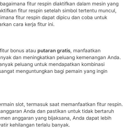
gaimana fitur respin diaktifkan dalam mesin yang
tifkan fitur respin setelah simbol tertentu muncul,
gaimana fitur respin dapat dipicu dan coba untuk
an cara kerja fitur ini.
fitur bonus atau
putaran gratis
, manfaatkan
anyak dan meningkatkan peluang kemenangan Anda.
h banyak peluang untuk mendapatkan kombinasi
sangat menguntungkan bagi pemain yang ingin
main slot, termasuk saat memanfaatkan fitur respin.
anggaran Anda dan pastikan untuk tidak bertaruh
men anggaran yang bijaksana, Anda dapat lebih
atir kehilangan terlalu banyak.