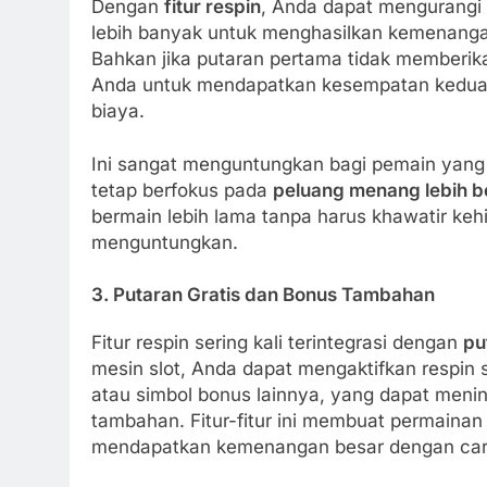
Dengan
fitur respin
, Anda dapat mengurangi r
lebih banyak untuk menghasilkan kemenanga
Bahkan jika putaran pertama tidak memberik
Anda untuk mendapatkan kesempatan kedua 
biaya.
Ini sangat menguntungkan bagi pemain yang
tetap berfokus pada
peluang menang lebih b
bermain lebih lama tanpa harus khawatir keh
menguntungkan.
3.
Putaran Gratis dan Bonus Tambahan
Fitur respin sering kali terintegrasi dengan
pu
mesin slot, Anda dapat mengaktifkan respin
atau simbol bonus lainnya, yang dapat men
tambahan. Fitur-fitur ini membuat permain
mendapatkan kemenangan besar dengan ca