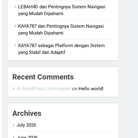
LEBAH4D dan Pentingnya Sistem Navigasi
yang Mudah Dipahami
KAYA787 dan Pentingnya Sistem Navigasi
yang Mudah Dipahami
KAYA787 sebagai Platform dengan Sistem
yang Stabil dan Adaptif
Recent Comments
A WordPress Commenter
on
Hello world!
Archives
July 2026
June 2026