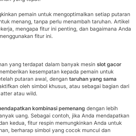
inkan pemain untuk mengoptimalkan setiap putaran
tuk menang, tanpa perlu menambah taruhan. Artikel
kerja, mengapa fitur ini penting, dan bagaimana Anda
nggunakan fitur ini.
han yang terdapat dalam banyak mesin
slot gacor
sin memberikan kesempatan kepada pemain untuk
telah putaran awal, dengan
taruhan yang sama
iaktifkan oleh simbol khusus, atau sebagai bagian dari
atter atau wild.
endapatkan kombinasi pemenang
dengan lebih
anyak uang. Sebagai contoh, jika Anda mendapatkan
dan kedua, fitur respin memungkinkan Anda untuk
han, berharap simbol yang cocok muncul dan