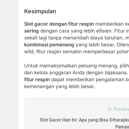
Kesimpulan
Slot gacor dengan fitur respin
memberikan ke
sering
dengan cara yang lebih efisien. Fitu
sekali lagi tanpa menambah biaya taruhan,
kombinasi pemenang
yang lebih besar. Dile
wild, fitur respin semakin memperbesar pot
Untuk memaksimalkan peluang menang, pili
dan kelola anggaran Anda dengan bijaksana
fitur respin
dapat memberikan pengalaman b
kemenangan yang lebih besar.
Previou
Post
navigation
Slot Gacor Hari Ini: Apa yang Bisa Diharapk
Pemai