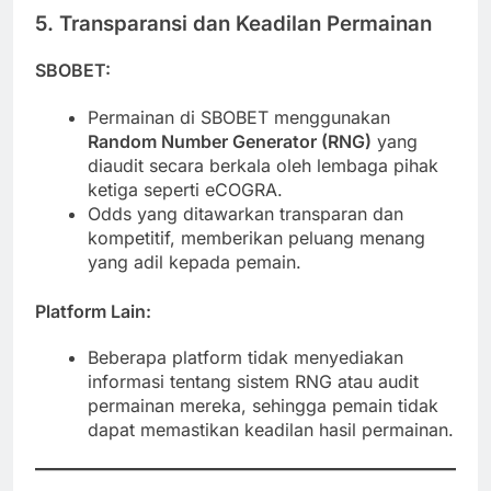
5. Transparansi dan Keadilan Permainan
SBOBET:
Permainan di SBOBET menggunakan
Random Number Generator (RNG)
yang
diaudit secara berkala oleh lembaga pihak
ketiga seperti eCOGRA.
Odds yang ditawarkan transparan dan
kompetitif, memberikan peluang menang
yang adil kepada pemain.
Platform Lain:
Beberapa platform tidak menyediakan
informasi tentang sistem RNG atau audit
permainan mereka, sehingga pemain tidak
dapat memastikan keadilan hasil permainan.