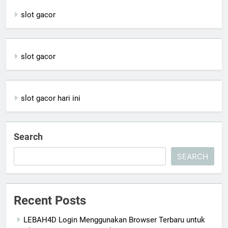
slot gacor
slot gacor
slot gacor hari ini
Search
SEARCH
Recent Posts
LEBAH4D Login Menggunakan Browser Terbaru untuk