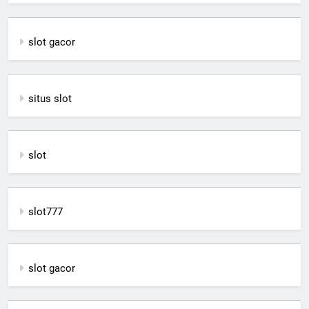
slot gacor
situs slot
slot
slot777
slot gacor