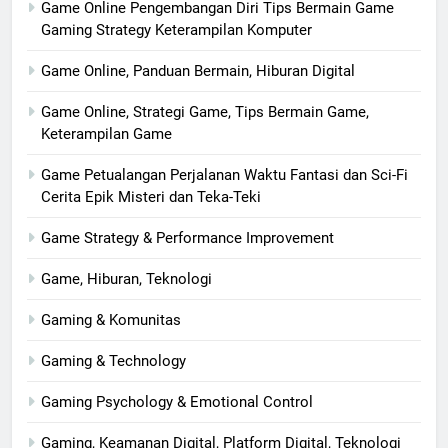
Game Online Pengembangan Diri Tips Bermain Game
Gaming Strategy Keterampilan Komputer
Game Online, Panduan Bermain, Hiburan Digital
Game Online, Strategi Game, Tips Bermain Game,
Keterampilan Game
Game Petualangan Perjalanan Waktu Fantasi dan Sci-Fi
Cerita Epik Misteri dan Teka-Teki
Game Strategy & Performance Improvement
Game, Hiburan, Teknologi
Gaming & Komunitas
Gaming & Technology
Gaming Psychology & Emotional Control
Gaming, Keamanan Digital, Platform Digital, Teknologi