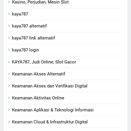
Kasino, Perjudian, Mesin Slot
kaya787
kaya787 alternatif
kaya787 link alternatif
kaya787 login
KAYA787, Judi Online, Slot Gacor
Keamanan Akses Alternatif
Keamanan Akses dan Verifikasi Digital
Keamanan Aktivitas Online
Keamanan Aplikasi & Teknologi Informasi
Keamanan Cloud & Infrastruktur Digital