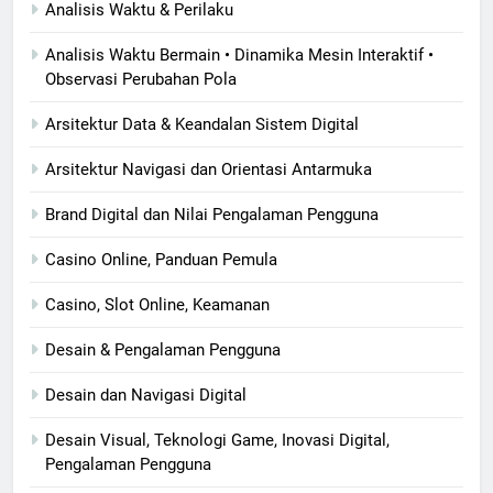
Analisis Waktu & Perilaku
Analisis Waktu Bermain • Dinamika Mesin Interaktif •
Observasi Perubahan Pola
Arsitektur Data & Keandalan Sistem Digital
Arsitektur Navigasi dan Orientasi Antarmuka
Brand Digital dan Nilai Pengalaman Pengguna
Casino Online, Panduan Pemula
Casino, Slot Online, Keamanan
Desain & Pengalaman Pengguna
Desain dan Navigasi Digital
Desain Visual, Teknologi Game, Inovasi Digital,
Pengalaman Pengguna