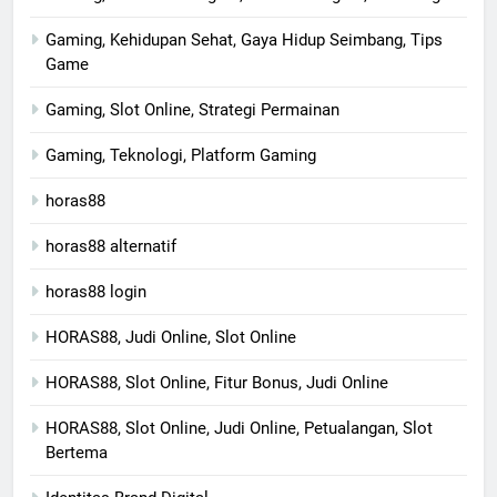
Gaming, Kehidupan Sehat, Gaya Hidup Seimbang, Tips
Game
Gaming, Slot Online, Strategi Permainan
Gaming, Teknologi, Platform Gaming
horas88
horas88 alternatif
horas88 login
HORAS88, Judi Online, Slot Online
HORAS88, Slot Online, Fitur Bonus, Judi Online
HORAS88, Slot Online, Judi Online, Petualangan, Slot
Bertema