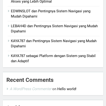
Akses yang Lebih Optimal
EDWINSLOT dan Pentingnya Sistem Navigasi yang
Mudah Dipahami
LEBAH4D dan Pentingnya Sistem Navigasi yang Mudah
Dipahami
KAYA787 dan Pentingnya Sistem Navigasi yang Mudah
Dipahami
KAYA787 sebagai Platform dengan Sistem yang Stabil
dan Adaptif
Recent Comments
A WordPress Commenter
on
Hello world!