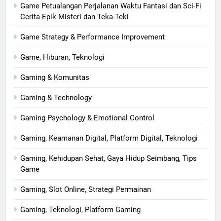
Game Petualangan Perjalanan Waktu Fantasi dan Sci-Fi
Cerita Epik Misteri dan Teka-Teki
Game Strategy & Performance Improvement
Game, Hiburan, Teknologi
Gaming & Komunitas
Gaming & Technology
Gaming Psychology & Emotional Control
Gaming, Keamanan Digital, Platform Digital, Teknologi
Gaming, Kehidupan Sehat, Gaya Hidup Seimbang, Tips
Game
Gaming, Slot Online, Strategi Permainan
Gaming, Teknologi, Platform Gaming