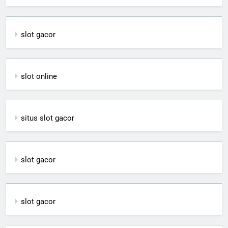
slot gacor
slot online
situs slot gacor
slot gacor
slot gacor