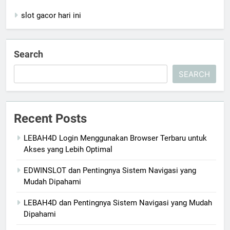
slot gacor hari ini
Search
SEARCH
Recent Posts
LEBAH4D Login Menggunakan Browser Terbaru untuk
Akses yang Lebih Optimal
EDWINSLOT dan Pentingnya Sistem Navigasi yang
Mudah Dipahami
LEBAH4D dan Pentingnya Sistem Navigasi yang Mudah
Dipahami