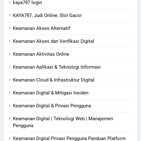
kaya787 login
KAYA787, Judi Online, Slot Gacor
Keamanan Akses Alternatif
Keamanan Akses dan Verifikasi Digital
Keamanan Aktivitas Online
Keamanan Aplikasi & Teknologi Informasi
Keamanan Cloud & Infrastruktur Digital
Keamanan Digital & Mitigasi Insiden
Keamanan Digital & Privasi Pengguna
Keamanan Digital | Teknologi Web | Manajemen
Pengguna
Keamanan Digital Privasi Pengguna Panduan Platform