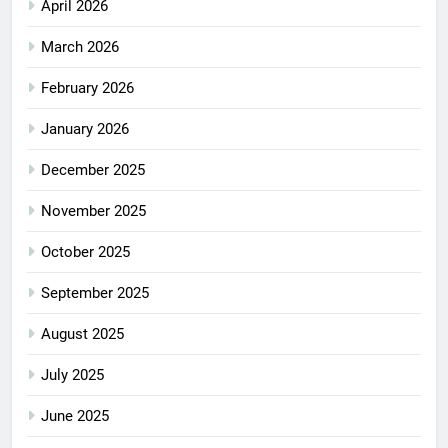
April 2026
March 2026
February 2026
January 2026
December 2025
November 2025
October 2025
September 2025
August 2025
July 2025
June 2025