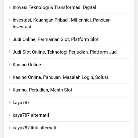
Inovasi Teknologi & Transformasi Digital
Investasi, Keuangan Pribadi, Millennial, Panduan
Investasi
Judi Online, Permainan Slot, Platform Slot
Judi Slot Online, Teknologi Perjudian, Platform Judi
Kasino Online
Kasino Online, Panduan, Masalah Login, Solusi
Kasino, Perjudian, Mesin Slot
kaya787
kaya787 alternatif
kaya787 link alternatif