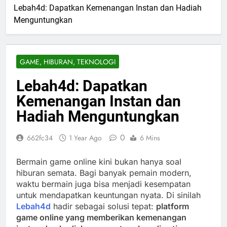
Lebah4d: Dapatkan Kemenangan Instan dan Hadiah
Menguntungkan
GAME, HIBURAN, TEKNOLOGI
Lebah4d: Dapatkan
Kemenangan Instan dan
Hadiah Menguntungkan
0
662fc34
1 Year Ago
6 Mins
Bermain game online kini bukan hanya soal
hiburan semata. Bagi banyak pemain modern,
waktu bermain juga bisa menjadi kesempatan
untuk mendapatkan keuntungan nyata. Di sinilah
Lebah4d
hadir sebagai solusi tepat:
platform
game online yang memberikan kemenangan