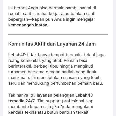
Ini berarti Anda bisa bermain sambil santai di
rumah, saat istirahat kerja, atau bahkan saat
bepergian—
kapan pun Anda ingin mengejar
kemenangan instan.
Komunitas Aktif dan Layanan 24 Jam
Lebah4D tidak hanya tempat bermain, tetapi juga
ruang komunitas yang aktif. Pemain bisa
berinteraksi, berbagi tips, hingga mengikuti
turnamen bersama dengan hadiah yang tidak
main-main. Ini menciptakan suasana yang lebih
seru dan mendukung pertumbuhan pemain baru.
Tak hanya itu,
layanan pelanggan Lebah4D
tersedia 24/7
. Tim support profesional siap
membantu kapan saja jika Anda mengalami
kendala teknis atau butuh bantuan terkait