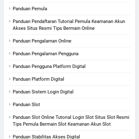
Panduan Pemula
Panduan Pendaftaran Tutorial Pemula Keamanan Akun
Akses Situs Resmi Tips Bermain Online
Panduan Pengalaman Online
Panduan Pengalaman Pengguna
Panduan Pengguna Platform Digital
Panduan Platform Digital
Panduan Sistem Login Digital
Panduan Slot
Panduan Slot Online Tutorial Login Slot Situs Slot Resmi
Tips Pemula Bermain Slot Keamanan Akun Slot
Panduan Stabilitas Akses Digital