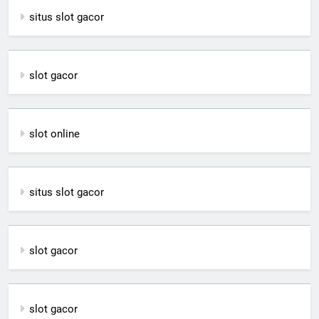
situs slot gacor
slot gacor
slot online
situs slot gacor
slot gacor
slot gacor