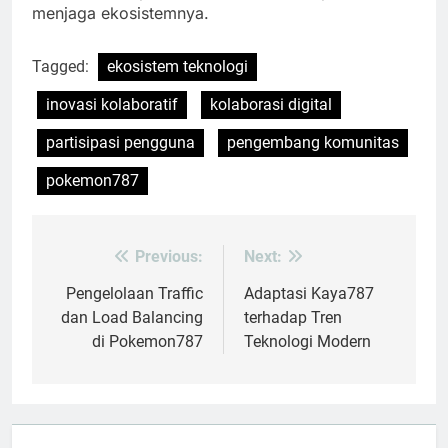
menjaga ekosistemnya.
Tagged:
ekosistem teknologi
inovasi kolaboratif
kolaborasi digital
partisipasi pengguna
pengembang komunitas
pokemon787
Previous:
Next:
Post
navigation
Pengelolaan Traffic
Adaptasi Kaya787
dan Load Balancing
terhadap Tren
di Pokemon787
Teknologi Modern