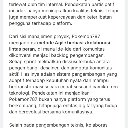
terlewat oleh tim internal. Pendekatan partisipatif
ini tidak hanya meningkatkan kualitas teknis, tetapi
juga memperkuat kepercayaan dan keterlibatan
pengguna terhadap platform.
Dari sisi manajemen proyek, Pokemon787
mengadopsi
metode Agile berbasis kolaborasi
lintas peran
, di mana ide-ide dari komunitas
dikonversi menjadi backlog pengembangan.
Setiap sprint melibatkan diskusi terbuka antara
pengembang, desainer, dan anggota komunitas
aktif. Hasilnya adalah sistem pengembangan yang
adaptif terhadap kebutuhan nyata dan mampu
bertransformasi secara cepat sesuai dinamika tren
teknologi. Pendekatan ini menjadikan
Pokemon787 bukan hanya platform yang terus
berkembang, tetapi juga entitas digital yang hidup
dan berevolusi bersama komunitasnya.
Selain pada pengembangan teknis, kolaborasi