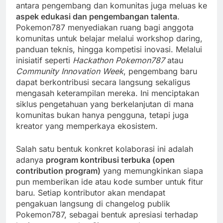
antara pengembang dan komunitas juga meluas ke
aspek edukasi dan pengembangan talenta
.
Pokemon787 menyediakan ruang bagi anggota
komunitas untuk belajar melalui workshop daring,
panduan teknis, hingga kompetisi inovasi. Melalui
inisiatif seperti
Hackathon Pokemon787
atau
Community Innovation Week
, pengembang baru
dapat berkontribusi secara langsung sekaligus
mengasah keterampilan mereka. Ini menciptakan
siklus pengetahuan yang berkelanjutan di mana
komunitas bukan hanya pengguna, tetapi juga
kreator yang memperkaya ekosistem.
Salah satu bentuk konkret kolaborasi ini adalah
adanya
program kontribusi terbuka (open
contribution program)
yang memungkinkan siapa
pun memberikan ide atau kode sumber untuk fitur
baru. Setiap kontributor akan mendapat
pengakuan langsung di changelog publik
Pokemon787, sebagai bentuk apresiasi terhadap