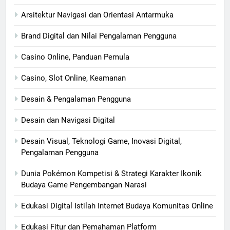
Arsitektur Navigasi dan Orientasi Antarmuka
Brand Digital dan Nilai Pengalaman Pengguna
Casino Online, Panduan Pemula
Casino, Slot Online, Keamanan
Desain & Pengalaman Pengguna
Desain dan Navigasi Digital
Desain Visual, Teknologi Game, Inovasi Digital,
Pengalaman Pengguna
Dunia Pokémon Kompetisi & Strategi Karakter Ikonik
Budaya Game Pengembangan Narasi
Edukasi Digital Istilah Internet Budaya Komunitas Online
Edukasi Fitur dan Pemahaman Platform