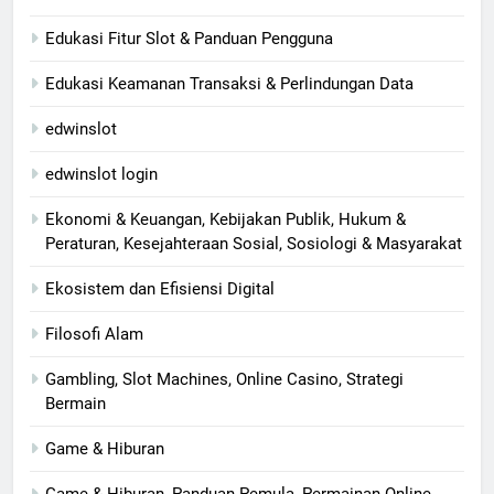
Edukasi Fitur Slot & Panduan Pengguna
Edukasi Keamanan Transaksi & Perlindungan Data
edwinslot
edwinslot login
Ekonomi & Keuangan, Kebijakan Publik, Hukum &
Peraturan, Kesejahteraan Sosial, Sosiologi & Masyarakat
Ekosistem dan Efisiensi Digital
Filosofi Alam
Gambling, Slot Machines, Online Casino, Strategi
Bermain
Game & Hiburan
Game & Hiburan, Panduan Pemula, Permainan Online