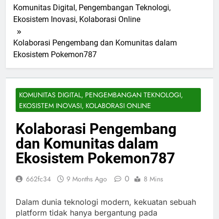
Komunitas Digital, Pengembangan Teknologi,
Ekosistem Inovasi, Kolaborasi Online
Kolaborasi Pengembang dan Komunitas dalam
Ekosistem Pokemon787
KOMUNITAS DIGITAL, PENGEMBANGAN TEKNOLOGI,
EKOSISTEM INOVASI, KOLABORASI ONLINE
Kolaborasi Pengembang
dan Komunitas dalam
Ekosistem Pokemon787
0
662fc34
9 Months Ago
8 Mins
Dalam dunia teknologi modern, kekuatan sebuah
platform tidak hanya bergantung pada