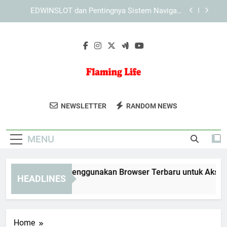
Skip
LEBAH4D dan Pentingnya Sistem Navigasi yang
to
Mudah Dipahami
content
KAYA787 dan Pentingnya Sistem Navigasi yang
Mudah Dipahami
LEBAH4D Login Menggunakan Browser Terbaru
untuk Akses yang Lebih Optimal
EDWINSLOT dan Pentingnya Sistem Navigasi
yang Mudah Dipahami
Flaming Life
Temukan Inspirasi Gaya Hidup Yang
LEBAH4D dan Pentingnya Sistem Navigasi yang
NEWSLETTER
RANDOM NEWS
Mudah Dipahami
Positif Di Flaming Life. Untuk Hidup
KAYA787 dan Pentingnya Sistem Navigasi yang
Yang Lebih Bermakna Dan
Mudah Dipahami
MENU
Menyenangkan.
BAH4D Login Menggunakan Browser Terbaru untuk Akses yan
HEADLINES
Weeks Ago
Home