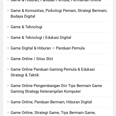
Game & Komunitas, Psikologi Pemain, Strategi Bermain,
Budaya Digital
Game & Teknologi
Game & Teknologi | Edukasi Digital
Game Digital & Hiburan — Panduan Pemula
Game Online / Situs Slot
Game Online Panduan Gaming Pemula & Edukasi
Strategi & Taktik
Game Online Pengembangan Diri Tips Bermain Game
Gaming Strategy Keterampilan Komputer
Game Online, Panduan Bermain, Hiburan Digital
Game Online, Strategi Game, Tips Bermain Game,