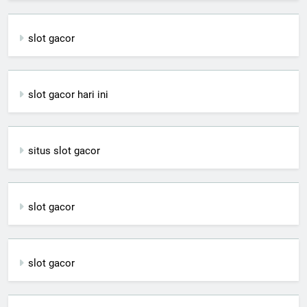
slot gacor
slot gacor hari ini
situs slot gacor
slot gacor
slot gacor