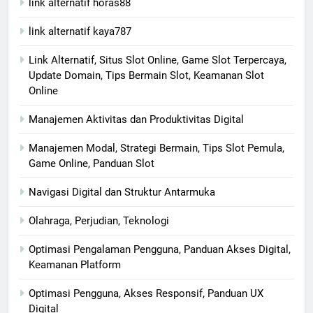
link alternatif horas88
link alternatif kaya787
Link Alternatif, Situs Slot Online, Game Slot Terpercaya,
Update Domain, Tips Bermain Slot, Keamanan Slot
Online
Manajemen Aktivitas dan Produktivitas Digital
Manajemen Modal, Strategi Bermain, Tips Slot Pemula,
Game Online, Panduan Slot
Navigasi Digital dan Struktur Antarmuka
Olahraga, Perjudian, Teknologi
Optimasi Pengalaman Pengguna, Panduan Akses Digital,
Keamanan Platform
Optimasi Pengguna, Akses Responsif, Panduan UX
Digital