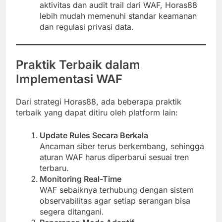
aktivitas dan audit trail dari WAF, Horas88
lebih mudah memenuhi standar keamanan
dan regulasi privasi data.
Praktik Terbaik dalam
Implementasi WAF
Dari strategi Horas88, ada beberapa praktik
terbaik yang dapat ditiru oleh platform lain:
Update Rules Secara Berkala
Ancaman siber terus berkembang, sehingga
aturan WAF harus diperbarui sesuai tren
terbaru.
Monitoring Real-Time
WAF sebaiknya terhubung dengan sistem
observabilitas agar setiap serangan bisa
segera ditangani.