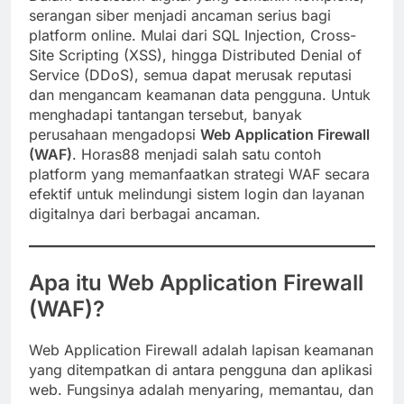
serangan siber menjadi ancaman serius bagi
platform online. Mulai dari SQL Injection, Cross-
Site Scripting (XSS), hingga Distributed Denial of
Service (DDoS), semua dapat merusak reputasi
dan mengancam keamanan data pengguna. Untuk
menghadapi tantangan tersebut, banyak
perusahaan mengadopsi
Web Application Firewall
(WAF)
. Horas88 menjadi salah satu contoh
platform yang memanfaatkan strategi WAF secara
efektif untuk melindungi sistem login dan layanan
digitalnya dari berbagai ancaman.
Apa itu Web Application Firewall
(WAF)?
Web Application Firewall adalah lapisan keamanan
yang ditempatkan di antara pengguna dan aplikasi
web. Fungsinya adalah menyaring, memantau, dan