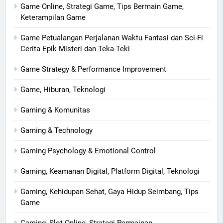
Game Online, Strategi Game, Tips Bermain Game,
Keterampilan Game
Game Petualangan Perjalanan Waktu Fantasi dan Sci-Fi
Cerita Epik Misteri dan Teka-Teki
Game Strategy & Performance Improvement
Game, Hiburan, Teknologi
Gaming & Komunitas
Gaming & Technology
Gaming Psychology & Emotional Control
Gaming, Keamanan Digital, Platform Digital, Teknologi
Gaming, Kehidupan Sehat, Gaya Hidup Seimbang, Tips
Game