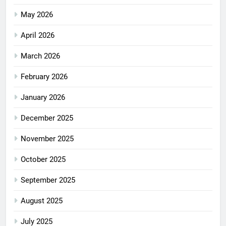
May 2026
April 2026
March 2026
February 2026
January 2026
December 2025
November 2025
October 2025
September 2025
August 2025
July 2025