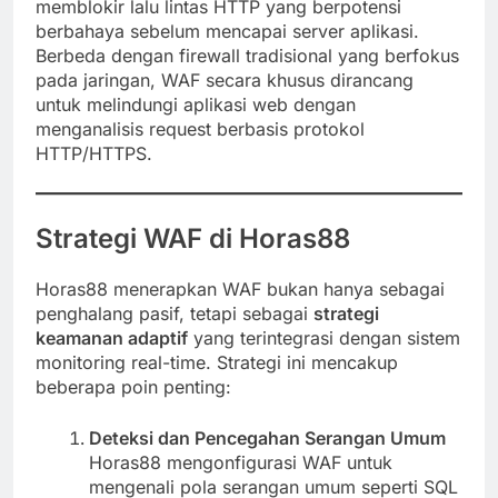
memblokir lalu lintas HTTP yang berpotensi
berbahaya sebelum mencapai server aplikasi.
Berbeda dengan firewall tradisional yang berfokus
pada jaringan, WAF secara khusus dirancang
untuk melindungi aplikasi web dengan
menganalisis request berbasis protokol
HTTP/HTTPS.
Strategi WAF di Horas88
Horas88 menerapkan WAF bukan hanya sebagai
penghalang pasif, tetapi sebagai
strategi
keamanan adaptif
yang terintegrasi dengan sistem
monitoring real-time. Strategi ini mencakup
beberapa poin penting:
Deteksi dan Pencegahan Serangan Umum
Horas88 mengonfigurasi WAF untuk
mengenali pola serangan umum seperti SQL