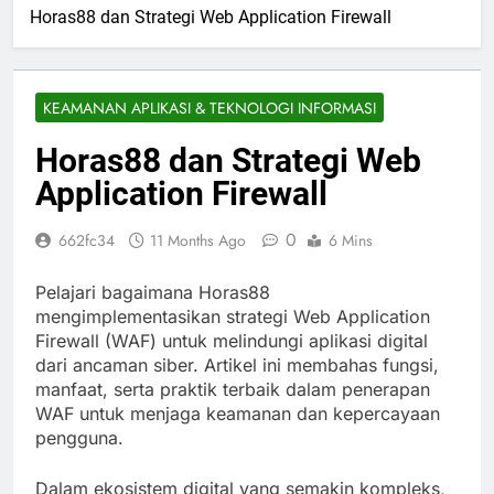
Horas88 dan Strategi Web Application Firewall
KEAMANAN APLIKASI & TEKNOLOGI INFORMASI
Horas88 dan Strategi Web
Application Firewall
0
662fc34
11 Months Ago
6 Mins
Pelajari bagaimana Horas88
mengimplementasikan strategi Web Application
Firewall (WAF) untuk melindungi aplikasi digital
dari ancaman siber. Artikel ini membahas fungsi,
manfaat, serta praktik terbaik dalam penerapan
WAF untuk menjaga keamanan dan kepercayaan
pengguna.
Dalam ekosistem digital yang semakin kompleks,