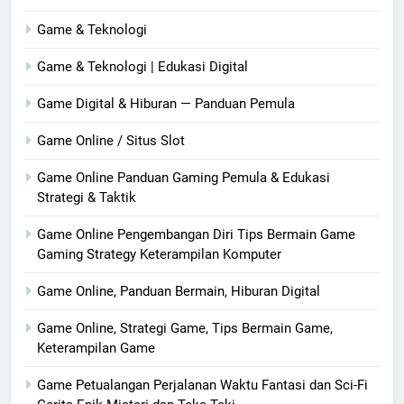
Game & Teknologi
Game & Teknologi | Edukasi Digital
Game Digital & Hiburan — Panduan Pemula
Game Online / Situs Slot
Game Online Panduan Gaming Pemula & Edukasi
Strategi & Taktik
Game Online Pengembangan Diri Tips Bermain Game
Gaming Strategy Keterampilan Komputer
Game Online, Panduan Bermain, Hiburan Digital
Game Online, Strategi Game, Tips Bermain Game,
Keterampilan Game
Game Petualangan Perjalanan Waktu Fantasi dan Sci-Fi