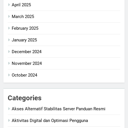
April 2025
March 2025
February 2025
January 2025
December 2024
November 2024
October 2024
Categories
Akses Alternatif Stabilitas Server Panduan Resmi
Aktivitas Digital dan Optimasi Pengguna