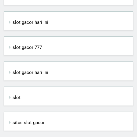
slot gacor hari ini
slot gacor 777
slot gacor hari ini
slot
situs slot gacor