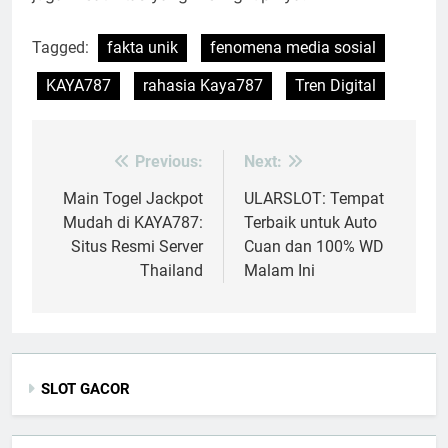
Tagged:
fakta unik
fenomena media sosial
KAYA787
rahasia Kaya787
Tren Digital
Previous:
Next:
Post
navigation
Main Togel Jackpot
ULARSLOT: Tempat
Mudah di KAYA787:
Terbaik untuk Auto
Situs Resmi Server
Cuan dan 100% WD
Thailand
Malam Ini
SLOT GACOR