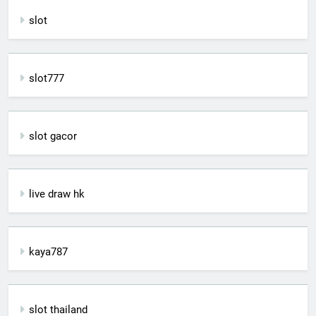
slot
slot777
slot gacor
live draw hk
kaya787
slot thailand