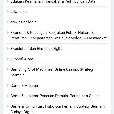
Edukasi Keamanan Transaksi & Perlindungan Data
edwinslot
edwinslot login
Ekonomi & Keuangan, Kebijakan Publik, Hukum &
Peraturan, Kesejahteraan Sosial, Sosiologi & Masyarakat
Ekosistem dan Efisiensi Digital
Filosofi Alam
Gambling, Slot Machines, Online Casino, Strategi
Bermain
Game & Hiburan
Game & Hiburan, Panduan Pemula, Permainan Online
Game & Komunitas, Psikologi Pemain, Strategi Bermain,
Budaya Digital