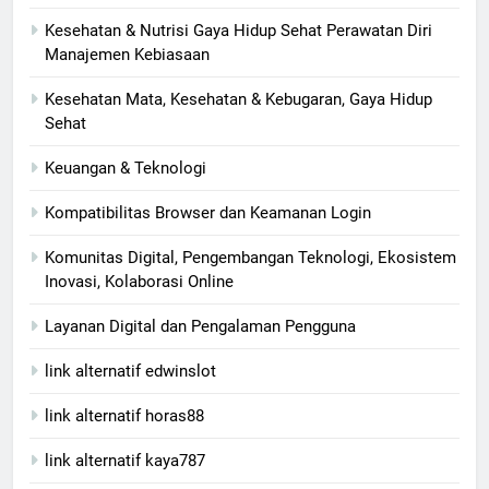
Kesehatan & Nutrisi Gaya Hidup Sehat Perawatan Diri
Manajemen Kebiasaan
Kesehatan Mata, Kesehatan & Kebugaran, Gaya Hidup
Sehat
Keuangan & Teknologi
Kompatibilitas Browser dan Keamanan Login
Komunitas Digital, Pengembangan Teknologi, Ekosistem
Inovasi, Kolaborasi Online
Layanan Digital dan Pengalaman Pengguna
link alternatif edwinslot
link alternatif horas88
link alternatif kaya787