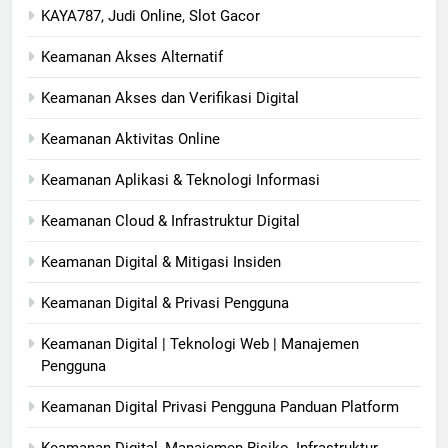
KAYA787, Judi Online, Slot Gacor
Keamanan Akses Alternatif
Keamanan Akses dan Verifikasi Digital
Keamanan Aktivitas Online
Keamanan Aplikasi & Teknologi Informasi
Keamanan Cloud & Infrastruktur Digital
Keamanan Digital & Mitigasi Insiden
Keamanan Digital & Privasi Pengguna
Keamanan Digital | Teknologi Web | Manajemen
Pengguna
Keamanan Digital Privasi Pengguna Panduan Platform
Keamanan Digital, Manajemen Risiko, Infrastruktur