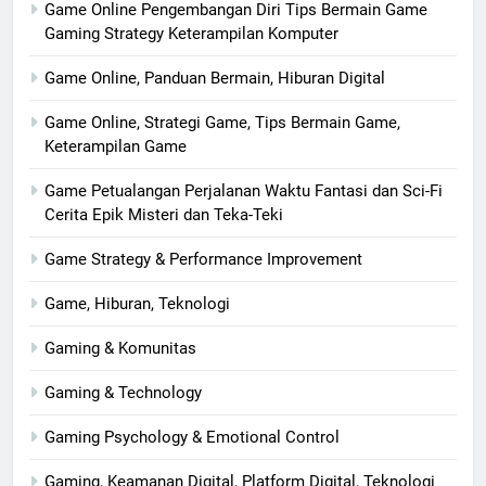
Game Online Pengembangan Diri Tips Bermain Game
Gaming Strategy Keterampilan Komputer
Game Online, Panduan Bermain, Hiburan Digital
Game Online, Strategi Game, Tips Bermain Game,
Keterampilan Game
Game Petualangan Perjalanan Waktu Fantasi dan Sci-Fi
Cerita Epik Misteri dan Teka-Teki
Game Strategy & Performance Improvement
Game, Hiburan, Teknologi
Gaming & Komunitas
Gaming & Technology
Gaming Psychology & Emotional Control
Gaming, Keamanan Digital, Platform Digital, Teknologi