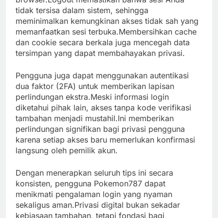
tidak tersisa dalam sistem, sehingga
meminimalkan kemungkinan akses tidak sah yang
memanfaatkan sesi terbuka.Membersihkan cache
dan cookie secara berkala juga mencegah data
tersimpan yang dapat membahayakan privasi.
Pengguna juga dapat menggunakan autentikasi
dua faktor (2FA) untuk memberikan lapisan
perlindungan ekstra.Meski informasi login
diketahui pihak lain, akses tanpa kode verifikasi
tambahan menjadi mustahil.Ini memberikan
perlindungan signifikan bagi privasi pengguna
karena setiap akses baru memerlukan konfirmasi
langsung oleh pemilik akun.
Dengan menerapkan seluruh tips ini secara
konsisten, pengguna Pokemon787 dapat
menikmati pengalaman login yang nyaman
sekaligus aman.Privasi digital bukan sekadar
kebiasaan tambahan, tetapi fondasi bagi