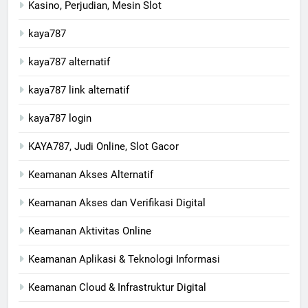
Kasino, Perjudian, Mesin Slot
kaya787
kaya787 alternatif
kaya787 link alternatif
kaya787 login
KAYA787, Judi Online, Slot Gacor
Keamanan Akses Alternatif
Keamanan Akses dan Verifikasi Digital
Keamanan Aktivitas Online
Keamanan Aplikasi & Teknologi Informasi
Keamanan Cloud & Infrastruktur Digital