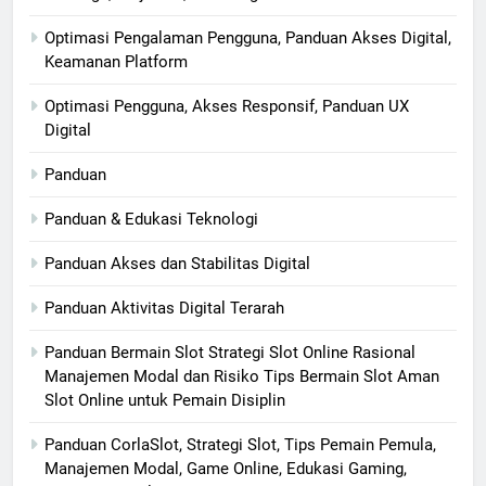
Optimasi Pengalaman Pengguna, Panduan Akses Digital,
Keamanan Platform
Optimasi Pengguna, Akses Responsif, Panduan UX
Digital
Panduan
Panduan & Edukasi Teknologi
Panduan Akses dan Stabilitas Digital
Panduan Aktivitas Digital Terarah
Panduan Bermain Slot Strategi Slot Online Rasional
Manajemen Modal dan Risiko Tips Bermain Slot Aman
Slot Online untuk Pemain Disiplin
Panduan CorlaSlot, Strategi Slot, Tips Pemain Pemula,
Manajemen Modal, Game Online, Edukasi Gaming,