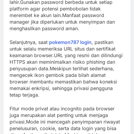
lahir.Gunakan password berbeda untuk setiap
platform agar potensi pembobolan tidak
merembet ke akun lain.Manfaat password
manager jika diperlukan untuk menyimpan dan
menghasilkan password aman.
Selanjutnya, saat
pokemon787 login
, pastikan
untuk selalu memeriksa URL situs dan sertifikat
keamanan browser.URL yang resmi dan dilindungi
HTTPS akan meminimalkan risiko phishing dan
penyusupan data.Meskipun terlihat sederhana,
mengecek ikon gembok pada bilah alamat
browser membantu memastikan bahwa koneksi
memakai enkripsi, sehingga privasi pengguna
tetap terjaga.
Fitur mode privat atau incognito pada browser
juga merupakan alat penting untuk menjaga
privasi.Mode ini mencegah penyimpanan riwayat
penelusuran, cookie, serta data login yang bisa