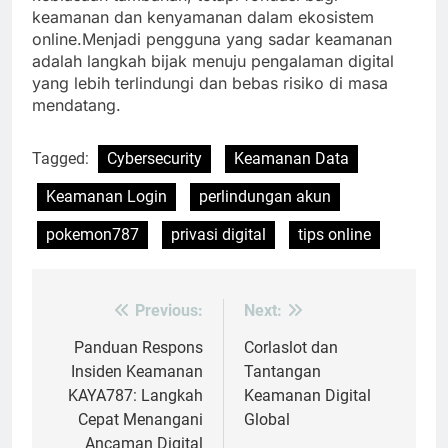
keamanan dan kenyamanan dalam ekosistem
online.Menjadi pengguna yang sadar keamanan
adalah langkah bijak menuju pengalaman digital
yang lebih terlindungi dan bebas risiko di masa
mendatang.
Tagged:
Cybersecurity
Keamanan Data
Keamanan Login
perlindungan akun
pokemon787
privasi digital
tips online
Previous:
Next:
Post
navigation
Panduan Respons
Corlaslot dan
Insiden Keamanan
Tantangan
KAYA787: Langkah
Keamanan Digital
Cepat Menangani
Global
Ancaman Digital