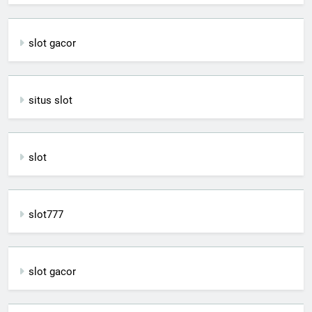
slot gacor
situs slot
slot
slot777
slot gacor