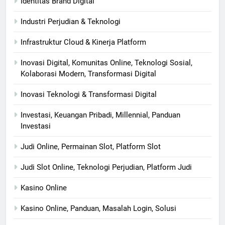
Identitas Brand Digital
Industri Perjudian & Teknologi
Infrastruktur Cloud & Kinerja Platform
Inovasi Digital, Komunitas Online, Teknologi Sosial,
Kolaborasi Modern, Transformasi Digital
Inovasi Teknologi & Transformasi Digital
Investasi, Keuangan Pribadi, Millennial, Panduan
Investasi
Judi Online, Permainan Slot, Platform Slot
Judi Slot Online, Teknologi Perjudian, Platform Judi
Kasino Online
Kasino Online, Panduan, Masalah Login, Solusi