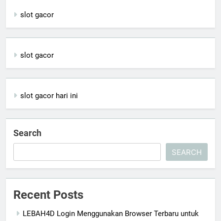
slot gacor
slot gacor
slot gacor hari ini
Search
SEARCH
Recent Posts
LEBAH4D Login Menggunakan Browser Terbaru untuk