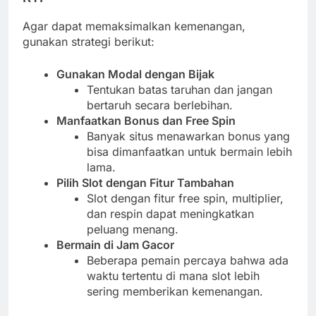
Agar dapat memaksimalkan kemenangan,
gunakan strategi berikut:
Gunakan Modal dengan Bijak
Tentukan batas taruhan dan jangan
bertaruh secara berlebihan.
Manfaatkan Bonus dan Free Spin
Banyak situs menawarkan bonus yang
bisa dimanfaatkan untuk bermain lebih
lama.
Pilih Slot dengan Fitur Tambahan
Slot dengan fitur free spin, multiplier,
dan respin dapat meningkatkan
peluang menang.
Bermain di Jam Gacor
Beberapa pemain percaya bahwa ada
waktu tertentu di mana slot lebih
sering memberikan kemenangan.