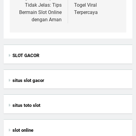
Tidak Jelas: Tips
Togel Viral
Bermain Slot Online
Terpercaya
dengan Aman
SLOT GACOR
situs slot gacor
situs toto slot
slot online