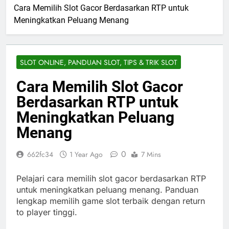
Cara Memilih Slot Gacor Berdasarkan RTP untuk
Meningkatkan Peluang Menang
SLOT ONLINE, PANDUAN SLOT, TIPS & TRIK SLOT
Cara Memilih Slot Gacor
Berdasarkan RTP untuk
Meningkatkan Peluang
Menang
0
662fc34
1 Year Ago
7 Mins
Pelajari cara memilih slot gacor berdasarkan RTP
untuk meningkatkan peluang menang. Panduan
lengkap memilih game slot terbaik dengan return
to player tinggi.