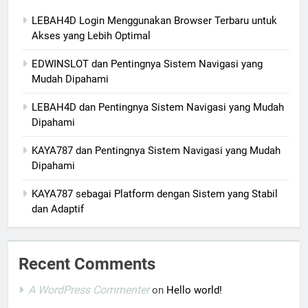
LEBAH4D Login Menggunakan Browser Terbaru untuk
Akses yang Lebih Optimal
EDWINSLOT dan Pentingnya Sistem Navigasi yang
Mudah Dipahami
LEBAH4D dan Pentingnya Sistem Navigasi yang Mudah
Dipahami
KAYA787 dan Pentingnya Sistem Navigasi yang Mudah
Dipahami
KAYA787 sebagai Platform dengan Sistem yang Stabil
dan Adaptif
Recent Comments
A WordPress Commenter
on
Hello world!