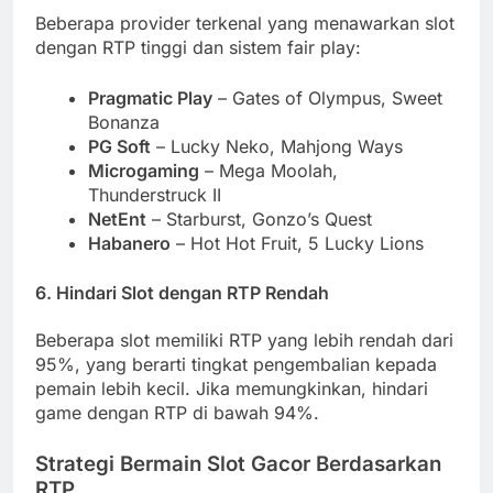
Beberapa provider terkenal yang menawarkan slot
dengan RTP tinggi dan sistem fair play:
Pragmatic Play
– Gates of Olympus, Sweet
Bonanza
PG Soft
– Lucky Neko, Mahjong Ways
Microgaming
– Mega Moolah,
Thunderstruck II
NetEnt
– Starburst, Gonzo’s Quest
Habanero
– Hot Hot Fruit, 5 Lucky Lions
6. Hindari Slot dengan RTP Rendah
Beberapa slot memiliki RTP yang lebih rendah dari
95%, yang berarti tingkat pengembalian kepada
pemain lebih kecil. Jika memungkinkan, hindari
game dengan RTP di bawah 94%.
Strategi Bermain Slot Gacor Berdasarkan
RTP