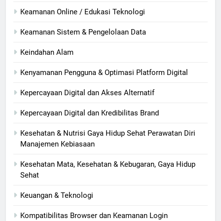
Keamanan Online / Edukasi Teknologi
Keamanan Sistem & Pengelolaan Data
Keindahan Alam
Kenyamanan Pengguna & Optimasi Platform Digital
Kepercayaan Digital dan Akses Alternatif
Kepercayaan Digital dan Kredibilitas Brand
Kesehatan & Nutrisi Gaya Hidup Sehat Perawatan Diri
Manajemen Kebiasaan
Kesehatan Mata, Kesehatan & Kebugaran, Gaya Hidup
Sehat
Keuangan & Teknologi
Kompatibilitas Browser dan Keamanan Login