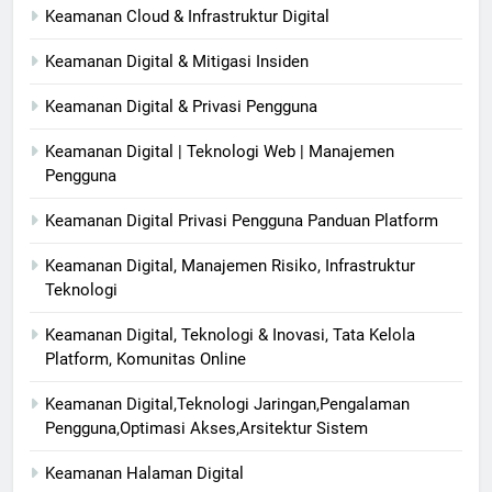
Keamanan Cloud & Infrastruktur Digital
Keamanan Digital & Mitigasi Insiden
Keamanan Digital & Privasi Pengguna
Keamanan Digital | Teknologi Web | Manajemen
Pengguna
Keamanan Digital Privasi Pengguna Panduan Platform
Keamanan Digital, Manajemen Risiko, Infrastruktur
Teknologi
Keamanan Digital, Teknologi & Inovasi, Tata Kelola
Platform, Komunitas Online
Keamanan Digital,Teknologi Jaringan,Pengalaman
Pengguna,Optimasi Akses,Arsitektur Sistem
Keamanan Halaman Digital