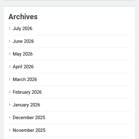
Archives
July 2026
June 2026
May 2026
April 2026
March 2026
February 2026
January 2026
December 2025
November 2025