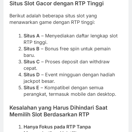
Situs Slot Gacor dengan RTP Tinggi
Berikut adalah beberapa situs slot yang
menawarkan game dengan RTP tinggi:
Situs A
– Menyediakan daftar lengkap slot
RTP tinggi.
Situs B
– Bonus free spin untuk pemain
baru.
Situs C
– Proses deposit dan withdraw
cepat.
Situs D
– Event mingguan dengan hadiah
jackpot besar.
Situs E
– Kompatibel dengan semua
perangkat, termasuk mobile dan desktop.
Kesalahan yang Harus Dihindari Saat
Memilih Slot Berdasarkan RTP
Hanya Fokus pada RTP Tanpa