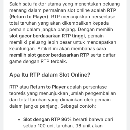
Salah satu faktor utama yang menentukan peluang
menang dalam permainan slot online adalah
RTP
(Return to Player)
. RTP menunjukkan persentase
total taruhan yang akan dikembalikan kepada
pemain dalam jangka panjang. Dengan memilih
slot gacor berdasarkan RTP tinggi
, pemain
memiliki peluang lebih besar untuk mendapatkan
keuntungan. Artikel ini akan membahas
cara
memilih slot gacor berdasarkan RTP
serta daftar
game dengan RTP terbaik.
Apa Itu RTP dalam Slot Online?
RTP atau
Return to Player
adalah persentase
teoretis yang menunjukkan jumlah pengembalian
dari total taruhan yang dimainkan oleh pemain
dalam jangka panjang. Sebagai contoh:
Slot dengan RTP 96%
berarti bahwa dari
setiap 100 unit taruhan, 96 unit akan