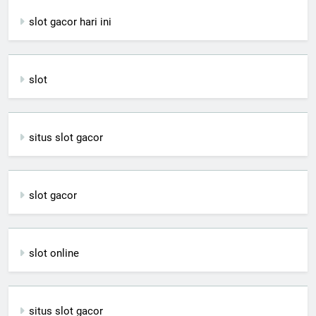
slot gacor hari ini
slot
situs slot gacor
slot gacor
slot online
situs slot gacor