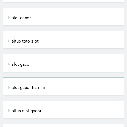
slot gacor
situs toto slot
slot gacor
slot gacor hari ini
situs slot gacor