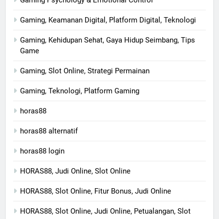
Gaming, Keamanan Digital, Platform Digital, Teknologi
Gaming, Kehidupan Sehat, Gaya Hidup Seimbang, Tips
Game
Gaming, Slot Online, Strategi Permainan
Gaming, Teknologi, Platform Gaming
horas88
horas88 alternatif
horas88 login
HORAS88, Judi Online, Slot Online
HORAS88, Slot Online, Fitur Bonus, Judi Online
HORAS88, Slot Online, Judi Online, Petualangan, Slot