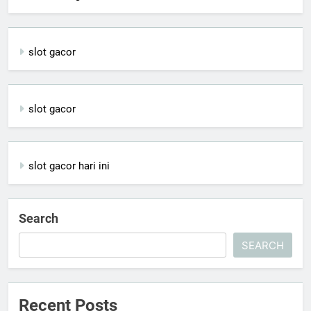
slot gacor
slot gacor
slot gacor hari ini
Search
SEARCH
Recent Posts