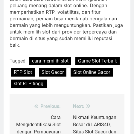
peluang menang dalam slot online. Dengan
memperhatikan RTP, volatilitas, dan fitur
permainan, pemain bisa menikmati pengalaman
bermain yang lebih menguntungkan. Pastikan juga
untuk memilih slot dari provider terpercaya dan
bermain di situs yang sudah memiliki reputasi
baik.
Tagged:
cara memilih slot
Game Slot Terbaik
RTP Slot
Slot Gacor
Slot Online Gacor
slot RTP tinggi
Previous:
Next:
Post
navigation
Cara
Nikmati Keuntungan
Mengidentifikasi Slot
Besar di LARIS4D,
dengan Pembayaran
Situs Slot Gacor dan