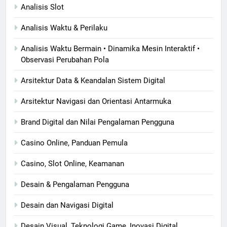
Analisis Slot
Analisis Waktu & Perilaku
Analisis Waktu Bermain • Dinamika Mesin Interaktif •
Observasi Perubahan Pola
Arsitektur Data & Keandalan Sistem Digital
Arsitektur Navigasi dan Orientasi Antarmuka
Brand Digital dan Nilai Pengalaman Pengguna
Casino Online, Panduan Pemula
Casino, Slot Online, Keamanan
Desain & Pengalaman Pengguna
Desain dan Navigasi Digital
Desain Visual, Teknologi Game, Inovasi Digital,