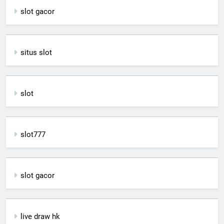
slot gacor
situs slot
slot
slot777
slot gacor
live draw hk