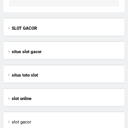
SLOT GACOR
situs slot gacor
situs toto slot
slot online
slot gacor