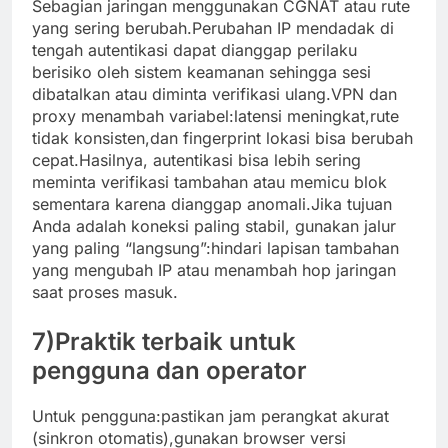
Sebagian jaringan menggunakan CGNAT atau rute
yang sering berubah.Perubahan IP mendadak di
tengah autentikasi dapat dianggap perilaku
berisiko oleh sistem keamanan sehingga sesi
dibatalkan atau diminta verifikasi ulang.VPN dan
proxy menambah variabel:latensi meningkat,rute
tidak konsisten,dan fingerprint lokasi bisa berubah
cepat.Hasilnya, autentikasi bisa lebih sering
meminta verifikasi tambahan atau memicu blok
sementara karena dianggap anomali.Jika tujuan
Anda adalah koneksi paling stabil, gunakan jalur
yang paling “langsung”:hindari lapisan tambahan
yang mengubah IP atau menambah hop jaringan
saat proses masuk.
7)Praktik terbaik untuk
pengguna dan operator
Untuk pengguna:pastikan jam perangkat akurat
(sinkron otomatis),gunakan browser versi