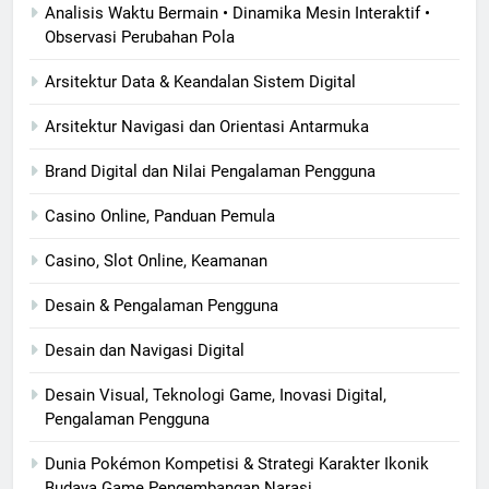
Analisis Waktu Bermain • Dinamika Mesin Interaktif •
Observasi Perubahan Pola
Arsitektur Data & Keandalan Sistem Digital
Arsitektur Navigasi dan Orientasi Antarmuka
Brand Digital dan Nilai Pengalaman Pengguna
Casino Online, Panduan Pemula
Casino, Slot Online, Keamanan
Desain & Pengalaman Pengguna
Desain dan Navigasi Digital
Desain Visual, Teknologi Game, Inovasi Digital,
Pengalaman Pengguna
Dunia Pokémon Kompetisi & Strategi Karakter Ikonik
Budaya Game Pengembangan Narasi