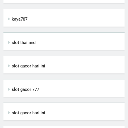
kaya787
slot thailand
slot gacor hari ini
slot gacor 777
slot gacor hari ini