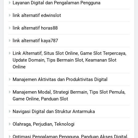
Layanan Digital dan Pengalaman Pengguna
link alternatif edwinslot
link alternatif horas88
link alternatif kaya787
Link Alternatif, Situs Slot Online, Game Slot Terpercaya,
Update Domain, Tips Bermain Slot, Keamanan Slot
Online
Manajemen Aktivitas dan Produktivitas Digital
Manajemen Modal, Strategi Bermain, Tips Slot Pemula,
Game Online, Panduan Slot
Navigasi Digital dan Struktur Antarmuka
Olahraga, Perjudian, Teknologi
Optimasi Pengalaman Pengguna, Panduan Akses Digital,