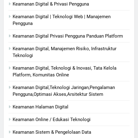
Keamanan Digital & Privasi Pengguna
Keamanan Digital | Teknologi Web | Manajemen
Pengguna
Keamanan Digital Privasi Pengguna Panduan Platform
Keamanan Digital, Manajemen Risiko, Infrastruktur
Teknologi
Keamanan Digital, Teknologi & Inovasi, Tata Kelola
Platform, Komunitas Online
Keamanan Digital,Teknologi Jaringan,Pengalaman
Pengguna,Optimasi Akses,Arsitektur Sistem
Keamanan Halaman Digital
Keamanan Online / Edukasi Teknologi
Keamanan Sistem & Pengelolaan Data