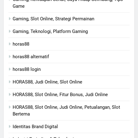
Game
Gaming, Slot Online, Strategi Permainan
Gaming, Teknologi, Platform Gaming
horas88
horas88 alternatif
horas88 login
HORAS88, Judi Online, Slot Online
HORAS88, Slot Online, Fitur Bonus, Judi Online
HORAS88, Slot Online, Judi Online, Petualangan, Slot
Bertema
Identitas Brand Digital