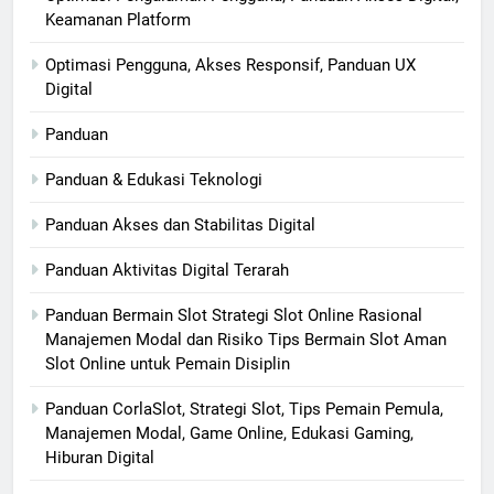
Keamanan Platform
Optimasi Pengguna, Akses Responsif, Panduan UX
Digital
Panduan
Panduan & Edukasi Teknologi
Panduan Akses dan Stabilitas Digital
Panduan Aktivitas Digital Terarah
Panduan Bermain Slot Strategi Slot Online Rasional
Manajemen Modal dan Risiko Tips Bermain Slot Aman
Slot Online untuk Pemain Disiplin
Panduan CorlaSlot, Strategi Slot, Tips Pemain Pemula,
Manajemen Modal, Game Online, Edukasi Gaming,
Hiburan Digital