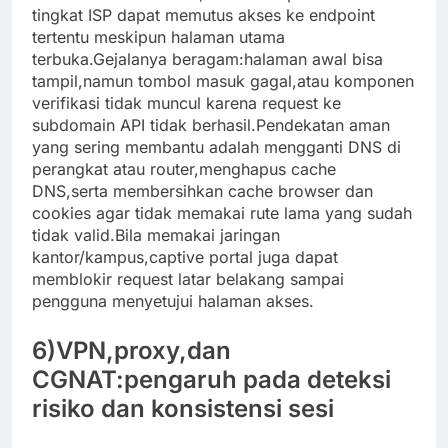
tingkat ISP dapat memutus akses ke endpoint
tertentu meskipun halaman utama
terbuka.Gejalanya beragam:halaman awal bisa
tampil,namun tombol masuk gagal,atau komponen
verifikasi tidak muncul karena request ke
subdomain API tidak berhasil.Pendekatan aman
yang sering membantu adalah mengganti DNS di
perangkat atau router,menghapus cache
DNS,serta membersihkan cache browser dan
cookies agar tidak memakai rute lama yang sudah
tidak valid.Bila memakai jaringan
kantor/kampus,captive portal juga dapat
memblokir request latar belakang sampai
pengguna menyetujui halaman akses.
6)VPN,proxy,dan
CGNAT:pengaruh pada deteksi
risiko dan konsistensi sesi