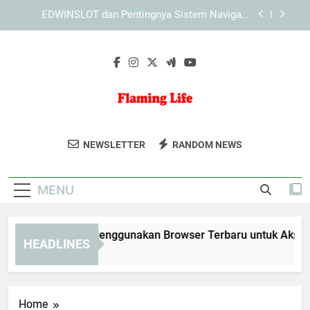
Skip
LEBAH4D dan Pentingnya Sistem Navigasi yang
to
Mudah Dipahami
content
KAYA787 dan Pentingnya Sistem Navigasi yang
Mudah Dipahami
LEBAH4D Login Menggunakan Browser Terbaru
untuk Akses yang Lebih Optimal
EDWINSLOT dan Pentingnya Sistem Navigasi
yang Mudah Dipahami
Flaming Life
Temukan Inspirasi Gaya Hidup Yang
LEBAH4D dan Pentingnya Sistem Navigasi yang
NEWSLETTER
RANDOM NEWS
Mudah Dipahami
Positif Di Flaming Life. Untuk Hidup
KAYA787 dan Pentingnya Sistem Navigasi yang
Yang Lebih Bermakna Dan
Mudah Dipahami
MENU
Menyenangkan.
BAH4D Login Menggunakan Browser Terbaru untuk Akses yan
HEADLINES
Weeks Ago
Home