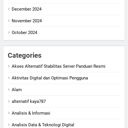
December 2024
November 2024
October 2024
Categories
Akses Alternatif Stabilitas Server Panduan Resmi
Aktivitas Digital dan Optimasi Pengguna
Alam
alternatif kaya787
Analisis & Informasi
Analisis Data & Teknologi Digital