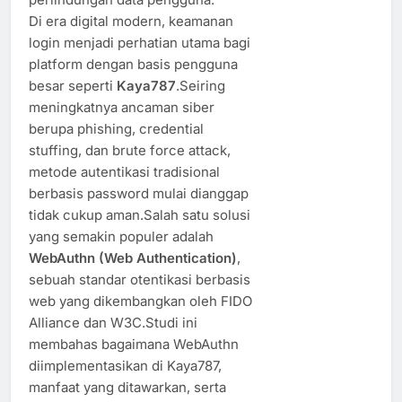
Di era digital modern, keamanan
login menjadi perhatian utama bagi
platform dengan basis pengguna
besar seperti
Kaya787
.Seiring
meningkatnya ancaman siber
berupa phishing, credential
stuffing, dan brute force attack,
metode autentikasi tradisional
berbasis password mulai dianggap
tidak cukup aman.Salah satu solusi
yang semakin populer adalah
WebAuthn (Web Authentication)
,
sebuah standar otentikasi berbasis
web yang dikembangkan oleh FIDO
Alliance dan W3C.Studi ini
membahas bagaimana WebAuthn
diimplementasikan di Kaya787,
manfaat yang ditawarkan, serta