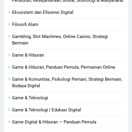
Peraturan, Kesejahteraan Sosial, Sosiologi & Masyarakat
Ekosistem dan Efisiensi Digital
Filosofi Alam
Gambling, Slot Machines, Online Casino, Strategi
Bermain
Game & Hiburan
Game & Hiburan, Panduan Pemula, Permainan Online
Game & Komunitas, Psikologi Pemain, Strategi Bermain,
Budaya Digital
Game & Teknologi
Game & Teknologi | Edukasi Digital
Game Digital & Hiburan — Panduan Pemula