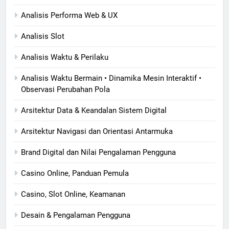
Analisis Performa Web & UX
Analisis Slot
Analisis Waktu & Perilaku
Analisis Waktu Bermain • Dinamika Mesin Interaktif •
Observasi Perubahan Pola
Arsitektur Data & Keandalan Sistem Digital
Arsitektur Navigasi dan Orientasi Antarmuka
Brand Digital dan Nilai Pengalaman Pengguna
Casino Online, Panduan Pemula
Casino, Slot Online, Keamanan
Desain & Pengalaman Pengguna