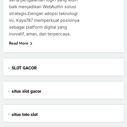
baik menjadikan WebAuthn solusi
strategis.Dengan adopsi teknologi
ini, Kaya787 memperkuat posisinya
sebagai platform digital yang
inovatif, aman, dan terpercaya.
Read More
SLOT GACOR
situs slot gacor
situs toto slot