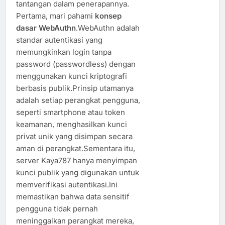
tantangan dalam penerapannya.
Pertama, mari pahami
konsep
dasar WebAuthn
.WebAuthn adalah
standar autentikasi yang
memungkinkan login tanpa
password (passwordless) dengan
menggunakan kunci kriptografi
berbasis publik.Prinsip utamanya
adalah setiap perangkat pengguna,
seperti smartphone atau token
keamanan, menghasilkan kunci
privat unik yang disimpan secara
aman di perangkat.Sementara itu,
server Kaya787 hanya menyimpan
kunci publik yang digunakan untuk
memverifikasi autentikasi.Ini
memastikan bahwa data sensitif
pengguna tidak pernah
meninggalkan perangkat mereka,