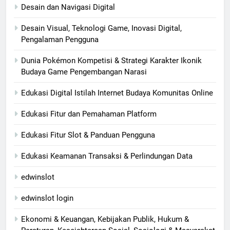
Desain dan Navigasi Digital
Desain Visual, Teknologi Game, Inovasi Digital,
Pengalaman Pengguna
Dunia Pokémon Kompetisi & Strategi Karakter Ikonik
Budaya Game Pengembangan Narasi
Edukasi Digital Istilah Internet Budaya Komunitas Online
Edukasi Fitur dan Pemahaman Platform
Edukasi Fitur Slot & Panduan Pengguna
Edukasi Keamanan Transaksi & Perlindungan Data
edwinslot
edwinslot login
Ekonomi & Keuangan, Kebijakan Publik, Hukum &