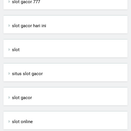
slot gacor 777
slot gacor hari ini
slot
situs slot gacor
slot gacor
slot online