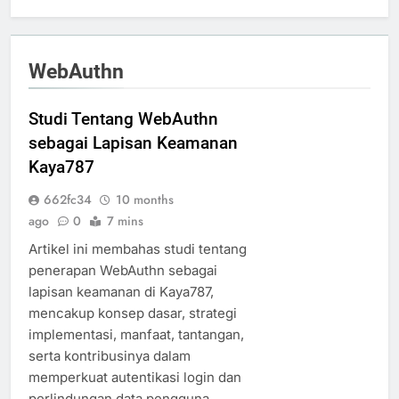
WebAuthn
Studi Tentang WebAuthn
sebagai Lapisan Keamanan
Kaya787
662fc34
10 months
ago
0
7 mins
Artikel ini membahas studi tentang
penerapan WebAuthn sebagai
lapisan keamanan di Kaya787,
mencakup konsep dasar, strategi
implementasi, manfaat, tantangan,
serta kontribusinya dalam
memperkuat autentikasi login dan
perlindungan data pengguna.