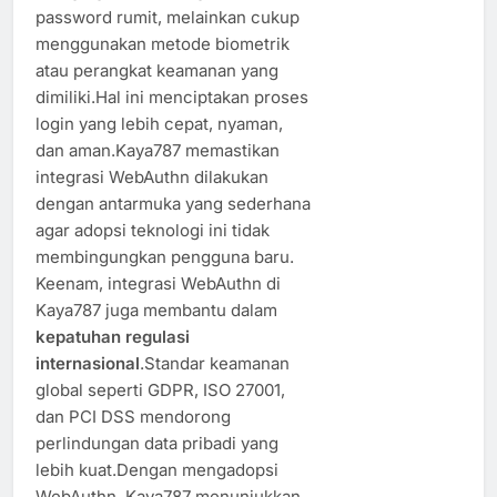
password rumit, melainkan cukup
menggunakan metode biometrik
atau perangkat keamanan yang
dimiliki.Hal ini menciptakan proses
login yang lebih cepat, nyaman,
dan aman.Kaya787 memastikan
integrasi WebAuthn dilakukan
dengan antarmuka yang sederhana
agar adopsi teknologi ini tidak
membingungkan pengguna baru.
Keenam, integrasi WebAuthn di
Kaya787 juga membantu dalam
kepatuhan regulasi
internasional
.Standar keamanan
global seperti GDPR, ISO 27001,
dan PCI DSS mendorong
perlindungan data pribadi yang
lebih kuat.Dengan mengadopsi
WebAuthn, Kaya787 menunjukkan