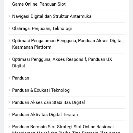
Game Online, Panduan Slot
Navigasi Digital dan Struktur Antarmuka
Olahraga, Perjudian, Teknologi
Optimasi Pengalaman Pengguna, Panduan Akses Digital,
Keamanan Platform
Optimasi Pengguna, Akses Responsif, Panduan UX
Digital
Panduan
Panduan & Edukasi Teknologi
Panduan Akses dan Stabilitas Digital
Panduan Aktivitas Digital Terarah
Panduan Bermain Slot Strategi Slot Online Rasional