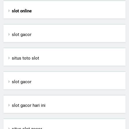
slot online
slot gacor
situs toto slot
slot gacor
slot gacor hari ini
situs slot gacor