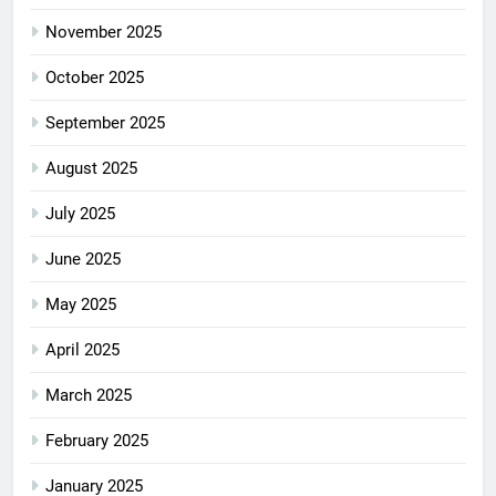
November 2025
October 2025
September 2025
August 2025
July 2025
June 2025
May 2025
April 2025
March 2025
February 2025
January 2025