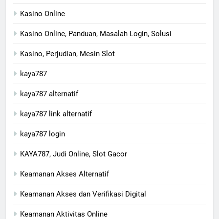
Kasino Online
Kasino Online, Panduan, Masalah Login, Solusi
Kasino, Perjudian, Mesin Slot
kaya787
kaya787 alternatif
kaya787 link alternatif
kaya787 login
KAYA787, Judi Online, Slot Gacor
Keamanan Akses Alternatif
Keamanan Akses dan Verifikasi Digital
Keamanan Aktivitas Online