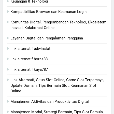
Keuangan & Teknologi
Kompatibilitas Browser dan Keamanan Login
Komunitas Digital, Pengembangan Teknologi, Ekosistem
Inovasi, Kolaborasi Online
Layanan Digital dan Pengalaman Pengguna
link alternatif edwinslot
link alternatif horas88
link alternatif kaya787
Link Alternatif, Situs Slot Online, Game Slot Terpercaya,
Update Domain, Tips Bermain Slot, Keamanan Slot
Online
Manajemen Aktivitas dan Produktivitas Digital
Manajemen Modal, Strategi Bermain, Tips Slot Pemula,