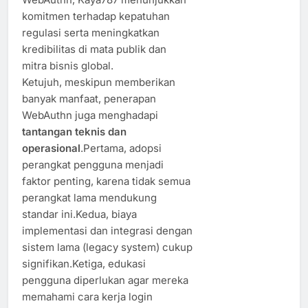
komitmen terhadap kepatuhan
regulasi serta meningkatkan
kredibilitas di mata publik dan
mitra bisnis global.
Ketujuh, meskipun memberikan
banyak manfaat, penerapan
WebAuthn juga menghadapi
tantangan teknis dan
operasional
.Pertama, adopsi
perangkat pengguna menjadi
faktor penting, karena tidak semua
perangkat lama mendukung
standar ini.Kedua, biaya
implementasi dan integrasi dengan
sistem lama (legacy system) cukup
signifikan.Ketiga, edukasi
pengguna diperlukan agar mereka
memahami cara kerja login