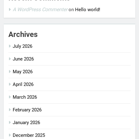
A WordPress Commenter
on
Hello world!
Archives
July 2026
June 2026
May 2026
April 2026
March 2026
February 2026
January 2026
December 2025