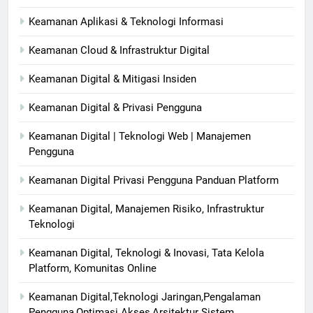
Keamanan Aplikasi & Teknologi Informasi
Keamanan Cloud & Infrastruktur Digital
Keamanan Digital & Mitigasi Insiden
Keamanan Digital & Privasi Pengguna
Keamanan Digital | Teknologi Web | Manajemen
Pengguna
Keamanan Digital Privasi Pengguna Panduan Platform
Keamanan Digital, Manajemen Risiko, Infrastruktur
Teknologi
Keamanan Digital, Teknologi & Inovasi, Tata Kelola
Platform, Komunitas Online
Keamanan Digital,Teknologi Jaringan,Pengalaman
Pengguna,Optimasi Akses,Arsitektur Sistem