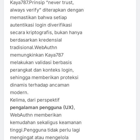
Kaya787.Prinsip “never trust,
always verify” diterapkan dengan
memastikan bahwa setiap
autentikasi login diverifikasi
secara kriptografis, bukan hanya
berdasarkan kredensial
tradisional.WebAuthn
memungkinkan Kaya787
melakukan validasi berbasis
perangkat dan konteks login,
sehingga memberikan proteksi
dinamis terhadap ancaman
modern.
Kelima, dari perspektif
pengalaman pengguna (UX)
,
WebAuthn memberikan
kemudahan sekaligus keamanan
tinggi.Pengguna tidak perlu lagi
mengingat atau mengelola