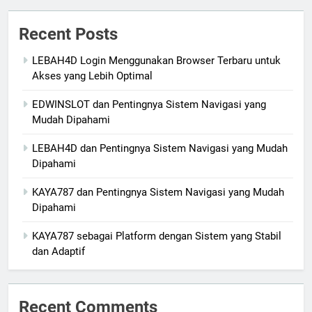
Recent Posts
LEBAH4D Login Menggunakan Browser Terbaru untuk
Akses yang Lebih Optimal
EDWINSLOT dan Pentingnya Sistem Navigasi yang
Mudah Dipahami
LEBAH4D dan Pentingnya Sistem Navigasi yang Mudah
Dipahami
KAYA787 dan Pentingnya Sistem Navigasi yang Mudah
Dipahami
KAYA787 sebagai Platform dengan Sistem yang Stabil
dan Adaptif
Recent Comments