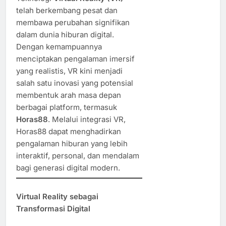
telah berkembang pesat dan
membawa perubahan signifikan
dalam dunia hiburan digital.
Dengan kemampuannya
menciptakan pengalaman imersif
yang realistis, VR kini menjadi
salah satu inovasi yang potensial
membentuk arah masa depan
berbagai platform, termasuk
Horas88
. Melalui integrasi VR,
Horas88 dapat menghadirkan
pengalaman hiburan yang lebih
interaktif, personal, dan mendalam
bagi generasi digital modern.
Virtual Reality sebagai
Transformasi Digital