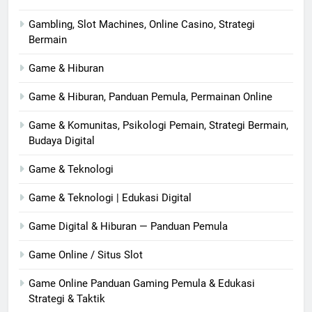
Gambling, Slot Machines, Online Casino, Strategi
Bermain
Game & Hiburan
Game & Hiburan, Panduan Pemula, Permainan Online
Game & Komunitas, Psikologi Pemain, Strategi Bermain,
Budaya Digital
Game & Teknologi
Game & Teknologi | Edukasi Digital
Game Digital & Hiburan — Panduan Pemula
Game Online / Situs Slot
Game Online Panduan Gaming Pemula & Edukasi
Strategi & Taktik