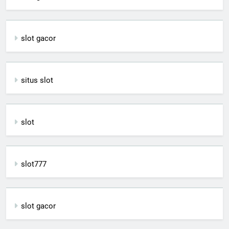
slot gacor
situs slot
slot
slot777
slot gacor