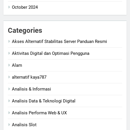
October 2024
Categories
Akses Alternatif Stabilitas Server Panduan Resmi
Aktivitas Digital dan Optimasi Pengguna
Alam
alternatif kaya787
Analisis & Informasi
Analisis Data & Teknologi Digital
Analisis Performa Web & UX
Analisis Slot