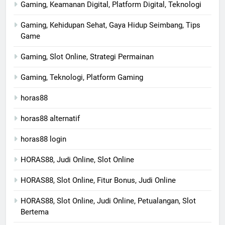
Gaming, Keamanan Digital, Platform Digital, Teknologi
Gaming, Kehidupan Sehat, Gaya Hidup Seimbang, Tips
Game
Gaming, Slot Online, Strategi Permainan
Gaming, Teknologi, Platform Gaming
horas88
horas88 alternatif
horas88 login
HORAS88, Judi Online, Slot Online
HORAS88, Slot Online, Fitur Bonus, Judi Online
HORAS88, Slot Online, Judi Online, Petualangan, Slot
Bertema