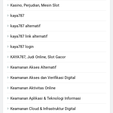
Kasino, Perjudian, Mesin Slot
kaya787
kaya787 alternatif
kaya787 link alternatif
kaya787 login
KAYA787, Judi Online, Slot Gacor
Keamanan Akses Alternatif
Keamanan Akses dan Verifikasi Digital
Keamanan Aktivitas Online
Keamanan Aplikasi & Teknologi Informasi
Keamanan Cloud & Infrastruktur Digital