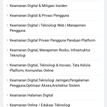
Keamanan Digital & Mitigasi Insiden
Keamanan Digital & Privasi Pengguna
Keamanan Digital | Teknologi Web | Manajemen
Pengguna
Keamanan Digital Privasi Pengguna Panduan Platform
Keamanan Digital, Manajemen Risiko, Infrastruktur
Teknologi
Keamanan Digital, Teknologi & Inovasi, Tata Kelola
Platform, Komunitas Online
Keamanan Digital,Teknologi Jaringan,Pengalaman
Pengguna,Optimasi Akses,Arsitektur Sistem
Keamanan Halaman Digital
Keamanan Online / Edukasi Teknologi