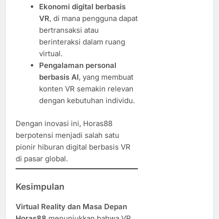
Ekonomi digital berbasis
VR
, di mana pengguna dapat
bertransaksi atau
berinteraksi dalam ruang
virtual.
Pengalaman personal
berbasis AI
, yang membuat
konten VR semakin relevan
dengan kebutuhan individu.
Dengan inovasi ini, Horas88
berpotensi menjadi salah satu
pionir hiburan digital berbasis VR
di pasar global.
Kesimpulan
Virtual Reality dan Masa Depan
Horas88
menunjukkan bahwa VR