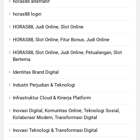
horas88 alternatif
horas88 login
HORAS88, Judi Online, Slot Online
HORAS88, Slot Online, Fitur Bonus, Judi Online
HORAS88, Slot Online, Judi Online, Petualangan, Slot
Bertema
Identitas Brand Digital
Industri Perjudian & Teknologi
Infrastruktur Cloud & Kinerja Platform
Inovasi Digital, Komunitas Online, Teknologi Sosial,
Kolaborasi Modern, Transformasi Digital
Inovasi Teknologi & Transformasi Digital