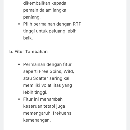
dikembalikan kepada
pemain dalam jangka
panjang.
Pilih permainan dengan RTP
tinggi untuk peluang lebih
baik.
b. Fitur Tambahan
Permainan dengan fitur
seperti Free Spins, Wild,
atau Scatter sering kali
memiliki volatilitas yang
lebih tinggi.
Fitur ini menambah
keseruan tetapi juga
memengaruhi frekuensi
kemenangan.