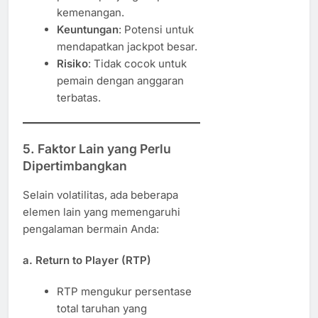
kemenangan.
Keuntungan
: Potensi untuk
mendapatkan jackpot besar.
Risiko
: Tidak cocok untuk
pemain dengan anggaran
terbatas.
5. Faktor Lain yang Perlu
Dipertimbangkan
Selain volatilitas, ada beberapa
elemen lain yang memengaruhi
pengalaman bermain Anda:
a. Return to Player (RTP)
RTP mengukur persentase
total taruhan yang