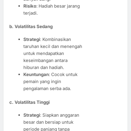
Risiko
: Hadiah besar jarang
terjadi.
b. Volatilitas Sedang
Strategi
: Kombinasikan
taruhan kecil dan menengah
untuk mendapatkan
keseimbangan antara
hiburan dan hadiah.
Keuntungan
: Cocok untuk
pemain yang ingin
pengalaman serba ada.
c. Volatilitas Tinggi
Strategi
: Siapkan anggaran
besar dan bersiap untuk
periode panjang tanpa