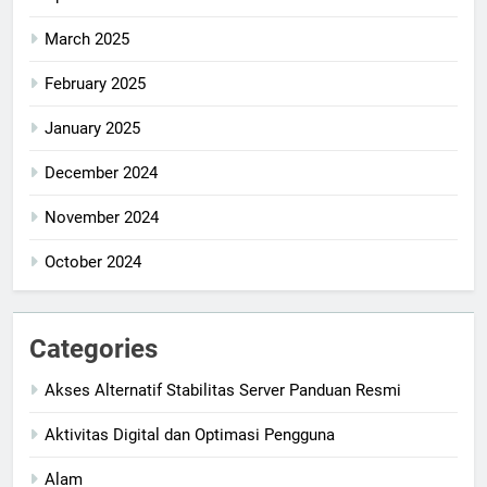
March 2025
February 2025
January 2025
December 2024
November 2024
October 2024
Categories
Akses Alternatif Stabilitas Server Panduan Resmi
Aktivitas Digital dan Optimasi Pengguna
Alam