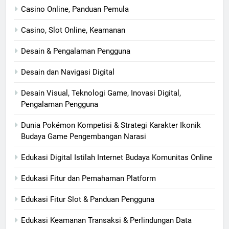
Casino Online, Panduan Pemula
Casino, Slot Online, Keamanan
Desain & Pengalaman Pengguna
Desain dan Navigasi Digital
Desain Visual, Teknologi Game, Inovasi Digital,
Pengalaman Pengguna
Dunia Pokémon Kompetisi & Strategi Karakter Ikonik
Budaya Game Pengembangan Narasi
Edukasi Digital Istilah Internet Budaya Komunitas Online
Edukasi Fitur dan Pemahaman Platform
Edukasi Fitur Slot & Panduan Pengguna
Edukasi Keamanan Transaksi & Perlindungan Data