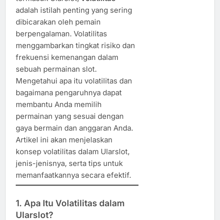
adalah istilah penting yang sering
dibicarakan oleh pemain
berpengalaman. Volatilitas
menggambarkan tingkat risiko dan
frekuensi kemenangan dalam
sebuah permainan slot.
Mengetahui apa itu volatilitas dan
bagaimana pengaruhnya dapat
membantu Anda memilih
permainan yang sesuai dengan
gaya bermain dan anggaran Anda.
Artikel ini akan menjelaskan
konsep volatilitas dalam Ularslot,
jenis-jenisnya, serta tips untuk
memanfaatkannya secara efektif.
1. Apa Itu Volatilitas dalam
Ularslot?