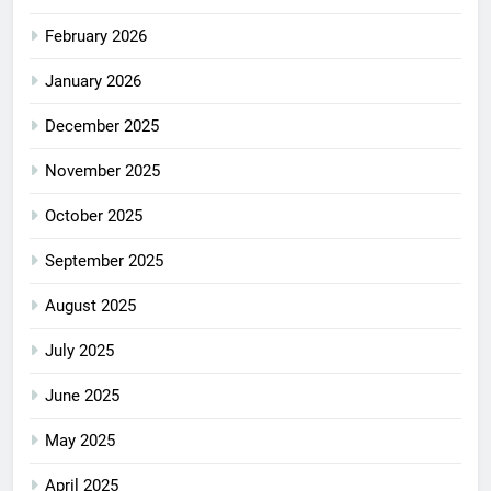
February 2026
January 2026
December 2025
November 2025
October 2025
September 2025
August 2025
July 2025
June 2025
May 2025
April 2025