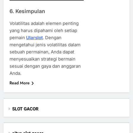
6. Kesimpulan
Volatilitas adalah elemen penting
yang harus dipahami oleh setiap
pemain
Ularslot
. Dengan
mengetahui jenis volatilitas dalam
sebuah permainan, Anda dapat
menyesuaikan strategi bermain
sesuai dengan gaya dan anggaran
Anda.
Read More
SLOT GACOR