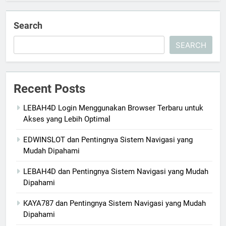
Search
SEARCH
Recent Posts
LEBAH4D Login Menggunakan Browser Terbaru untuk
Akses yang Lebih Optimal
EDWINSLOT dan Pentingnya Sistem Navigasi yang
Mudah Dipahami
LEBAH4D dan Pentingnya Sistem Navigasi yang Mudah
Dipahami
KAYA787 dan Pentingnya Sistem Navigasi yang Mudah
Dipahami