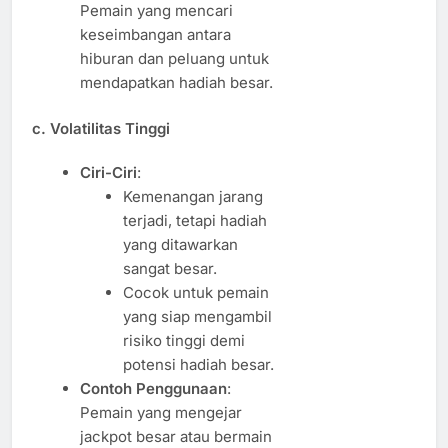
Pemain yang mencari
keseimbangan antara
hiburan dan peluang untuk
mendapatkan hadiah besar.
c. Volatilitas Tinggi
Ciri-Ciri
:
Kemenangan jarang
terjadi, tetapi hadiah
yang ditawarkan
sangat besar.
Cocok untuk pemain
yang siap mengambil
risiko tinggi demi
potensi hadiah besar.
Contoh Penggunaan
:
Pemain yang mengejar
jackpot besar atau bermain