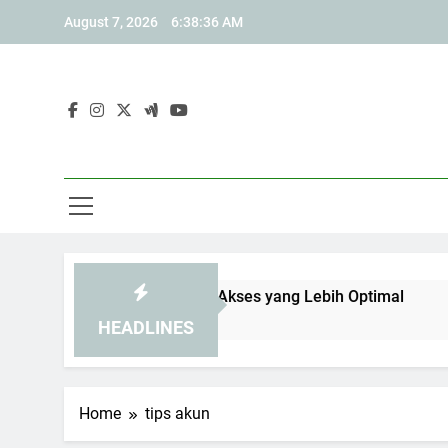
Skip
August 7, 2026
6:38:37 AM
to
content
Fla
Temukan I
r Terbaru untuk Akses yang Lebih Optimal
EDWINSLOT
2 Weeks Ago
HEADLINES
Home
tips akun