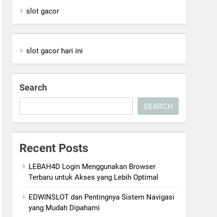
slot gacor
slot gacor hari ini
Search
SEARCH
Recent Posts
LEBAH4D Login Menggunakan Browser
Terbaru untuk Akses yang Lebih Optimal
EDWINSLOT dan Pentingnya Sistem Navigasi
yang Mudah Dipahami