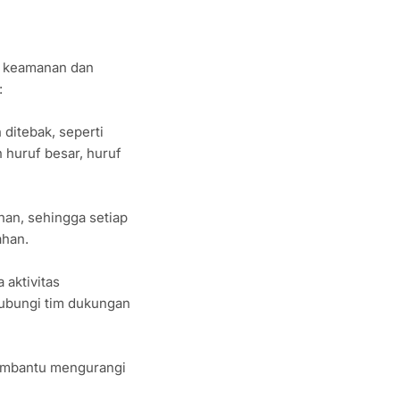
a keamanan dan
:
itebak, seperti
n huruf besar, huruf
an, sehingga setiap
ahan.
 aktivitas
ubungi tim dukungan
membantu mengurangi