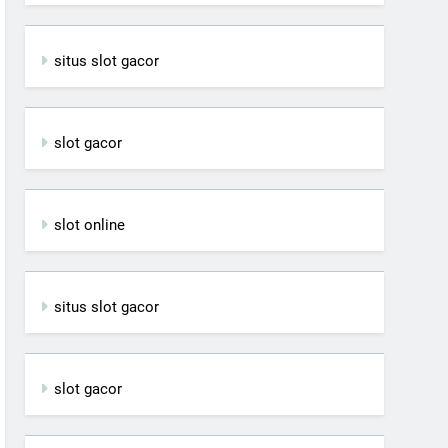
situs slot gacor
slot gacor
slot online
situs slot gacor
slot gacor