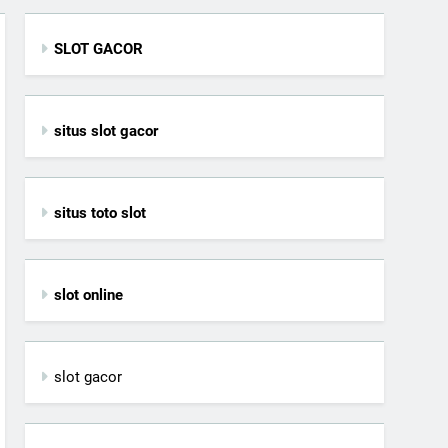
SLOT GACOR
situs slot gacor
situs toto slot
slot online
slot gacor