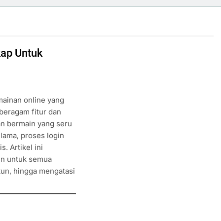
ap Untuk
mainan online yang
beragam fitur dan
an bermain yang seru
lama, proses login
 Artikel ini
n untuk semua
kun, hingga mengatasi