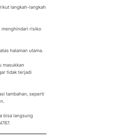
rikut langkah-langkah
 menghindari risiko
 atas halaman utama.
alu masukkan
r tidak terjadi
si tambahan, seperti
n.
da bisa langsung
N787.