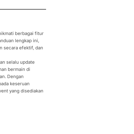
kmati berbagai fitur
anduan lengkap ini,
 secara efektif, dan
an selalu update
man bermain di
an. Dengan
 pada keseruan
vent yang disediakan