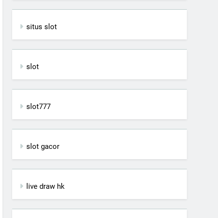
situs slot
slot
slot777
slot gacor
live draw hk