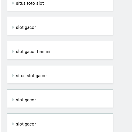
situs toto slot
slot gacor
slot gacor hari ini
situs slot gacor
slot gacor
slot gacor