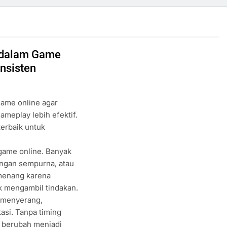
 dalam Game
nsisten
game online agar
ameplay lebih efektif.
erbaik untuk
game online. Banyak
angan sempurna, atau
 menang karena
k mengambil tindakan.
 menyerang,
asi. Tanpa timing
a berubah menjadi