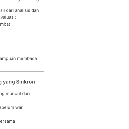
sil dari analisis dan
valuasi:
ambat
kemampuan membaca
g yang Sinkron
ing muncul dari
ebelum war
bersama