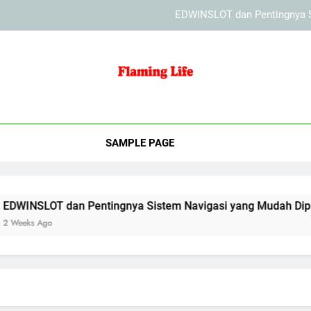
EDWINSLOT dan Pentingnya S
LEBAH4D dan Pentingnya 
KAYA787 dan Pentingnya 
ming Life
LEBAH4D Login Menggunakan Browser Ter
nspirasi Gaya Hidup Yang Positif Di Flaming Life. Untuk Hid
EDWINSLOT dan Pentingnya S
SAMPLE PAGE
LEBAH4D dan Pentingnya 
KAYA787 dan Pentingnya 
dan Pentingnya Sistem Navigasi yang Mudah Dipahami