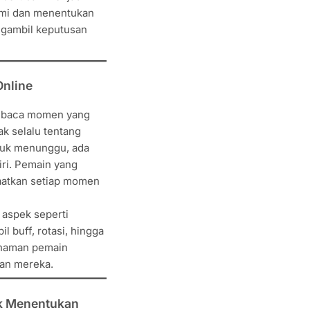
ami dan menentukan
gambil keputusan
nline
mbaca momen yang
ak selalu tentang
ntuk menunggu, ada
iri. Pemain yang
atkan setiap momen
 aspek seperti
l buff, rotasi, hingga
ahaman pemain
nan mereka.
k Menentukan