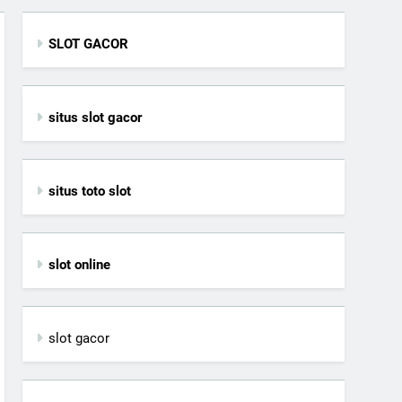
SLOT GACOR
situs slot gacor
situs toto slot
slot online
slot gacor