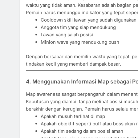
waktu yang tidak aman. Kesabaran adalah bagian pen
Pemain harus menunggu indikator yang tepat seper
Cooldown skill lawan yang sudah digunakan
Anggota tim yang siap mendukung
Lawan yang salah posisi
Minion wave yang mendukung push
Dengan bersabar dan memilih waktu yang tepat, p
tindakan kecil yang memberi dampak besar.
4. Menggunakan Informasi Map sebagai P
Map awareness sangat berpengaruh dalam menentu
Keputusan yang diambil tanpa melihat posisi musuh
berakhir dengan kerugian. Pemain harus selalu me
Apakah musuh terlihat di map
Apakah objektif seperti buff atau boss akan
Apakah tim sedang dalam posisi aman