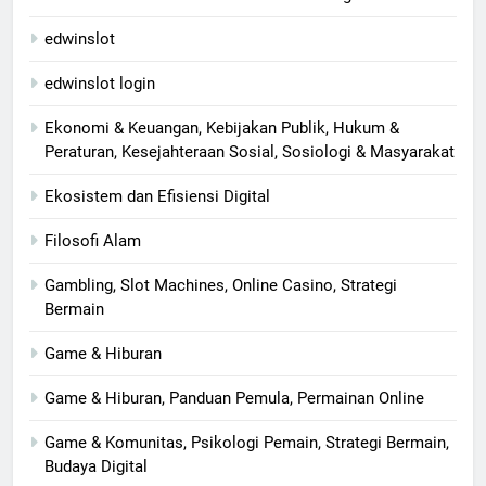
edwinslot
edwinslot login
Ekonomi & Keuangan, Kebijakan Publik, Hukum &
Peraturan, Kesejahteraan Sosial, Sosiologi & Masyarakat
Ekosistem dan Efisiensi Digital
Filosofi Alam
Gambling, Slot Machines, Online Casino, Strategi
Bermain
Game & Hiburan
Game & Hiburan, Panduan Pemula, Permainan Online
Game & Komunitas, Psikologi Pemain, Strategi Bermain,
Budaya Digital