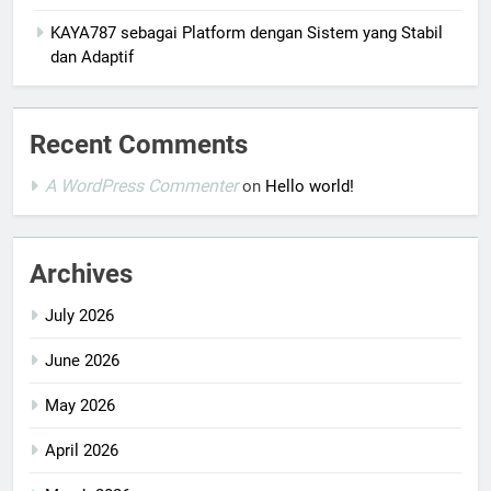
KAYA787 sebagai Platform dengan Sistem yang Stabil
dan Adaptif
Recent Comments
A WordPress Commenter
on
Hello world!
Archives
July 2026
June 2026
May 2026
April 2026