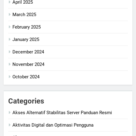
April 2025
March 2025
February 2025
January 2025
December 2024
November 2024
October 2024
Categories
Akses Alternatif Stabilitas Server Panduan Resmi
Aktivitas Digital dan Optimasi Pengguna