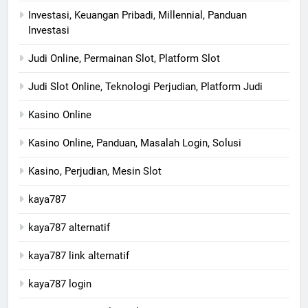
Investasi, Keuangan Pribadi, Millennial, Panduan
Investasi
Judi Online, Permainan Slot, Platform Slot
Judi Slot Online, Teknologi Perjudian, Platform Judi
Kasino Online
Kasino Online, Panduan, Masalah Login, Solusi
Kasino, Perjudian, Mesin Slot
kaya787
kaya787 alternatif
kaya787 link alternatif
kaya787 login