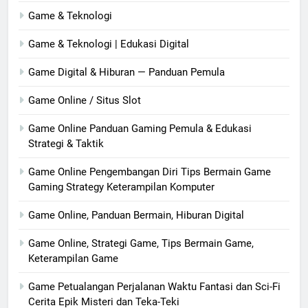
Game & Teknologi
Game & Teknologi | Edukasi Digital
Game Digital & Hiburan — Panduan Pemula
Game Online / Situs Slot
Game Online Panduan Gaming Pemula & Edukasi
Strategi & Taktik
Game Online Pengembangan Diri Tips Bermain Game
Gaming Strategy Keterampilan Komputer
Game Online, Panduan Bermain, Hiburan Digital
Game Online, Strategi Game, Tips Bermain Game,
Keterampilan Game
Game Petualangan Perjalanan Waktu Fantasi dan Sci-Fi
Cerita Epik Misteri dan Teka-Teki