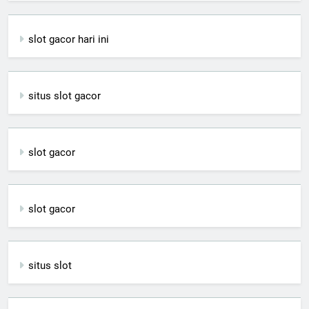
slot gacor hari ini
situs slot gacor
slot gacor
slot gacor
situs slot