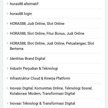
horas88 alternatif
horas88 login
HORAS88, Judi Online, Slot Online
HORAS88, Slot Online, Fitur Bonus, Judi Online
HORAS88, Slot Online, Judi Online, Petualangan, Slot
Bertema
Identitas Brand Digital
Industri Perjudian & Teknologi
Infrastruktur Cloud & Kinerja Platform
Inovasi Digital, Komunitas Online, Teknologi Sosial,
Kolaborasi Modern, Transformasi Digital
Inovasi Teknologi & Transformasi Digital