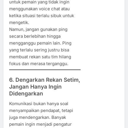
untuk pemain yang tidak ingin
menggunakan voice chat atau
ketika situasi terlalu sibuk untuk
mengetik.
Namun, jangan gunakan ping
secara berlebihan hingga
mengganggu pemain lain. Ping
yang terlalu sering justru bisa
membuat rekan satu tim hilang
fokus dan merasa terganggu.
6. Dengarkan Rekan Setim,
Jangan Hanya Ingin
Didengarkan
Komunikasi bukan hanya soal
menyampaikan pendapat, tetapi
juga mendengarkan. Banyak
pemain ingin menjadi pengatur