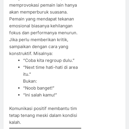
memprovokasi pemain lain hanya
akan memperburuk suasana.
Pemain yang mendapat tekanan
emosional biasanya kehilangan
fokus dan performanya menurun.
Jika perlu memberikan kritik,
sampaikan dengan cara yang
konstruktif. Misalnya:
“Coba kita regroup dulu.”
“Next time hati-hati di area
itu.”
Bukan:
“Noob banget!”
“Ini salah kamu!”
Komunikasi positif membantu tim
tetap tenang meski dalam kondisi
kalah.