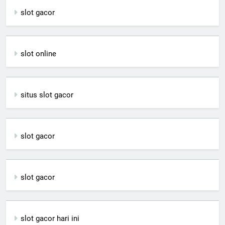
slot gacor
slot online
situs slot gacor
slot gacor
slot gacor
slot gacor hari ini