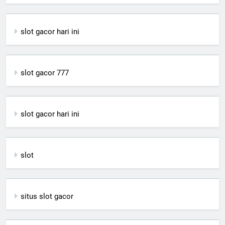
slot gacor hari ini
slot gacor 777
slot gacor hari ini
slot
situs slot gacor