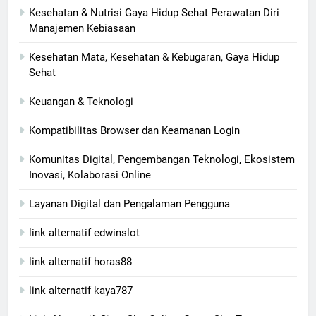
Kesehatan & Nutrisi Gaya Hidup Sehat Perawatan Diri
Manajemen Kebiasaan
Kesehatan Mata, Kesehatan & Kebugaran, Gaya Hidup
Sehat
Keuangan & Teknologi
Kompatibilitas Browser dan Keamanan Login
Komunitas Digital, Pengembangan Teknologi, Ekosistem
Inovasi, Kolaborasi Online
Layanan Digital dan Pengalaman Pengguna
link alternatif edwinslot
link alternatif horas88
link alternatif kaya787