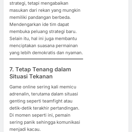
strategi, tetapi mengabaikan
masukan dari rekan yang mungkin
memiliki pandangan berbeda.
Mendengarkan ide tim dapat
membuka peluang strategi baru.
Selain itu, hal ini juga membantu
menciptakan suasana permainan
yang lebih demokratis dan nyaman.
7. Tetap Tenang dalam
Situasi Tekanan
Game online sering kali memicu
adrenalin, terutama dalam situasi
genting seperti teamfight atau
detik-detik terakhir pertandingan.
Di momen seperti ini, pemain
sering panik sehingga komunikasi
menjadi kacau.