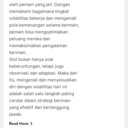
oleh pemain yang jeli. Dengan
memahami bagaimana tingkat
volatilitas bekerja dan mengamati
pola kemenangan selama bermain,
pemain bisa mengoptimalkan
peluang mereka dan
memaksimalkan pengalaman
bermain.
Slot bukan hanya soal
keberuntungan, tetapi juga
observasi dan adaptasi. Maka dari
itu, mengenali dan menyesuaikan
diri dengan volatilitas hari ini
adalah salah satu langkah paling
cerdas dalam strategi bermain
yang efektif dan bertanggung
jawab.
Read More