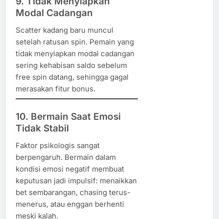
9. Tidak Menyiapkan
Modal Cadangan
Scatter kadang baru muncul
setelah ratusan spin. Pemain yang
tidak menyiapkan modal cadangan
sering kehabisan saldo sebelum
free spin datang, sehingga gagal
merasakan fitur bonus.
10. Bermain Saat Emosi
Tidak Stabil
Faktor psikologis sangat
berpengaruh. Bermain dalam
kondisi emosi negatif membuat
keputusan jadi impulsif: menaikkan
bet sembarangan, chasing terus-
menerus, atau enggan berhenti
meski kalah.