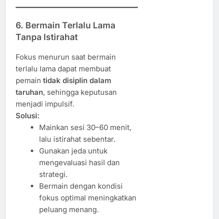
6. Bermain Terlalu Lama
Tanpa Istirahat
Fokus menurun saat bermain
terlalu lama dapat membuat
pemain
tidak disiplin dalam
taruhan
, sehingga keputusan
menjadi impulsif.
Solusi:
Mainkan sesi 30–60 menit,
lalu istirahat sebentar.
Gunakan jeda untuk
mengevaluasi hasil dan
strategi.
Bermain dengan kondisi
fokus optimal meningkatkan
peluang menang.