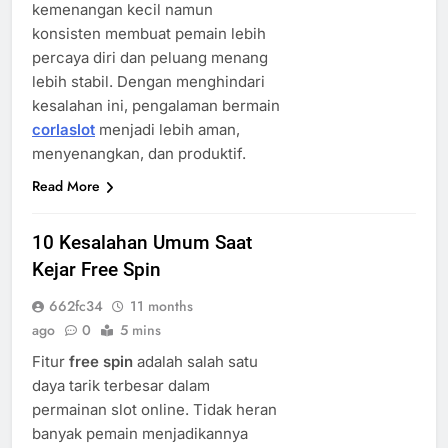
kemenangan kecil namun
konsisten membuat pemain lebih
percaya diri dan peluang menang
lebih stabil. Dengan menghindari
kesalahan ini, pengalaman bermain
corlaslot
menjadi lebih aman,
menyenangkan, dan produktif.
Read More
10 Kesalahan Umum Saat
Kejar Free Spin
662fc34
11 months
ago
0
5 mins
Fitur
free spin
adalah salah satu
daya tarik terbesar dalam
permainan slot online. Tidak heran
banyak pemain menjadikannya