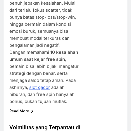
penuh jebakan kesalahan. Mulai
dari terlalu fokus scatter, tidak
punya batas stop-loss/stop-win,
hingga bermain dalam kondisi
emosi buruk, semuanya bisa
membuat modal terkuras dan
pengalaman jadi negatif.
Dengan memahami
10 kesalahan
umum saat kejar free spin
,
pemain bisa lebih bijak, mengatur
strategi dengan benar, serta
menjaga saldo tetap aman. Pada
akhirnya,
slot gacor
adalah
hiburan, dan free spin hanyalah
bonus, bukan tujuan mutlak.
Read More
Volatilitas yang Terpantau di