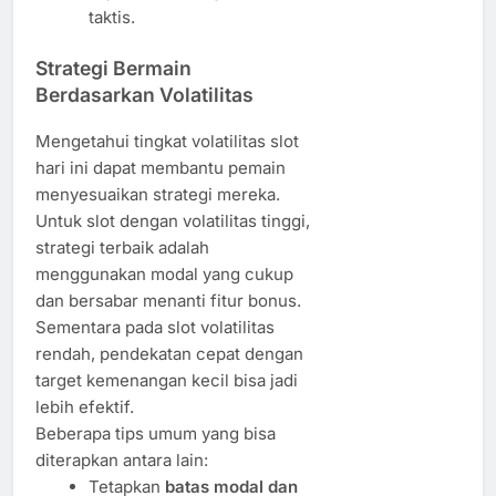
taktis.
Strategi Bermain
Berdasarkan Volatilitas
Mengetahui tingkat volatilitas slot
hari ini dapat membantu pemain
menyesuaikan strategi mereka.
Untuk slot dengan volatilitas tinggi,
strategi terbaik adalah
menggunakan modal yang cukup
dan bersabar menanti fitur bonus.
Sementara pada slot volatilitas
rendah, pendekatan cepat dengan
target kemenangan kecil bisa jadi
lebih efektif.
Beberapa tips umum yang bisa
diterapkan antara lain:
Tetapkan
batas modal dan