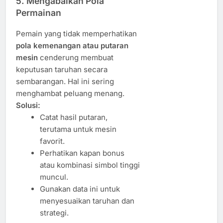
5. Mengabaikan Pola
Permainan
Pemain yang tidak memperhatikan
pola kemenangan atau putaran
mesin
cenderung membuat
keputusan taruhan secara
sembarangan. Hal ini sering
menghambat peluang menang.
Solusi:
Catat hasil putaran,
terutama untuk mesin
favorit.
Perhatikan kapan bonus
atau kombinasi simbol tinggi
muncul.
Gunakan data ini untuk
menyesuaikan taruhan dan
strategi.