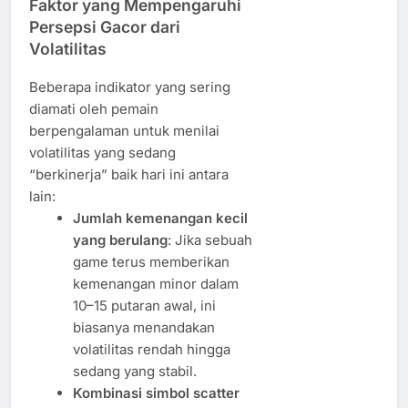
Faktor yang Mempengaruhi
Persepsi Gacor dari
Volatilitas
Beberapa indikator yang sering
diamati oleh pemain
berpengalaman untuk menilai
volatilitas yang sedang
“berkinerja” baik hari ini antara
lain:
Jumlah kemenangan kecil
yang berulang
: Jika sebuah
game terus memberikan
kemenangan minor dalam
10–15 putaran awal, ini
biasanya menandakan
volatilitas rendah hingga
sedang yang stabil.
Kombinasi simbol scatter