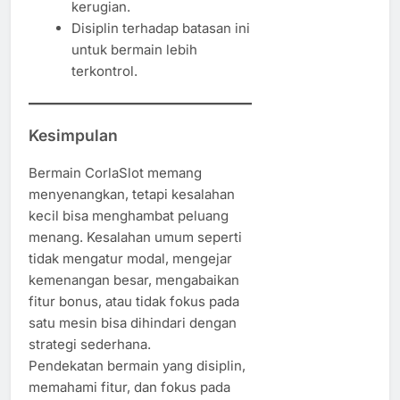
kerugian.
Disiplin terhadap batasan ini
untuk bermain lebih
terkontrol.
Kesimpulan
Bermain CorlaSlot memang
menyenangkan, tetapi kesalahan
kecil bisa menghambat peluang
menang. Kesalahan umum seperti
tidak mengatur modal, mengejar
kemenangan besar, mengabaikan
fitur bonus, atau tidak fokus pada
satu mesin bisa dihindari dengan
strategi sederhana.
Pendekatan bermain yang disiplin,
memahami fitur, dan fokus pada