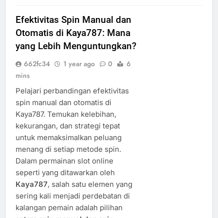
Efektivitas Spin Manual dan
Otomatis di Kaya787: Mana
yang Lebih Menguntungkan?
662fc34
1 year ago
0
6
mins
Pelajari perbandingan efektivitas
spin manual dan otomatis di
Kaya787. Temukan kelebihan,
kekurangan, dan strategi tepat
untuk memaksimalkan peluang
menang di setiap metode spin.
Dalam permainan slot online
seperti yang ditawarkan oleh
Kaya787
, salah satu elemen yang
sering kali menjadi perdebatan di
kalangan pemain adalah pilihan