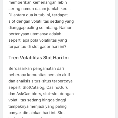
memberikan kemenangan lebih
sering namun dalam jumlah kecil.
Di antara dua kutub ini, terdapat
slot dengan volatilitas sedang yang
dianggap paling seimbang. Namun,
pertanyaan utamanya adalah:
seperti apa pola volatilitas yang
terpantau di slot gacor hari ini?
Tren Volatilitas Slot Hari Ini
Berdasarkan pengamatan dari
beberapa komunitas pemain aktif
dan analisis situs-situs terpercaya
seperti SlotCatalog, CasinoGuru,
dan AskGamblers, slot-slot dengan
volatilitas sedang hingga tinggi
tampaknya menjadi yang paling
banyak dimainkan hari ini. Slot