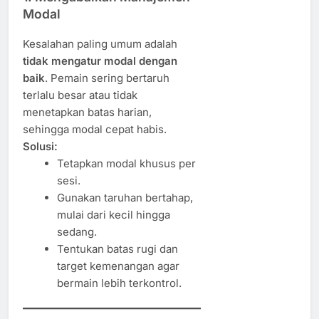
Modal
Kesalahan paling umum adalah
tidak mengatur modal dengan
baik
. Pemain sering bertaruh
terlalu besar atau tidak
menetapkan batas harian,
sehingga modal cepat habis.
Solusi:
Tetapkan modal khusus per
sesi.
Gunakan taruhan bertahap,
mulai dari kecil hingga
sedang.
Tentukan batas rugi dan
target kemenangan agar
bermain lebih terkontrol.