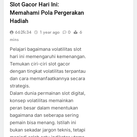
Slot Gacor Hari Ini:
Memahami Pola Pergerakan
Hadiah
662fc34
1 year ago
0
6
mins
Pelajari bagaimana volatilitas slot
hari ini memengaruhi kemenangan.
Temukan ciri-ciri slot gacor
dengan tingkat volatilitas terpantau
dan cara memanfaatkannya secara
strategis.
Dalam dunia permainan slot digital,
konsep volatilitas memainkan
peran besar dalam menentukan
bagaimana dan seberapa sering
pemain bisa menang. Istilah ini
bukan sekadar jargon teknis, tetapi