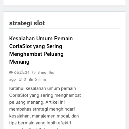
strategi slot
Kesalahan Umum Pemain
CorlaSlot yang Sering
Menghambat Peluang
Menang
662fc34
8 months
ago
0
6 mins
Ketahui kesalahan umum pemain
CorlaSlot yang sering menghambat
peluang menang. Artikel ini
membahas strategi menghindari
kesalahan, manajemen modal, dan
tips bermain yang lebih efektif