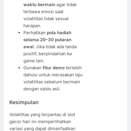
waktu bermain
agar tidak
terbawa emosi saat
volatilitas tidak sesuai
harapan.
Perhatikan
pola hadiah
selama 20–30 putaran
awal
. Jika tidak ada tanda
positif, berpindahlah ke
game lain.
Gunakan
fitur demo
terlebih
dahulu untuk merasakan laju
volatilitas sebelum bermain
dengan saldo asli.
Kesimpulan
Volatilitas yang terpantau di slot
gacor hari ini memperlihatkan
variasi yang dapat dimanfaatkan