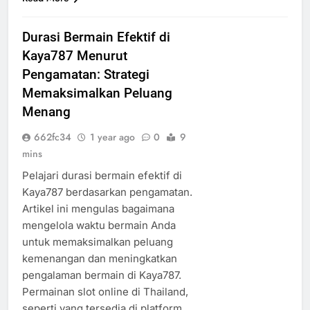
Durasi Bermain Efektif di
Kaya787 Menurut
Pengamatan: Strategi
Memaksimalkan Peluang
Menang
662fc34
1 year ago
0
9
mins
Pelajari durasi bermain efektif di
Kaya787 berdasarkan pengamatan.
Artikel ini mengulas bagaimana
mengelola waktu bermain Anda
untuk memaksimalkan peluang
kemenangan dan meningkatkan
pengalaman bermain di Kaya787.
Permainan slot online di Thailand,
seperti yang tersedia di platform