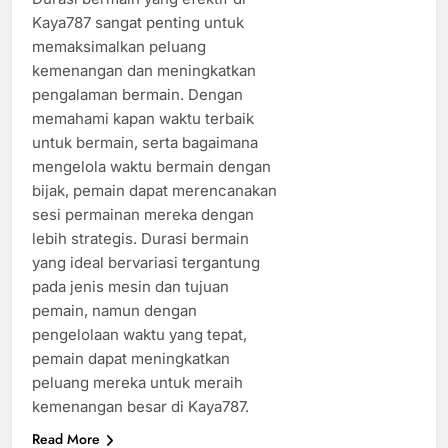
Kaya787 sangat penting untuk
memaksimalkan peluang
kemenangan dan meningkatkan
pengalaman bermain. Dengan
memahami kapan waktu terbaik
untuk bermain, serta bagaimana
mengelola waktu bermain dengan
bijak, pemain dapat merencanakan
sesi permainan mereka dengan
lebih strategis. Durasi bermain
yang ideal bervariasi tergantung
pada jenis mesin dan tujuan
pemain, namun dengan
pengelolaan waktu yang tepat,
pemain dapat meningkatkan
peluang mereka untuk meraih
kemenangan besar di Kaya787.
Read More