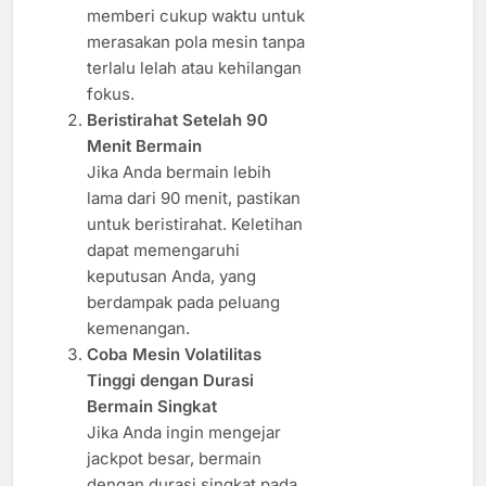
memberi cukup waktu untuk
merasakan pola mesin tanpa
terlalu lelah atau kehilangan
fokus.
Beristirahat Setelah 90
Menit Bermain
Jika Anda bermain lebih
lama dari 90 menit, pastikan
untuk beristirahat. Keletihan
dapat memengaruhi
keputusan Anda, yang
berdampak pada peluang
kemenangan.
Coba Mesin Volatilitas
Tinggi dengan Durasi
Bermain Singkat
Jika Anda ingin mengejar
jackpot besar, bermain
dengan durasi singkat pada