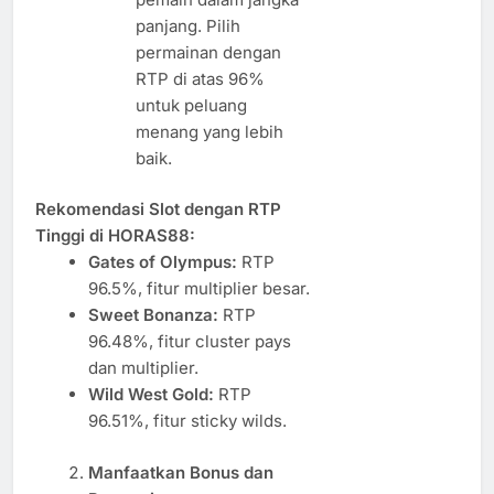
panjang. Pilih
permainan dengan
RTP di atas 96%
untuk peluang
menang yang lebih
baik.
Rekomendasi Slot dengan RTP
Tinggi di HORAS88:
Gates of Olympus:
RTP
96.5%, fitur multiplier besar.
Sweet Bonanza:
RTP
96.48%, fitur cluster pays
dan multiplier.
Wild West Gold:
RTP
96.51%, fitur sticky wilds.
Manfaatkan Bonus dan