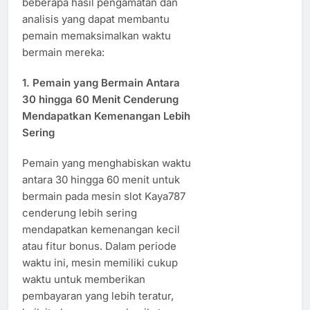
beberapa hasil pengamatan dan
analisis yang dapat membantu
pemain memaksimalkan waktu
bermain mereka:
1.
Pemain yang Bermain Antara
30 hingga 60 Menit Cenderung
Mendapatkan Kemenangan Lebih
Sering
Pemain yang menghabiskan waktu
antara 30 hingga 60 menit untuk
bermain pada mesin slot Kaya787
cenderung lebih sering
mendapatkan kemenangan kecil
atau fitur bonus. Dalam periode
waktu ini, mesin memiliki cukup
waktu untuk memberikan
pembayaran yang lebih teratur,