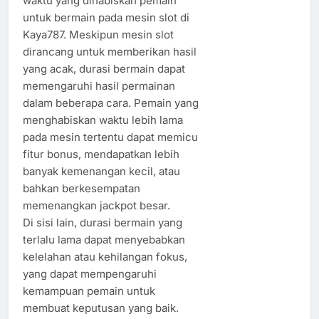
waktu yang dihabiskan pemain
untuk bermain pada mesin slot di
Kaya787. Meskipun mesin slot
dirancang untuk memberikan hasil
yang acak, durasi bermain dapat
memengaruhi hasil permainan
dalam beberapa cara. Pemain yang
menghabiskan waktu lebih lama
pada mesin tertentu dapat memicu
fitur bonus, mendapatkan lebih
banyak kemenangan kecil, atau
bahkan berkesempatan
memenangkan jackpot besar.
Di sisi lain, durasi bermain yang
terlalu lama dapat menyebabkan
kelelahan atau kehilangan fokus,
yang dapat mempengaruhi
kemampuan pemain untuk
membuat keputusan yang baik.