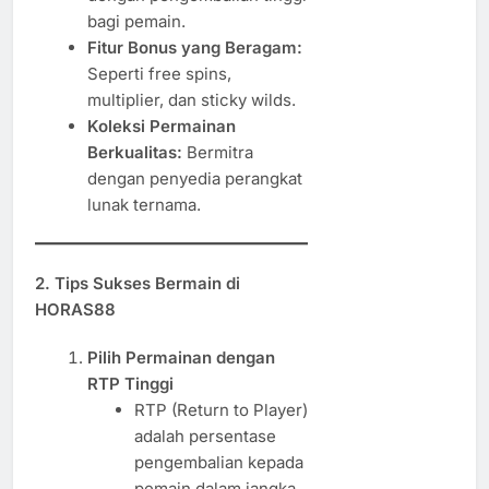
bagi pemain.
Fitur Bonus yang Beragam:
Seperti free spins,
multiplier, dan sticky wilds.
Koleksi Permainan
Berkualitas:
Bermitra
dengan penyedia perangkat
lunak ternama.
2. Tips Sukses Bermain di
HORAS88
Pilih Permainan dengan
RTP Tinggi
RTP (Return to Player)
adalah persentase
pengembalian kepada
pemain dalam jangka