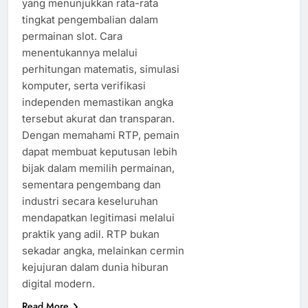
yang menunjukkan rata-rata
tingkat pengembalian dalam
permainan slot. Cara
menentukannya melalui
perhitungan matematis, simulasi
komputer, serta verifikasi
independen memastikan angka
tersebut akurat dan transparan.
Dengan memahami RTP, pemain
dapat membuat keputusan lebih
bijak dalam memilih permainan,
sementara pengembang dan
industri secara keseluruhan
mendapatkan legitimasi melalui
praktik yang adil. RTP bukan
sekadar angka, melainkan cermin
kejujuran dalam dunia hiburan
digital modern.
Read More