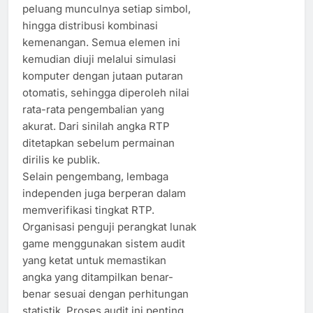
peluang munculnya setiap simbol,
hingga distribusi kombinasi
kemenangan. Semua elemen ini
kemudian diuji melalui simulasi
komputer dengan jutaan putaran
otomatis, sehingga diperoleh nilai
rata-rata pengembalian yang
akurat. Dari sinilah angka RTP
ditetapkan sebelum permainan
dirilis ke publik.
Selain pengembang, lembaga
independen juga berperan dalam
memverifikasi tingkat RTP.
Organisasi penguji perangkat lunak
game menggunakan sistem audit
yang ketat untuk memastikan
angka yang ditampilkan benar-
benar sesuai dengan perhitungan
statistik. Proses audit ini penting