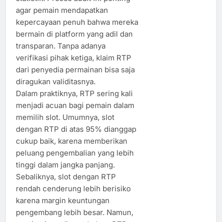
agar pemain mendapatkan
kepercayaan penuh bahwa mereka
bermain di platform yang adil dan
transparan. Tanpa adanya
verifikasi pihak ketiga, klaim RTP
dari penyedia permainan bisa saja
diragukan validitasnya.
Dalam praktiknya, RTP sering kali
menjadi acuan bagi pemain dalam
memilih slot. Umumnya, slot
dengan RTP di atas 95% dianggap
cukup baik, karena memberikan
peluang pengembalian yang lebih
tinggi dalam jangka panjang.
Sebaliknya, slot dengan RTP
rendah cenderung lebih berisiko
karena margin keuntungan
pengembang lebih besar. Namun,