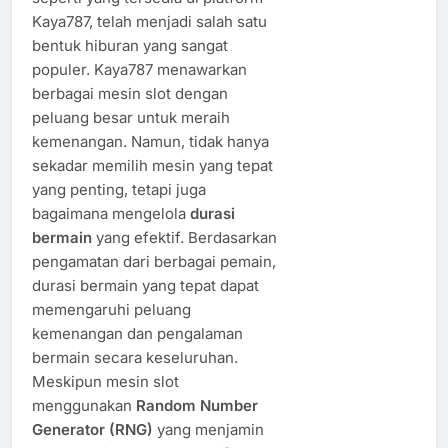
Kaya787, telah menjadi salah satu
bentuk hiburan yang sangat
populer. Kaya787 menawarkan
berbagai mesin slot dengan
peluang besar untuk meraih
kemenangan. Namun, tidak hanya
sekadar memilih mesin yang tepat
yang penting, tetapi juga
bagaimana mengelola
durasi
bermain
yang efektif. Berdasarkan
pengamatan dari berbagai pemain,
durasi bermain yang tepat dapat
memengaruhi peluang
kemenangan dan pengalaman
bermain secara keseluruhan.
Meskipun mesin slot
menggunakan
Random Number
Generator (RNG)
yang menjamin