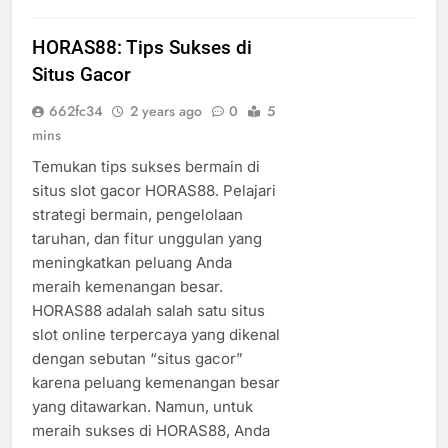
HORAS88: Tips Sukses di
Situs Gacor
662fc34
2 years ago
0
5
mins
Temukan tips sukses bermain di
situs slot gacor HORAS88. Pelajari
strategi bermain, pengelolaan
taruhan, dan fitur unggulan yang
meningkatkan peluang Anda
meraih kemenangan besar.
HORAS88 adalah salah satu situs
slot online terpercaya yang dikenal
dengan sebutan “situs gacor”
karena peluang kemenangan besar
yang ditawarkan. Namun, untuk
meraih sukses di HORAS88, Anda