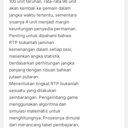
100 unit taruhan, rata-rata 96 unit
akan kembali ke pemain dalam
jangka waktu tertentu, sementara
sisanya 4 unit menjadi margin
keuntungan penyedia permainan.
Penting untuk dipahami bahwa
RTP bukanlah jaminan
kemenangan dalam setiap sesi,
melainkan angka statistik
berdasarkan perhitungan jangka
panjang dengan ribuan bahkan
jutaan putaran.
Menentukan tingkat RTP bukanlah
sesuatu yang dilakukan
sembarangan. Pengembang game
menggunakan algoritma dan
simulasi matematis untuk
menghitungnya. Prosesnya dimulai
dari merancang tabel pembayaran,