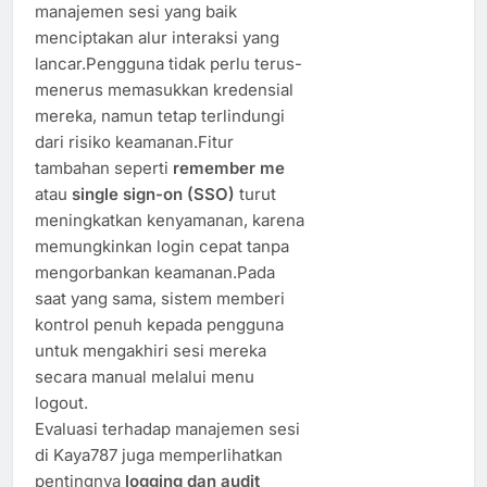
manajemen sesi yang baik
menciptakan alur interaksi yang
lancar.Pengguna tidak perlu terus-
menerus memasukkan kredensial
mereka, namun tetap terlindungi
dari risiko keamanan.Fitur
tambahan seperti
remember me
atau
single sign-on (SSO)
turut
meningkatkan kenyamanan, karena
memungkinkan login cepat tanpa
mengorbankan keamanan.Pada
saat yang sama, sistem memberi
kontrol penuh kepada pengguna
untuk mengakhiri sesi mereka
secara manual melalui menu
logout.
Evaluasi terhadap manajemen sesi
di Kaya787 juga memperlihatkan
pentingnya
logging dan audit