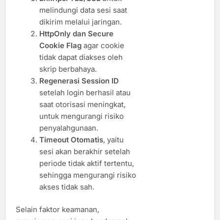
melindungi data sesi saat
dikirim melalui jaringan.
HttpOnly dan Secure
Cookie Flag
agar cookie
tidak dapat diakses oleh
skrip berbahaya.
Regenerasi Session ID
setelah login berhasil atau
saat otorisasi meningkat,
untuk mengurangi risiko
penyalahgunaan.
Timeout Otomatis
, yaitu
sesi akan berakhir setelah
periode tidak aktif tertentu,
sehingga mengurangi risiko
akses tidak sah.
Selain faktor keamanan,