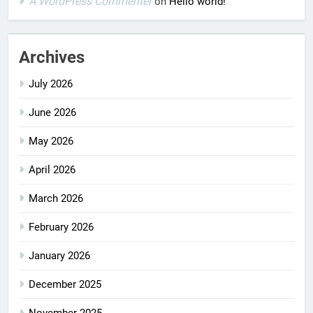
A WordPress Commenter
on
Hello world!
Archives
July 2026
June 2026
May 2026
April 2026
March 2026
February 2026
January 2026
December 2025