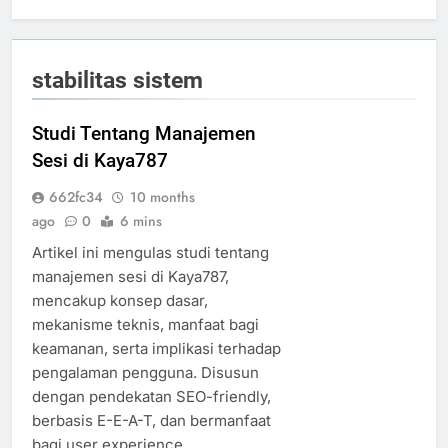
stabilitas sistem
Studi Tentang Manajemen
Sesi di Kaya787
662fc34
10 months
ago
0
6 mins
Artikel ini mengulas studi tentang
manajemen sesi di Kaya787,
mencakup konsep dasar,
mekanisme teknis, manfaat bagi
keamanan, serta implikasi terhadap
pengalaman pengguna. Disusun
dengan pendekatan SEO-friendly,
berbasis E-E-A-T, dan bermanfaat
bagi user experience.