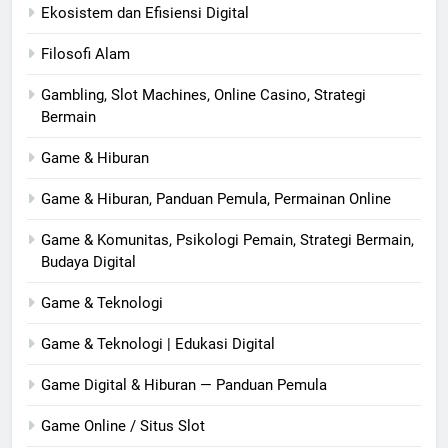
Ekosistem dan Efisiensi Digital
Filosofi Alam
Gambling, Slot Machines, Online Casino, Strategi
Bermain
Game & Hiburan
Game & Hiburan, Panduan Pemula, Permainan Online
Game & Komunitas, Psikologi Pemain, Strategi Bermain,
Budaya Digital
Game & Teknologi
Game & Teknologi | Edukasi Digital
Game Digital & Hiburan — Panduan Pemula
Game Online / Situs Slot