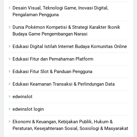
Desain Visual, Teknologi Game, Inovasi Digital,
Pengalaman Pengguna
Dunia Pokémon Kompetisi & Strategi Karakter Ikonik
Budaya Game Pengembangan Narasi
Edukasi Digital Istilah Internet Budaya Komunitas Online
Edukasi Fitur dan Pemahaman Platform
Edukasi Fitur Slot & Panduan Pengguna
Edukasi Keamanan Transaksi & Perlindungan Data
edwinslot
edwinslot login
Ekonomi & Keuangan, Kebijakan Publik, Hukum &
Peraturan, Kesejahteraan Sosial, Sosiologi & Masyarakat