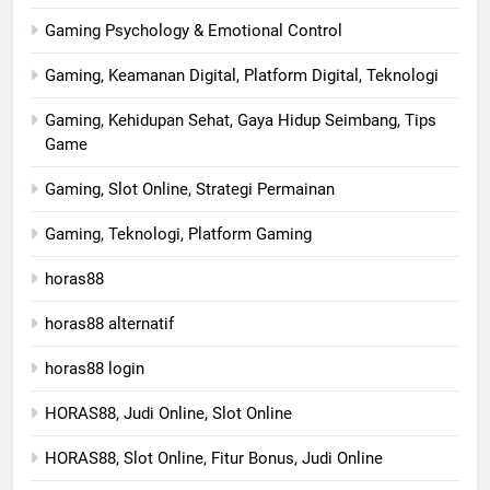
Gaming Psychology & Emotional Control
Gaming, Keamanan Digital, Platform Digital, Teknologi
Gaming, Kehidupan Sehat, Gaya Hidup Seimbang, Tips
Game
Gaming, Slot Online, Strategi Permainan
Gaming, Teknologi, Platform Gaming
horas88
horas88 alternatif
horas88 login
HORAS88, Judi Online, Slot Online
HORAS88, Slot Online, Fitur Bonus, Judi Online