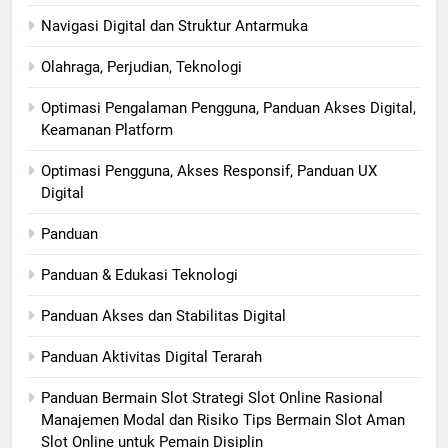
Navigasi Digital dan Struktur Antarmuka
Olahraga, Perjudian, Teknologi
Optimasi Pengalaman Pengguna, Panduan Akses Digital,
Keamanan Platform
Optimasi Pengguna, Akses Responsif, Panduan UX
Digital
Panduan
Panduan & Edukasi Teknologi
Panduan Akses dan Stabilitas Digital
Panduan Aktivitas Digital Terarah
Panduan Bermain Slot Strategi Slot Online Rasional
Manajemen Modal dan Risiko Tips Bermain Slot Aman
Slot Online untuk Pemain Disiplin