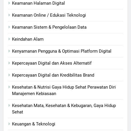
Keamanan Halaman Digital
Keamanan Online / Edukasi Teknologi
Keamanan Sistem & Pengelolaan Data
Keindahan Alam
Kenyamanan Pengguna & Optimasi Platform Digital
Kepercayaan Digital dan Akses Alternatif
Kepercayaan Digital dan Kredibilitas Brand
Kesehatan & Nutrisi Gaya Hidup Sehat Perawatan Diri
Manajemen Kebiasaan
Kesehatan Mata, Kesehatan & Kebugaran, Gaya Hidup
Sehat
Keuangan & Teknologi