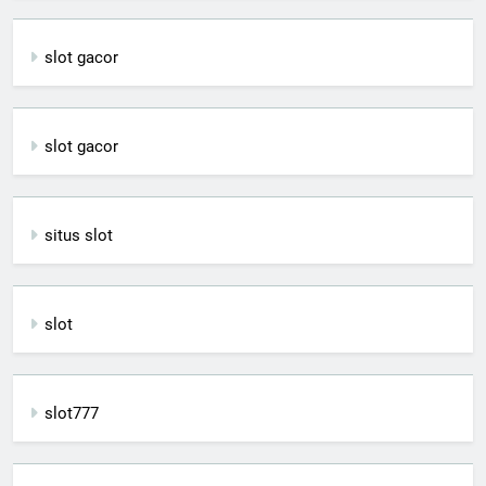
slot gacor
slot gacor
situs slot
slot
slot777