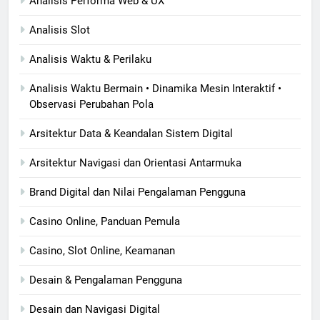
Analisis Performa Web & UX
Analisis Slot
Analisis Waktu & Perilaku
Analisis Waktu Bermain • Dinamika Mesin Interaktif •
Observasi Perubahan Pola
Arsitektur Data & Keandalan Sistem Digital
Arsitektur Navigasi dan Orientasi Antarmuka
Brand Digital dan Nilai Pengalaman Pengguna
Casino Online, Panduan Pemula
Casino, Slot Online, Keamanan
Desain & Pengalaman Pengguna
Desain dan Navigasi Digital