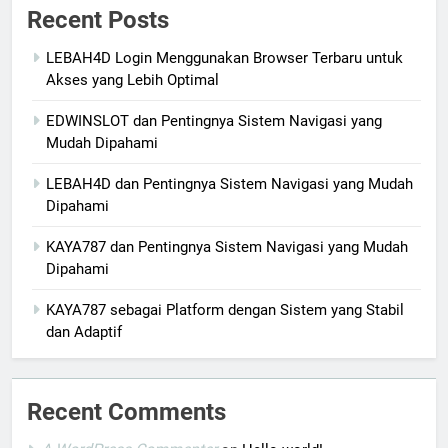
Recent Posts
LEBAH4D Login Menggunakan Browser Terbaru untuk
Akses yang Lebih Optimal
EDWINSLOT dan Pentingnya Sistem Navigasi yang
Mudah Dipahami
LEBAH4D dan Pentingnya Sistem Navigasi yang Mudah
Dipahami
KAYA787 dan Pentingnya Sistem Navigasi yang Mudah
Dipahami
KAYA787 sebagai Platform dengan Sistem yang Stabil
dan Adaptif
Recent Comments