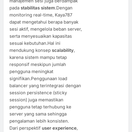
manajemen sesi juga berdampak
pada
stabilitas sistem
.Dengan
monitoring real-time, Kaya787
dapat mengetahui berapa banyak
sesi aktif, mengelola beban server,
serta menyesuaikan kapasitas
sesuai kebutuhan.Hal ini
mendukung konsep
scalability
,
karena sistem mampu tetap
responsif meskipun jumlah
pengguna meningkat
signifikan.Penggunaan load
balancer yang terintegrasi dengan
session persistence (sticky
session) juga memastikan
pengguna tetap terhubung ke
server yang sama sehingga
pengalaman lebih konsisten.
Dari perspektif
user experience
,