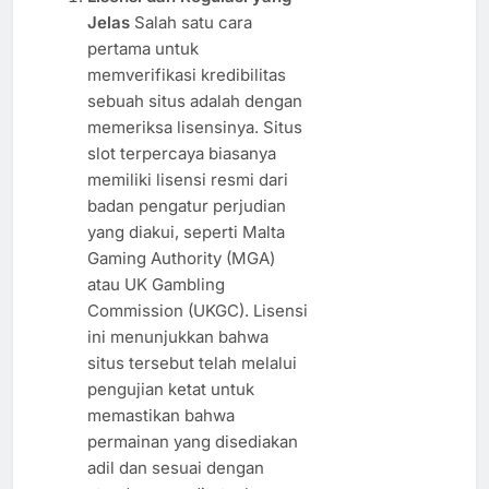
Jelas
Salah satu cara
pertama untuk
memverifikasi kredibilitas
sebuah situs adalah dengan
memeriksa lisensinya. Situs
slot terpercaya biasanya
memiliki lisensi resmi dari
badan pengatur perjudian
yang diakui, seperti Malta
Gaming Authority (MGA)
atau UK Gambling
Commission (UKGC). Lisensi
ini menunjukkan bahwa
situs tersebut telah melalui
pengujian ketat untuk
memastikan bahwa
permainan yang disediakan
adil dan sesuai dengan