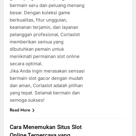
bermain seru dan peluang menang
besar. Dengan koleksi game
berkualitas, fitur unggulan,
keamanan terjamin, dan layanan
pelanggan profesional, Corlaslot
memberikan semua yang
dibutuhkan pemain untuk
menikmati permainan slot online
secara optimal.
Jika Anda ingin merasakan sensasi
bermain slot gacor dengan mudah
dan aman, Corlaslot adalah pilihan
yang tepat. Selamat bermain dan
semoga sukses!
Read More
Cara Menemukan Situs Slot
Online Terpercaya yang