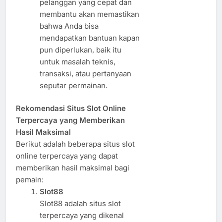
pelanggan yang cepat dan
membantu akan memastikan
bahwa Anda bisa
mendapatkan bantuan kapan
pun diperlukan, baik itu
untuk masalah teknis,
transaksi, atau pertanyaan
seputar permainan.
Rekomendasi Situs Slot Online
Terpercaya yang Memberikan
Hasil Maksimal
Berikut adalah beberapa situs slot
online terpercaya yang dapat
memberikan hasil maksimal bagi
pemain:
Slot88
Slot88 adalah situs slot
terpercaya yang dikenal