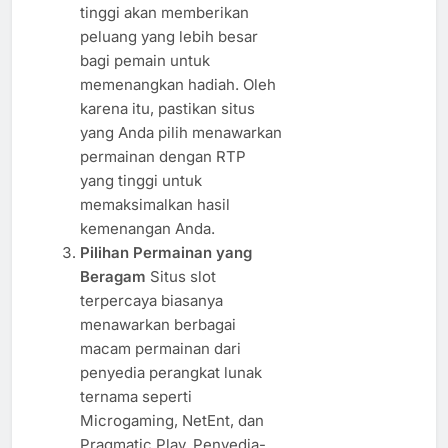
tinggi akan memberikan
peluang yang lebih besar
bagi pemain untuk
memenangkan hadiah. Oleh
karena itu, pastikan situs
yang Anda pilih menawarkan
permainan dengan RTP
yang tinggi untuk
memaksimalkan hasil
kemenangan Anda.
Pilihan Permainan yang
Beragam
Situs slot
terpercaya biasanya
menawarkan berbagai
macam permainan dari
penyedia perangkat lunak
ternama seperti
Microgaming, NetEnt, dan
Pragmatic Play. Penyedia-