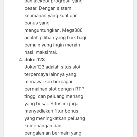
dan jackpot progresif yang
besar. Dengan sistem
keamanan yang kuat dan
bonus yang
menguntungkan, Mega888
adalah pilihan yang baik bagi
pemain yang ingin meraih
hasil maksimal.
Joker123
Joker123 adalah situs slot
terpercaya lainnya yang
menawarkan berbagai
permainan slot dengan RTP
tinggi dan peluang menang
yang besar. Situs ini juga
menyediakan fitur bonus
yang meningkatkan peluang
kemenangan dan
pengalaman bermain yang