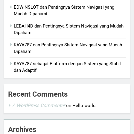
EDWINSLOT dan Pentingnya Sistem Navigasi yang
Mudah Dipahami
LEBAH4D dan Pentingnya Sistem Navigasi yang Mudah
Dipahami
KAYA787 dan Pentingnya Sistem Navigasi yang Mudah
Dipahami
KAYA787 sebagai Platform dengan Sistem yang Stabil
dan Adaptif
Recent Comments
A WordPress Commenter
on
Hello world!
Archives