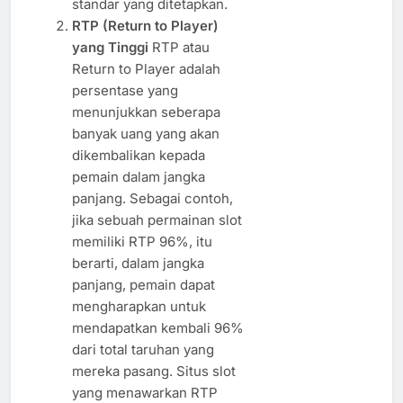
standar yang ditetapkan.
RTP (Return to Player)
yang Tinggi
RTP atau
Return to Player adalah
persentase yang
menunjukkan seberapa
banyak uang yang akan
dikembalikan kepada
pemain dalam jangka
panjang. Sebagai contoh,
jika sebuah permainan slot
memiliki RTP 96%, itu
berarti, dalam jangka
panjang, pemain dapat
mengharapkan untuk
mendapatkan kembali 96%
dari total taruhan yang
mereka pasang. Situs slot
yang menawarkan RTP