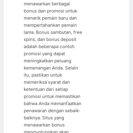
menawarkan berbagai
bonus dan promosi untuk
menarik pemain baru dan
mempertahankan pemain
lama. Bonus sambutan, free
spins, dan bonus deposit
adalah beberapa contoh
promosi yang dapat
meningkatkan peluang
kemenangan Anda. Selain
itu, pastikan untuk
memeriksa syarat dan
ketentuan dari setiap
promosi untuk memastikan
bahwa Anda memanfaatkan
penawaran dengan sebaik-
baiknya. Situs yang
menawarkan bonus
menguntungkan akan