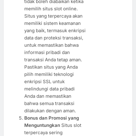
tidak boleh diabaikan ketika
memilih situs slot online.
Situs yang terpercaya akan
memiliki sistem keamanan
yang baik, termasuk enkripsi
data dan proteksi transaksi,
untuk memastikan bahwa
informasi pribadi dan
transaksi Anda tetap aman.
Pastikan situs yang Anda
pilih memiliki teknologi
enkripsi SSL untuk
melindungi data pribadi
Anda dan memastikan
bahwa semua transaksi
dilakukan dengan aman.
Bonus dan Promosi yang
Menguntungkan
Situs slot
terpercaya sering