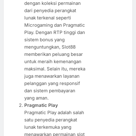
dengan koleksi permainan
dari penyedia perangkat
lunak terkenal seperti
Microgaming dan Pragmatic
Play. Dengan RTP tinggi dan
sistem bonus yang
menguntungkan, Slot88
memberikan peluang besar
untuk meraih kemenangan
maksimal. Selain itu, mereka
juga menawarkan layanan
pelanggan yang responsif
dan sistem pembayaran
yang aman.
Pragmatic Play
Pragmatic Play adalah salah
satu penyedia perangkat
lunak terkemuka yang
menawarkan permainan slot