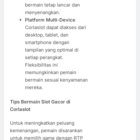
bermain tetap lancar dan
menyenangkan.
Platform Multi-Device
Corlaslot dapat diakses dari
desktop, tablet, dan
smartphone dengan
tampilan yang optimal di
setiap perangkat.
Fleksibilitas ini
memungkinkan pemain
bermain sesuai kenyamanan
mereka.
Tips Bermain Slot Gacor di
Corlaslot
Untuk meningkatkan peluang
kemenangan, pemain disarankan
untuk memilih game dengan RTP