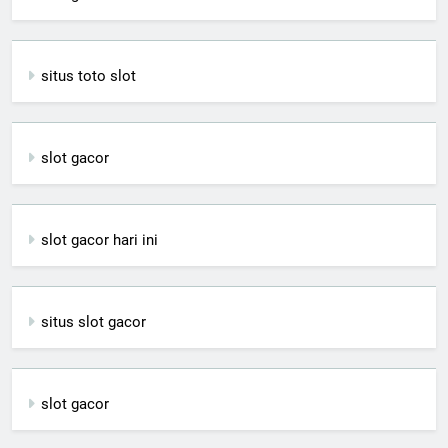
situs toto slot
slot gacor
slot gacor hari ini
situs slot gacor
slot gacor