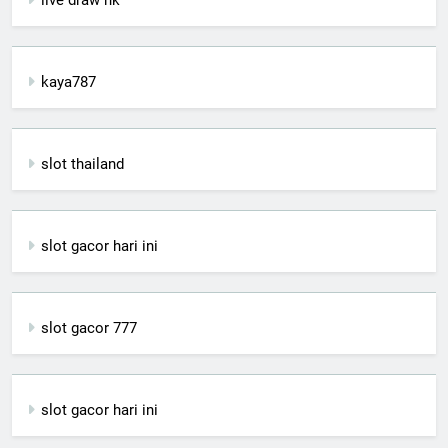
kaya787
slot thailand
slot gacor hari ini
slot gacor 777
slot gacor hari ini