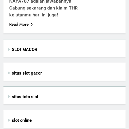
KAYA787 adalah jawabannya
.
Gabung sekarang dan klaim THR
kejutanmu hari ini juga!
Read More
SLOT GACOR
situs slot gacor
situs toto slot
slot online