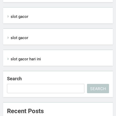
slot gacor
slot gacor
slot gacor hari ini
Search
SEARCH
Recent Posts