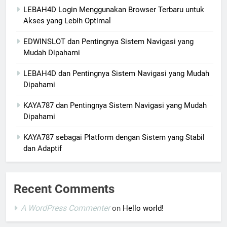
LEBAH4D Login Menggunakan Browser Terbaru untuk
Akses yang Lebih Optimal
EDWINSLOT dan Pentingnya Sistem Navigasi yang
Mudah Dipahami
LEBAH4D dan Pentingnya Sistem Navigasi yang Mudah
Dipahami
KAYA787 dan Pentingnya Sistem Navigasi yang Mudah
Dipahami
KAYA787 sebagai Platform dengan Sistem yang Stabil
dan Adaptif
Recent Comments
A WordPress Commenter
on
Hello world!