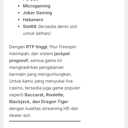
Microgaming
Joker Gaming
Habanero
Slot88
(tersedia demo slot
untuk latihan)
Dengan
RTP tinggi
, fitur freespin
melimpah, dan sistem
jackpot
progresif
, semua game ini
menghadirkan pengalaman
bermain yang menguntungkan.
Untuk kamu yang menyukai live
casino, tersedia juga game populer
seperti
Baccarat, Roulette,
Blackjack, dan Dragon Tiger
dengan kualitas streaming HD dan
dealer asli.