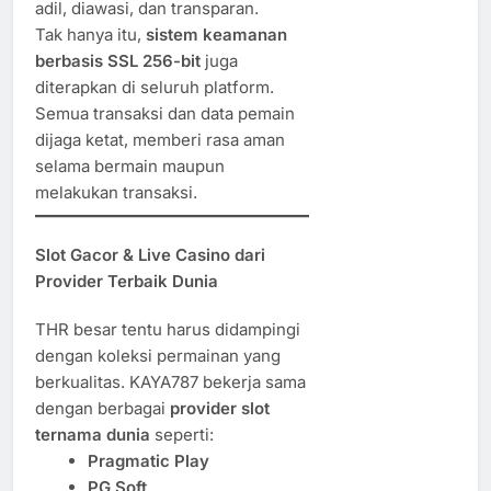
adil, diawasi, dan transparan.
Tak hanya itu,
sistem keamanan
berbasis SSL 256-bit
juga
diterapkan di seluruh platform.
Semua transaksi dan data pemain
dijaga ketat, memberi rasa aman
selama bermain maupun
melakukan transaksi.
Slot Gacor & Live Casino dari
Provider Terbaik Dunia
THR besar tentu harus didampingi
dengan koleksi permainan yang
berkualitas. KAYA787 bekerja sama
dengan berbagai
provider slot
ternama dunia
seperti:
Pragmatic Play
PG Soft