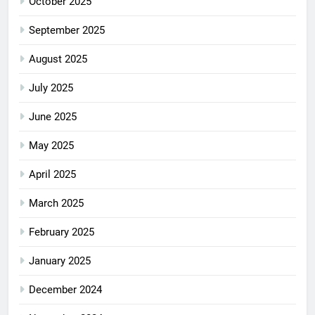
October 2025
September 2025
August 2025
July 2025
June 2025
May 2025
April 2025
March 2025
February 2025
January 2025
December 2024