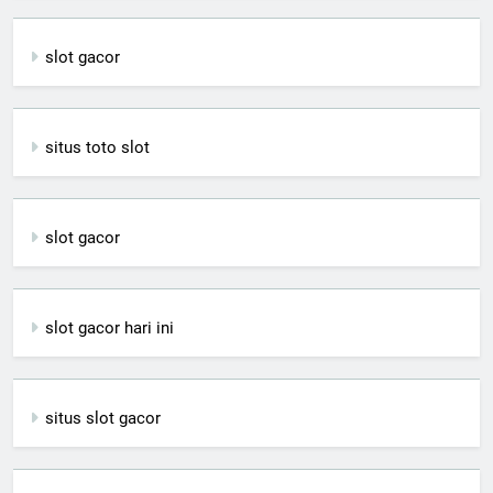
slot gacor
situs toto slot
slot gacor
slot gacor hari ini
situs slot gacor