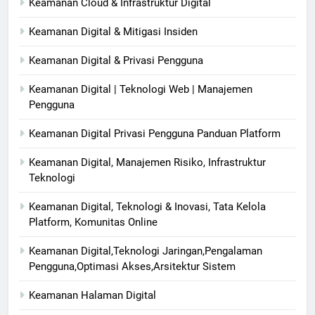
Keamanan Cloud & Infrastruktur Digital
Keamanan Digital & Mitigasi Insiden
Keamanan Digital & Privasi Pengguna
Keamanan Digital | Teknologi Web | Manajemen
Pengguna
Keamanan Digital Privasi Pengguna Panduan Platform
Keamanan Digital, Manajemen Risiko, Infrastruktur
Teknologi
Keamanan Digital, Teknologi & Inovasi, Tata Kelola
Platform, Komunitas Online
Keamanan Digital,Teknologi Jaringan,Pengalaman
Pengguna,Optimasi Akses,Arsitektur Sistem
Keamanan Halaman Digital