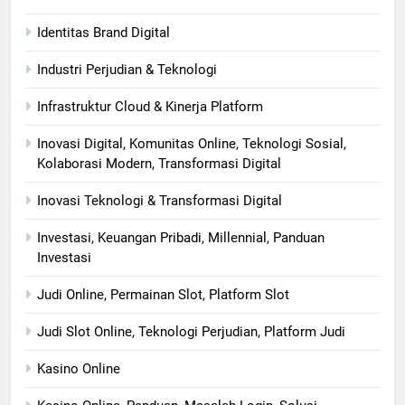
Identitas Brand Digital
Industri Perjudian & Teknologi
Infrastruktur Cloud & Kinerja Platform
Inovasi Digital, Komunitas Online, Teknologi Sosial,
Kolaborasi Modern, Transformasi Digital
Inovasi Teknologi & Transformasi Digital
Investasi, Keuangan Pribadi, Millennial, Panduan
Investasi
Judi Online, Permainan Slot, Platform Slot
Judi Slot Online, Teknologi Perjudian, Platform Judi
Kasino Online