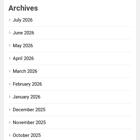
Archives
July 2026
June 2026
May 2026
April 2026
March 2026
February 2026
January 2026
December 2025
November 2025
October 2025