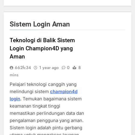
Sistem Login Aman
Teknologi di Balik Sistem
Login Champion4D yang
Aman
662fc34
1 year ago
0
8
mins
Pelajari teknologi canggih yang
melindungi sistem
champion4d
login
. Temukan bagaimana sistem
keamanan tingkat tinggi
memastikan perlindungan data dan
pengalaman pengguna yang aman.
Sistem login adalah pintu gerbang
utama untuk mengakses layanan