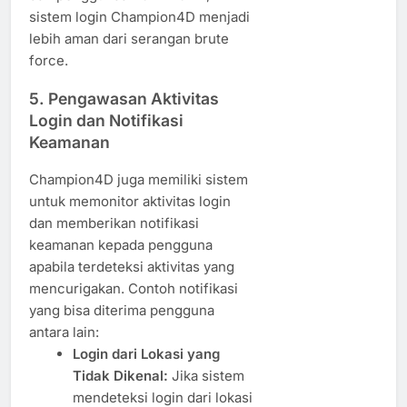
sistem login Champion4D menjadi
lebih aman dari serangan brute
force.
5. Pengawasan Aktivitas
Login dan Notifikasi
Keamanan
Champion4D juga memiliki sistem
untuk memonitor aktivitas login
dan memberikan notifikasi
keamanan kepada pengguna
apabila terdeteksi aktivitas yang
mencurigakan. Contoh notifikasi
yang bisa diterima pengguna
antara lain:
Login dari Lokasi yang
Tidak Dikenal:
Jika sistem
mendeteksi login dari lokasi