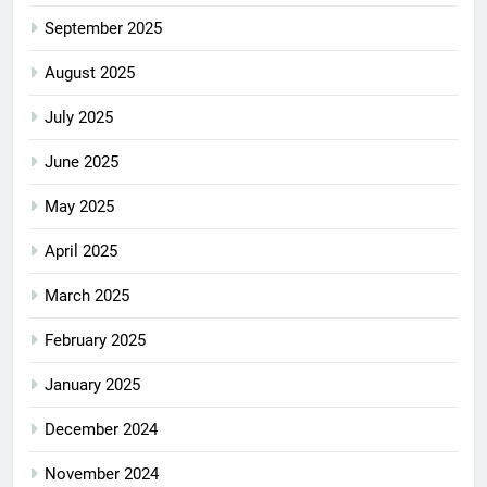
September 2025
August 2025
July 2025
June 2025
May 2025
April 2025
March 2025
February 2025
January 2025
December 2024
November 2024