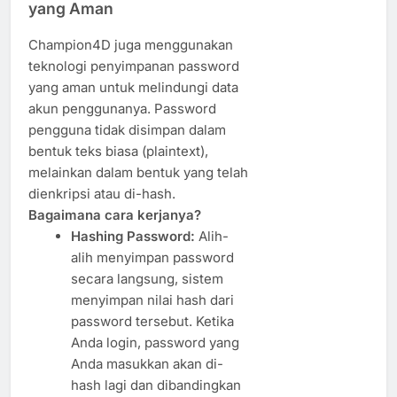
yang Aman
Champion4D juga menggunakan
teknologi penyimpanan password
yang aman untuk melindungi data
akun penggunanya. Password
pengguna tidak disimpan dalam
bentuk teks biasa (plaintext),
melainkan dalam bentuk yang telah
dienkripsi atau di-hash.
Bagaimana cara kerjanya?
Hashing Password:
Alih-
alih menyimpan password
secara langsung, sistem
menyimpan nilai hash dari
password tersebut. Ketika
Anda login, password yang
Anda masukkan akan di-
hash lagi dan dibandingkan