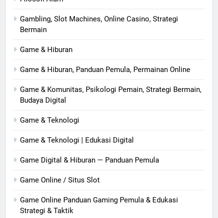
Gambling, Slot Machines, Online Casino, Strategi
Bermain
Game & Hiburan
Game & Hiburan, Panduan Pemula, Permainan Online
Game & Komunitas, Psikologi Pemain, Strategi Bermain,
Budaya Digital
Game & Teknologi
Game & Teknologi | Edukasi Digital
Game Digital & Hiburan — Panduan Pemula
Game Online / Situs Slot
Game Online Panduan Gaming Pemula & Edukasi
Strategi & Taktik