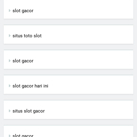
slot gacor
situs toto slot
slot gacor
slot gacor hari ini
situs slot gacor
slot gacor