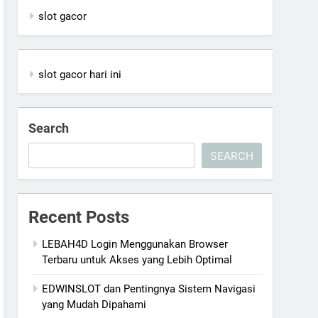
slot gacor
slot gacor hari ini
Search
SEARCH
Recent Posts
LEBAH4D Login Menggunakan Browser
Terbaru untuk Akses yang Lebih Optimal
EDWINSLOT dan Pentingnya Sistem Navigasi
yang Mudah Dipahami