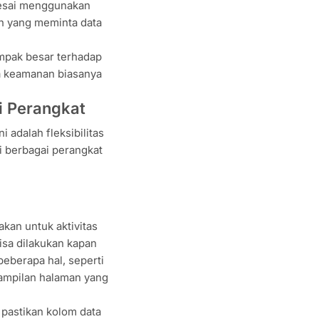
lesai menggunakan
an yang meminta data
dampak besar terhadap
a keamanan biasanya
i Perangkat
 adalah fleksibilitas
 berbagai perangkat
kan untuk aktivitas
bisa dilakukan kapan
eberapa hal, seperti
tampilan halaman yang
pastikan kolom data