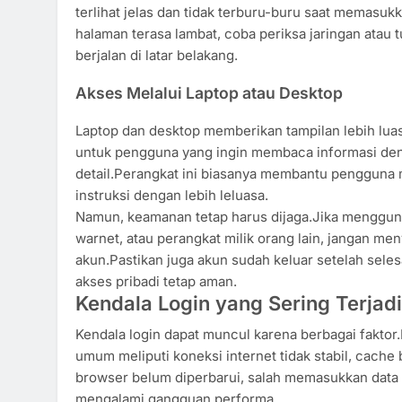
terlihat jelas dan tidak terburu-buru saat memasukk
halaman terasa lambat, coba periksa jaringan atau tu
berjalan di latar belakang.
Akses Melalui Laptop atau Desktop
Laptop dan desktop memberikan tampilan lebih lua
untuk pengguna yang ingin membaca informasi den
detail.Perangkat ini biasanya membantu penggun
instruksi dengan lebih leluasa.
Namun, keamanan tetap harus dijaga.Jika mengguna
warnet, atau perangkat milik orang lain, jangan me
akun.Pastikan juga akun sudah keluar setelah seles
akses pribadi tetap aman.
Kendala Login yang Sering Terjadi
Kendala login dapat muncul karena berbagai fakto
umum meliputi koneksi internet tidak stabil, cache
browser belum diperbarui, salah memasukkan data 
mengalami gangguan performa.