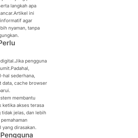
erta langkah apa
ancar.Artikel ini
nformatif agar
bih nyaman, tanpa
ngungkan.
Perlu
digital.Jika pengguna
rumit.Padahal,
l-hal sederhana,
ut data, cache browser
arui.
istem membantu
 ketika akses terasa
tidak jelas, dan lebih
ik pemahaman
 yang dirasakan.
 Pengguna