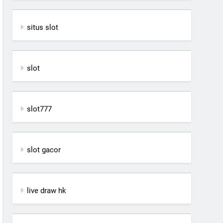
situs slot
slot
slot777
slot gacor
live draw hk