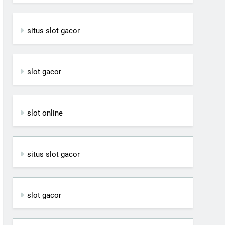
situs slot gacor
slot gacor
slot online
situs slot gacor
slot gacor