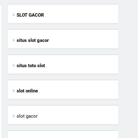
SLOT GACOR
situs slot gacor
situs toto slot
slot online
slot gacor