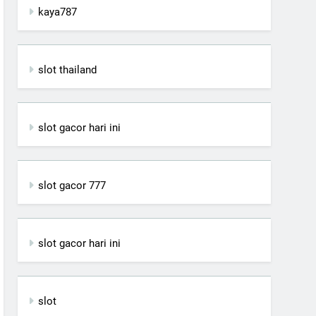
kaya787
slot thailand
slot gacor hari ini
slot gacor 777
slot gacor hari ini
slot