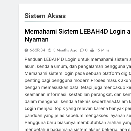
Sistem Akses
Memahami Sistem LEBAH4D Login ag
Nyaman
662fc34
3 Months Ago
0
15 Mins
Panduan LEBAH4D Login untuk memahami sistem 
akun, kendala umum, dan pengalaman pengguna ya
Memahami sistem login pada sebuah platform digit
penting bagi pengguna modern.Proses masuk akun 
dengan memasukkan data, tetapi juga mencakup k
keamanan informasi, kestabilan perangkat, dan 
dalam mengenali kendala teknis sederhana.Dalam k
Login
menjadi topik yang relevan karena banyak p
panduan yang jelas sebelum mengakses layanan sec
Pengguna baru biasanya membutuhkan arahan yang
mengetahui bagaimana sistem akses bekerja, apa sa